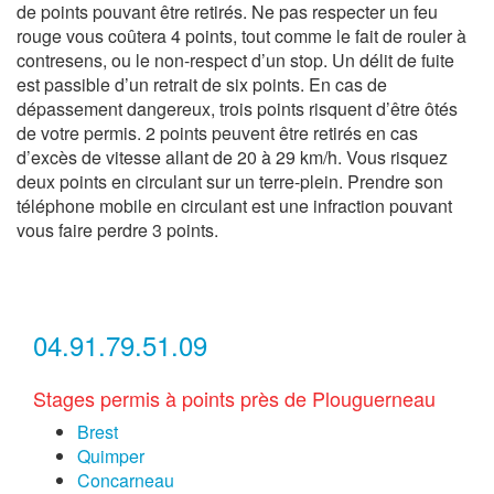
de points pouvant être retirés. Ne pas respecter un feu
rouge vous coûtera 4 points, tout comme le fait de rouler à
contresens, ou le non-respect d’un stop. Un délit de fuite
est passible d’un retrait de six points. En cas de
dépassement dangereux, trois points risquent d’être ôtés
de votre permis. 2 points peuvent être retirés en cas
d’excès de vitesse allant de 20 à 29 km/h. Vous risquez
deux points en circulant sur un terre-plein. Prendre son
téléphone mobile en circulant est une infraction pouvant
vous faire perdre 3 points.
04.91.79.51.09
Stages permis à points près de Plouguerneau
Brest
Quimper
Concarneau