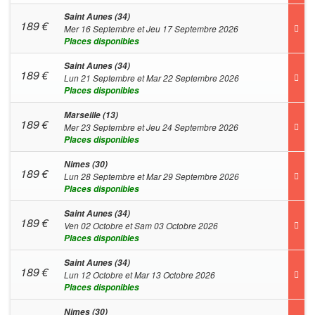
Saint Aunes (34)
189
€
Mer 16 Septembre et Jeu 17 Septembre 2026
Places disponibles
Saint Aunes (34)
189
€
Lun 21 Septembre et Mar 22 Septembre 2026
Places disponibles
Marseille (13)
189
€
Mer 23 Septembre et Jeu 24 Septembre 2026
Places disponibles
Nimes (30)
189
€
Lun 28 Septembre et Mar 29 Septembre 2026
Places disponibles
Saint Aunes (34)
189
€
Ven 02 Octobre et Sam 03 Octobre 2026
Places disponibles
Saint Aunes (34)
189
€
Lun 12 Octobre et Mar 13 Octobre 2026
Places disponibles
Nimes (30)