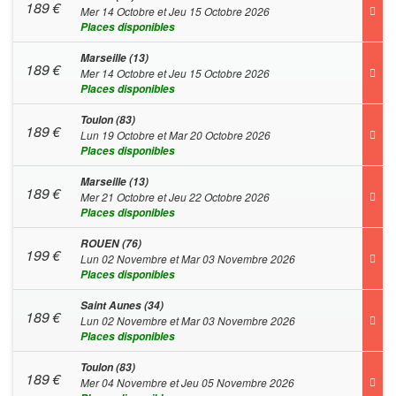
189
€
Mer 14 Octobre et Jeu 15 Octobre 2026
Places disponibles
Marseille (13)
189
€
Mer 14 Octobre et Jeu 15 Octobre 2026
Places disponibles
Toulon (83)
189
€
Lun 19 Octobre et Mar 20 Octobre 2026
Places disponibles
Marseille (13)
189
€
Mer 21 Octobre et Jeu 22 Octobre 2026
Places disponibles
ROUEN (76)
199
€
Lun 02 Novembre et Mar 03 Novembre 2026
Places disponibles
Saint Aunes (34)
189
€
Lun 02 Novembre et Mar 03 Novembre 2026
Places disponibles
Toulon (83)
189
€
Mer 04 Novembre et Jeu 05 Novembre 2026