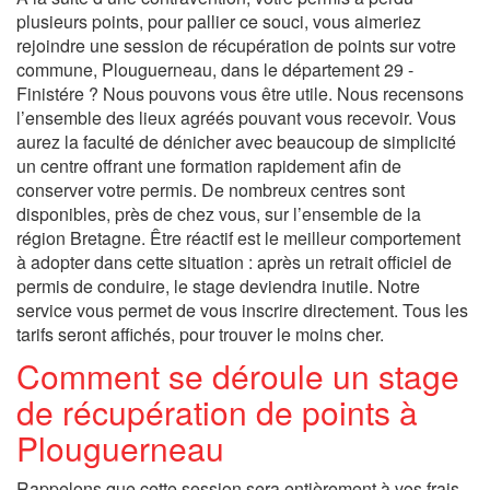
plusieurs points, pour pallier ce souci, vous aimeriez
rejoindre une session de récupération de points sur votre
commune, Plouguerneau, dans le département 29 -
Finistére ? Nous pouvons vous être utile. Nous recensons
l’ensemble des lieux agréés pouvant vous recevoir. Vous
aurez la faculté de dénicher avec beaucoup de simplicité
un centre offrant une formation rapidement afin de
conserver votre permis. De nombreux centres sont
disponibles, près de chez vous, sur l’ensemble de la
région Bretagne. Être réactif est le meilleur comportement
à adopter dans cette situation : après un retrait officiel de
permis de conduire, le stage deviendra inutile. Notre
service vous permet de vous inscrire directement. Tous les
tarifs seront affichés, pour trouver le moins cher.
Comment se déroule un stage
de récupération de points à
Plouguerneau
Rappelons que cette session sera entièrement à vos frais.