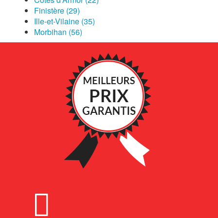
Finistère (29)
Ille-et-Vilaine (35)
Morbihan (56)