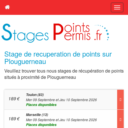
Stage de recuperation de points sur
Plouguerneau
Veuillez trouver tous nous stages de récupération de points
situés à proximité de Plouguerneau
Toulon (83)
189
€
Mer 09 Septembre et Jeu 10 Septembre 2026
Places disponibles
Marseille (13)
189
€
Mer 09 Septembre et Jeu 10 Septembre 2026
Places disponibles