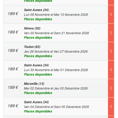
Places disponibles
Saint Aunes (34)
189
€
Lun 09 Novembre et Mar 10 Novembre 2026
Places disponibles
Nimes (30)
189
€
Ven 20 Novembre et Sam 21 Novembre 2026
Places disponibles
Toulon (83)
189
€
Jeu 26 Novembre et Ven 27 Novembre 2026
Places disponibles
Saint Aunes (34)
189
€
Lun 30 Novembre et Mar 01 Décembre 2026
Places disponibles
Marseille (13)
189
€
Mer 02 Décembre et Jeu 03 Décembre 2026
Places disponibles
Saint Aunes (34)
189
€
Ven 04 Décembre et Sam 05 Décembre 2026
Places disponibles