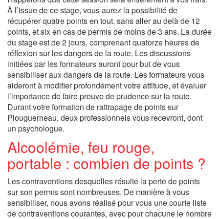
À l’issue de ce stage, vous aurez la possibilité de
récupérer quatre points en tout, sans aller au delà de 12
points, et six en cas de permis de moins de 3 ans. La durée
du stage est de 2 jours, comprenant quatorze heures de
réflexion sur les dangers de la route. Les discussions
initiées par les formateurs auront pour but de vous
sensibiliser aux dangers de la route. Les formateurs vous
aideront à modifier profondément votre attitude, et évaluer
l’importance de faire preuve de prudence sur la route.
Durant votre formation de rattrapage de points sur
Plouguerneau, deux professionnels vous recevront, dont
un psychologue.
Alcoolémie, feu rouge,
portable : combien de points ?
Les contraventions desquelles résulte la perte de points
sur son permis sont nombreuses. De manière à vous
sensibiliser, nous avons réalisé pour vous une courte liste
de contraventions courantes, avec pour chacune le nombre