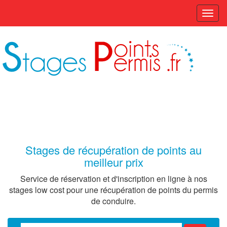
Stages de récupération de points au
meilleur prix
Service de réservation et d'inscription en ligne à nos
stages low cost pour une récupération de points du permis
de conduire.