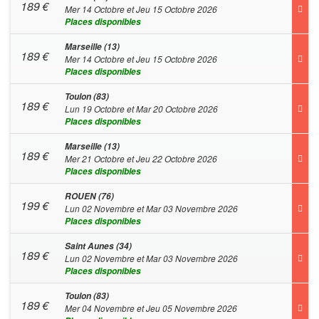
189
€
Mer 14 Octobre et Jeu 15 Octobre 2026
Places disponibles
Marseille (13)
189
€
Mer 14 Octobre et Jeu 15 Octobre 2026
Places disponibles
Toulon (83)
189
€
Lun 19 Octobre et Mar 20 Octobre 2026
Places disponibles
Marseille (13)
189
€
Mer 21 Octobre et Jeu 22 Octobre 2026
Places disponibles
ROUEN (76)
199
€
Lun 02 Novembre et Mar 03 Novembre 2026
Places disponibles
Saint Aunes (34)
189
€
Lun 02 Novembre et Mar 03 Novembre 2026
Places disponibles
Toulon (83)
189
€
Mer 04 Novembre et Jeu 05 Novembre 2026