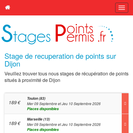
Stage de recuperation de points sur
Dijon
Veuillez trouver tous nous stages de récupération de points
situés à proximité de Dijon
Toulon (83)
189
€
Mer 09 Septembre et Jeu 10 Septembre 2026
Places disponibles
Marseille (13)
189
€
Mer 09 Septembre et Jeu 10 Septembre 2026
Places disponibles