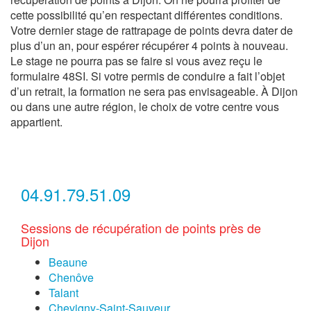
cette possibilité qu’en respectant différentes conditions.
Votre dernier stage de rattrapage de points devra dater de
plus d’un an, pour espérer récupérer 4 points à nouveau.
Le stage ne pourra pas se faire si vous avez reçu le
formulaire 48SI. Si votre permis de conduire a fait l’objet
d’un retrait, la formation ne sera pas envisageable. À Dijon
ou dans une autre région, le choix de votre centre vous
appartient.
04.91.79.51.09
Sessions de récupération de points près de
Dijon
Beaune
Chenôve
Talant
Chevigny-Saint-Sauveur