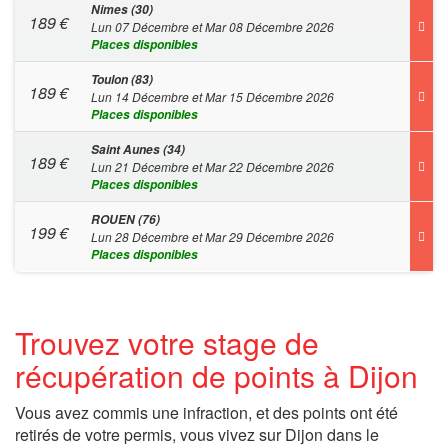
Nimes (30)
189
€
Lun 07 Décembre et Mar 08 Décembre 2026
Places disponibles
Toulon (83)
189
€
Lun 14 Décembre et Mar 15 Décembre 2026
Places disponibles
Saint Aunes (34)
189
€
Lun 21 Décembre et Mar 22 Décembre 2026
Places disponibles
ROUEN (76)
199
€
Lun 28 Décembre et Mar 29 Décembre 2026
Places disponibles
Trouvez votre stage de
récupération de points à Dijon
Vous avez commis une infraction, et des points ont été
retirés de votre permis, vous vivez sur Dijon dans le