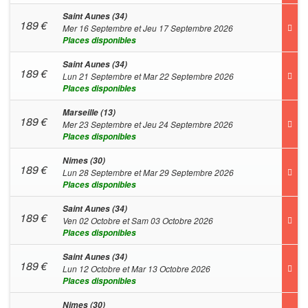
Saint Aunes (34)
189
€
Mer 16 Septembre et Jeu 17 Septembre 2026
Places disponibles
Saint Aunes (34)
189
€
Lun 21 Septembre et Mar 22 Septembre 2026
Places disponibles
Marseille (13)
189
€
Mer 23 Septembre et Jeu 24 Septembre 2026
Places disponibles
Nimes (30)
189
€
Lun 28 Septembre et Mar 29 Septembre 2026
Places disponibles
Saint Aunes (34)
189
€
Ven 02 Octobre et Sam 03 Octobre 2026
Places disponibles
Saint Aunes (34)
189
€
Lun 12 Octobre et Mar 13 Octobre 2026
Places disponibles
Nimes (30)