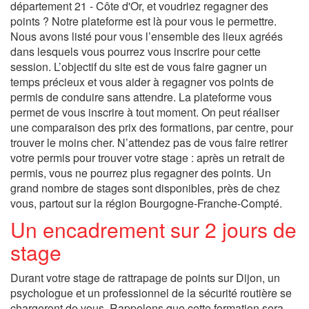
département 21 - Côte d'Or, et voudriez regagner des
points ? Notre plateforme est là pour vous le permettre.
Nous avons listé pour vous l’ensemble des lieux agréés
dans lesquels vous pourrez vous inscrire pour cette
session. L’objectif du site est de vous faire gagner un
temps précieux et vous aider à regagner vos points de
permis de conduire sans attendre. La plateforme vous
permet de vous inscrire à tout moment. On peut réaliser
une comparaison des prix des formations, par centre, pour
trouver le moins cher. N’attendez pas de vous faire retirer
votre permis pour trouver votre stage : après un retrait de
permis, vous ne pourrez plus regagner des points. Un
grand nombre de stages sont disponibles, près de chez
vous, partout sur la région Bourgogne-Franche-Compté.
Un encadrement sur 2 jours de
stage
Durant votre stage de rattrapage de points sur Dijon, un
psychologue et un professionnel de la sécurité routière se
chargeront de vous. Rappelons que cette formation sera