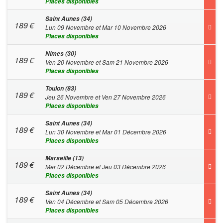
Places disponibles
Saint Aunes (34)
189
€
Lun 09 Novembre et Mar 10 Novembre 2026
Places disponibles
Nimes (30)
189
€
Ven 20 Novembre et Sam 21 Novembre 2026
Places disponibles
Toulon (83)
189
€
Jeu 26 Novembre et Ven 27 Novembre 2026
Places disponibles
Saint Aunes (34)
189
€
Lun 30 Novembre et Mar 01 Décembre 2026
Places disponibles
Marseille (13)
189
€
Mer 02 Décembre et Jeu 03 Décembre 2026
Places disponibles
Saint Aunes (34)
189
€
Ven 04 Décembre et Sam 05 Décembre 2026
Places disponibles