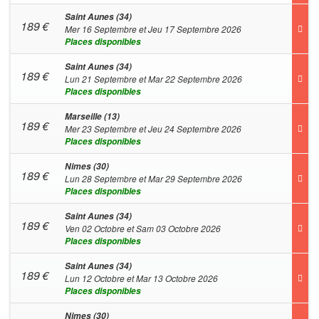
Saint Aunes (34)
189
€
Mer 16 Septembre et Jeu 17 Septembre 2026
Places disponibles
Saint Aunes (34)
189
€
Lun 21 Septembre et Mar 22 Septembre 2026
Places disponibles
Marseille (13)
189
€
Mer 23 Septembre et Jeu 24 Septembre 2026
Places disponibles
Nimes (30)
189
€
Lun 28 Septembre et Mar 29 Septembre 2026
Places disponibles
Saint Aunes (34)
189
€
Ven 02 Octobre et Sam 03 Octobre 2026
Places disponibles
Saint Aunes (34)
189
€
Lun 12 Octobre et Mar 13 Octobre 2026
Places disponibles
Nimes (30)