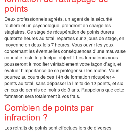
points
Deux professionnels agréés, un agent de la sécurité
routière et un psychologue, prendront en charge les
stagiaires. Ce stage de récupération de points durera
quatorze heures au total, réparties sur 2 jours de stage, en
moyenne en deux fois 7 heures. Vous ouvrir les yeux
concernant les éventuelles conséquences d’une mauvaise
conduite reste le principal objectif. Les formateurs vous
pousseront à modifier véritablement votre façon d’agir, et
évaluer l’importance de se protéger sur les routes. Vous
pourrez au cours de ces 14h de formation récupérer 4
points au total, sans dépasser la limite de 12 points, et six
en cas de permis de moins de 3 ans. Rappelons que cette
formation sera totalement à vos frais.
Combien de points par
infraction ?
Les retraits de points sont effectués lors de diverses