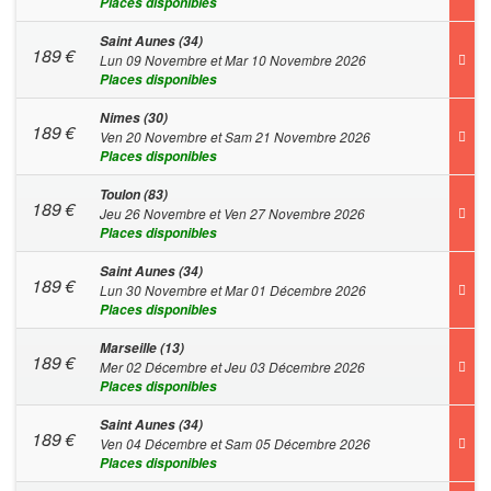
Places disponibles
Saint Aunes (34)
189
€
Lun 09 Novembre et Mar 10 Novembre 2026
Places disponibles
Nimes (30)
189
€
Ven 20 Novembre et Sam 21 Novembre 2026
Places disponibles
Toulon (83)
189
€
Jeu 26 Novembre et Ven 27 Novembre 2026
Places disponibles
Saint Aunes (34)
189
€
Lun 30 Novembre et Mar 01 Décembre 2026
Places disponibles
Marseille (13)
189
€
Mer 02 Décembre et Jeu 03 Décembre 2026
Places disponibles
Saint Aunes (34)
189
€
Ven 04 Décembre et Sam 05 Décembre 2026
Places disponibles