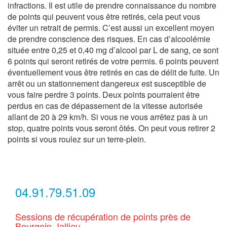
infractions. Il est utile de prendre connaissance du nombre
de points qui peuvent vous être retirés, cela peut vous
éviter un retrait de permis. C’est aussi un excellent moyen
de prendre conscience des risques. En cas d’alcoolémie
située entre 0,25 et 0,40 mg d’alcool par L de sang, ce sont
6 points qui seront retirés de votre permis. 6 points peuvent
éventuellement vous être retirés en cas de délit de fuite. Un
arrêt ou un stationnement dangereux est susceptible de
vous faire perdre 3 points. Deux points pourraient être
perdus en cas de dépassement de la vitesse autorisée
allant de 20 à 29 km/h. Si vous ne vous arrêtez pas à un
stop, quatre points vous seront ôtés. On peut vous retirer 2
points si vous roulez sur un terre-plein.
04.91.79.51.09
Sessions de récupération de points près de
Bourgoin-Jallieu