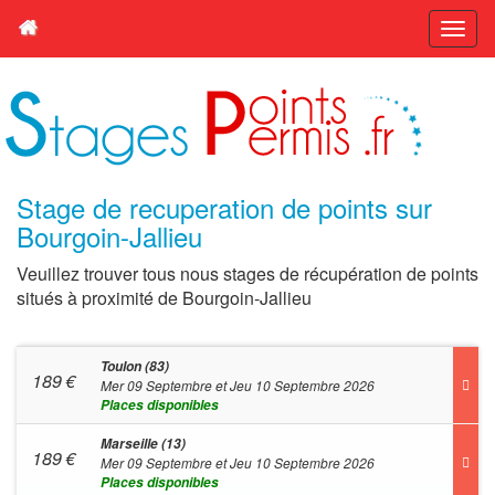
Stage de recuperation de points sur
Bourgoin-Jallieu
Veuillez trouver tous nous stages de récupération de points
situés à proximité de Bourgoin-Jallieu
Toulon (83)
189
€
Mer 09 Septembre et Jeu 10 Septembre 2026
Places disponibles
Marseille (13)
189
€
Mer 09 Septembre et Jeu 10 Septembre 2026
Places disponibles