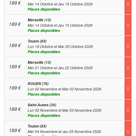
189
€
Mer 14 Octobre et Jeu 15 Octobre 2026
Places disponibles
Marseille (13)
189
€
Mer 14 Octobre et Jeu 15 Octobre 2026
Places disponibles
Toulon (83)
189
€
Lun 19 Octobre et Mar 20 Octobre 2026
Places disponibles
Marseille (13)
189
€
Mer 21 Octobre et Jeu 22 Octobre 2026
Places disponibles
ROUEN (76)
199
€
Lun 02 Novembre et Mar 03 Novembre 2026
Places disponibles
Saint Aunes (34)
189
€
Lun 02 Novembre et Mar 03 Novembre 2026
Places disponibles
Toulon (83)
189
€
Mer 04 Novembre et Jeu 05 Novembre 2026