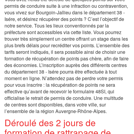
permis de conduire suite à une infraction ou contravention,
vous vivez sur Bourgoin-Jallieu dans le département 38 -
Isére, et désirez récupérer des points ? C’est l’objectif de
notre service. Tous les lieux conventionnés par la
préfecture sont accessibles via cette liste. Vous pourrez
trouver très simplement un centre offrant un stage dans les
plus brefs délais pour recréditer vos points. L’ensemble des
tarifs seront indiqués, il sera possible ainsi de choisir une
formation de récupération de points pas chère, afin de faire
des économies. L’inscription auprès des différents centres
du département 38 - Isére pourra être effectuée à tout
moment en ligne. N’attendez pas de perdre votre permis
pour vous inscrire : la récupération de points ne sera
effective qu’avant de recevoir le formulaire 48SI, qui
officialise le retrait de permis de conduire. Une multitude
de centres sont disponibles, dans votre ville, sur
l’ensemble de la région Auvergne-Rhône-Alpes.
Déroulé des 2 jours de
formation de rattrapage de