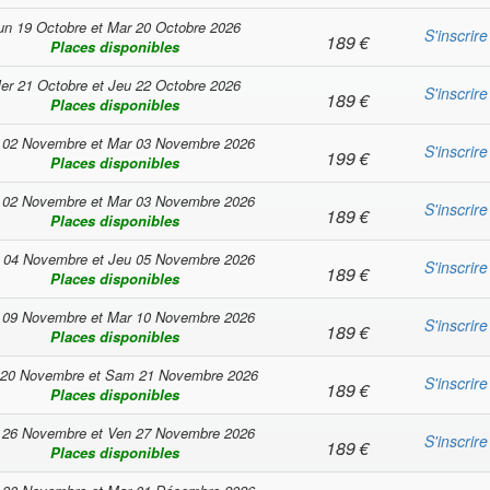
un 19 Octobre
et
Mar 20 Octobre 2026
S'inscrire
189
€
Places disponibles
er 21 Octobre
et
Jeu 22 Octobre 2026
S'inscrire
189
€
Places disponibles
 02 Novembre
et
Mar 03 Novembre 2026
S'inscrire
199
€
Places disponibles
 02 Novembre
et
Mar 03 Novembre 2026
S'inscrire
189
€
Places disponibles
 04 Novembre
et
Jeu 05 Novembre 2026
S'inscrire
189
€
Places disponibles
 09 Novembre
et
Mar 10 Novembre 2026
S'inscrire
189
€
Places disponibles
 20 Novembre
et
Sam 21 Novembre 2026
S'inscrire
189
€
Places disponibles
 26 Novembre
et
Ven 27 Novembre 2026
S'inscrire
189
€
Places disponibles