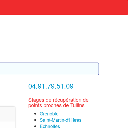
04.91.79.51.09
Stages de récupération de
points proches de Tullins
Grenoble
Saint-Martin-d'Hères
Échirolles