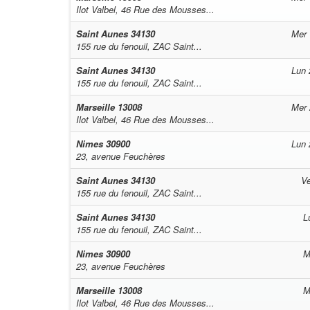
Ilot Valbel, 46 Rue des Mousses...
Saint Aunes
34130
Mer 
155 rue du fenouil, ZAC Saint...
Saint Aunes
34130
Lun 
155 rue du fenouil, ZAC Saint...
Marseille
13008
Mer 
Ilot Valbel, 46 Rue des Mousses...
Nimes
30900
Lun 
23, avenue Feuchères
Saint Aunes
34130
Ve
155 rue du fenouil, ZAC Saint...
Saint Aunes
34130
L
155 rue du fenouil, ZAC Saint...
Nimes
30900
M
23, avenue Feuchères
Marseille
13008
M
Ilot Valbel, 46 Rue des Mousses...