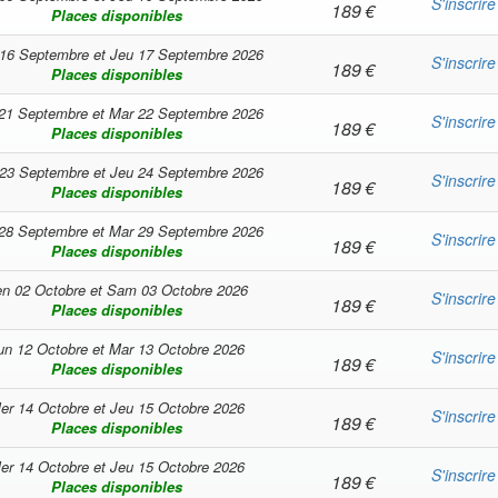
S'inscrire
189
€
Places disponibles
16 Septembre
et
Jeu 17 Septembre 2026
S'inscrire
189
€
Places disponibles
21 Septembre
et
Mar 22 Septembre 2026
S'inscrire
189
€
Places disponibles
23 Septembre
et
Jeu 24 Septembre 2026
S'inscrire
189
€
Places disponibles
28 Septembre
et
Mar 29 Septembre 2026
S'inscrire
189
€
Places disponibles
n 02 Octobre
et
Sam 03 Octobre 2026
S'inscrire
189
€
Places disponibles
un 12 Octobre
et
Mar 13 Octobre 2026
S'inscrire
189
€
Places disponibles
er 14 Octobre
et
Jeu 15 Octobre 2026
S'inscrire
189
€
Places disponibles
er 14 Octobre
et
Jeu 15 Octobre 2026
S'inscrire
189
€
Places disponibles