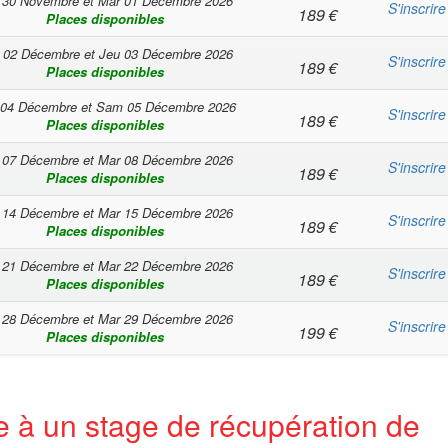
 30 Novembre
et
Mar 01 Décembre 2026
S'inscrire
189
€
Places disponibles
 02 Décembre
et
Jeu 03 Décembre 2026
S'inscrire
189
€
Places disponibles
 04 Décembre
et
Sam 05 Décembre 2026
S'inscrire
189
€
Places disponibles
 07 Décembre
et
Mar 08 Décembre 2026
S'inscrire
189
€
Places disponibles
 14 Décembre
et
Mar 15 Décembre 2026
S'inscrire
189
€
Places disponibles
 21 Décembre
et
Mar 22 Décembre 2026
S'inscrire
189
€
Places disponibles
 28 Décembre
et
Mar 29 Décembre 2026
S'inscrire
199
€
Places disponibles
e à un stage de récupération de