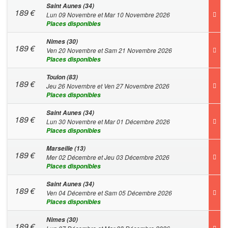
Saint Aunes (34)
189
€
Lun 09 Novembre et Mar 10 Novembre 2026
Places disponibles
Nimes (30)
189
€
Ven 20 Novembre et Sam 21 Novembre 2026
Places disponibles
Toulon (83)
189
€
Jeu 26 Novembre et Ven 27 Novembre 2026
Places disponibles
Saint Aunes (34)
189
€
Lun 30 Novembre et Mar 01 Décembre 2026
Places disponibles
Marseille (13)
189
€
Mer 02 Décembre et Jeu 03 Décembre 2026
Places disponibles
Saint Aunes (34)
189
€
Ven 04 Décembre et Sam 05 Décembre 2026
Places disponibles
Nimes (30)
189
€