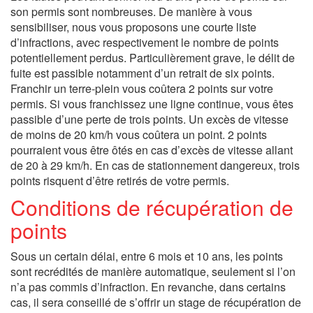
son permis sont nombreuses. De manière à vous
sensibiliser, nous vous proposons une courte liste
d’infractions, avec respectivement le nombre de points
potentiellement perdus. Particulièrement grave, le délit de
fuite est passible notamment d’un retrait de six points.
Franchir un terre-plein vous coûtera 2 points sur votre
permis. Si vous franchissez une ligne continue, vous êtes
passible d’une perte de trois points. Un excès de vitesse
de moins de 20 km/h vous coûtera un point. 2 points
pourraient vous être ôtés en cas d’excès de vitesse allant
de 20 à 29 km/h. En cas de stationnement dangereux, trois
points risquent d’être retirés de votre permis.
Conditions de récupération de
points
Sous un certain délai, entre 6 mois et 10 ans, les points
sont recrédités de manière automatique, seulement si l’on
n’a pas commis d’infraction. En revanche, dans certains
cas, il sera conseillé de s’offrir un stage de récupération de