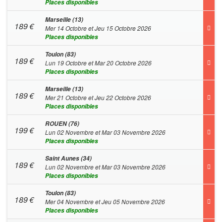
Places disponibles
Marseille (13)
189
€
Mer 14 Octobre et Jeu 15 Octobre 2026
Places disponibles
Toulon (83)
189
€
Lun 19 Octobre et Mar 20 Octobre 2026
Places disponibles
Marseille (13)
189
€
Mer 21 Octobre et Jeu 22 Octobre 2026
Places disponibles
ROUEN (76)
199
€
Lun 02 Novembre et Mar 03 Novembre 2026
Places disponibles
Saint Aunes (34)
189
€
Lun 02 Novembre et Mar 03 Novembre 2026
Places disponibles
Toulon (83)
189
€
Mer 04 Novembre et Jeu 05 Novembre 2026
Places disponibles