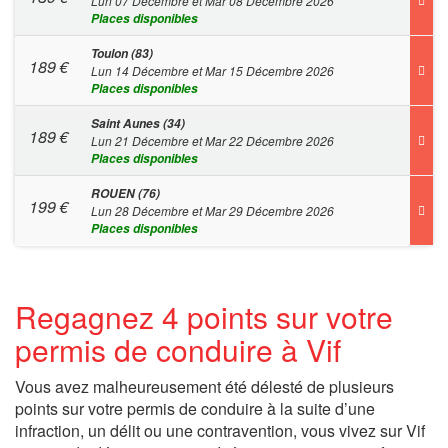
Lun 07 Décembre et Mar 08 Décembre 2026
Places disponibles
Toulon (83)
189
€
Lun 14 Décembre et Mar 15 Décembre 2026
Places disponibles
Saint Aunes (34)
189
€
Lun 21 Décembre et Mar 22 Décembre 2026
Places disponibles
ROUEN (76)
199
€
Lun 28 Décembre et Mar 29 Décembre 2026
Places disponibles
Regagnez 4 points sur votre
permis de conduire à Vif
Vous avez malheureusement été délesté de plusieurs
points sur votre permis de conduire à la suite d’une
infraction, un délit ou une contravention, vous vivez sur Vif