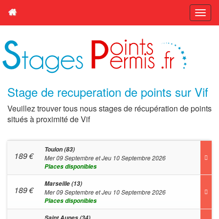
Stage de recuperation de points sur Vif
Veuillez trouver tous nous stages de récupération de points
situés à proximité de Vif
Toulon (83)
189
€
Mer 09 Septembre et Jeu 10 Septembre 2026
Places disponibles
Marseille (13)
189
€
Mer 09 Septembre et Jeu 10 Septembre 2026
Places disponibles
Saint Aunes (34)