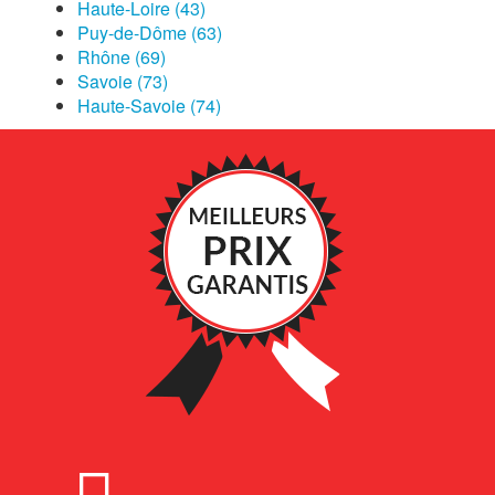
Haute-Loire (43)
Puy-de-Dôme (63)
Rhône (69)
Savoie (73)
Haute-Savoie (74)