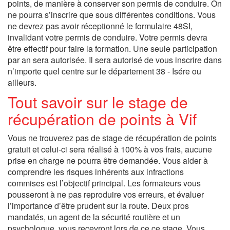
points, de manière à conserver son permis de conduire. On
ne pourra s’inscrire que sous différentes conditions. Vous
ne devrez pas avoir réceptionné le formulaire 48SI,
invalidant votre permis de conduire. Votre permis devra
être effectif pour faire la formation. Une seule participation
par an sera autorisée. Il sera autorisé de vous inscrire dans
n’importe quel centre sur le département 38 - Isére ou
ailleurs.
Tout savoir sur le stage de
récupération de points à Vif
Vous ne trouverez pas de stage de récupération de points
gratuit et celui-ci sera réalisé à 100% à vos frais, aucune
prise en charge ne pourra être demandée. Vous aider à
comprendre les risques inhérents aux infractions
commises est l’objectif principal. Les formateurs vous
pousseront à ne pas reproduire vos erreurs, et évaluer
l’importance d’être prudent sur la route. Deux pros
mandatés, un agent de la sécurité routière et un
psychologue, vous recevront lors de ce ce stage. Vous