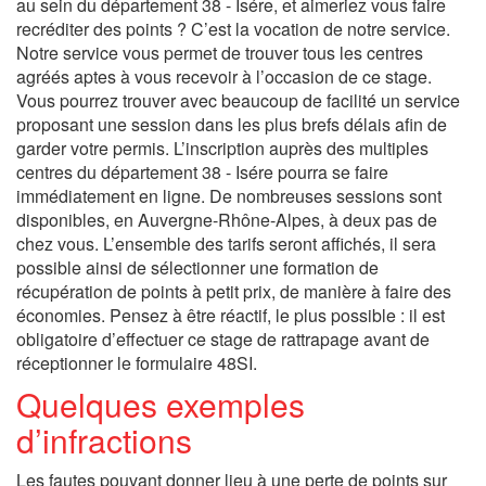
au sein du département 38 - Isére, et aimeriez vous faire
recréditer des points ? C’est la vocation de notre service.
Notre service vous permet de trouver tous les centres
agréés aptes à vous recevoir à l’occasion de ce stage.
Vous pourrez trouver avec beaucoup de facilité un service
proposant une session dans les plus brefs délais afin de
garder votre permis. L’inscription auprès des multiples
centres du département 38 - Isére pourra se faire
immédiatement en ligne. De nombreuses sessions sont
disponibles, en Auvergne-Rhône-Alpes, à deux pas de
chez vous. L’ensemble des tarifs seront affichés, il sera
possible ainsi de sélectionner une formation de
récupération de points à petit prix, de manière à faire des
économies. Pensez à être réactif, le plus possible : il est
obligatoire d’effectuer ce stage de rattrapage avant de
réceptionner le formulaire 48SI.
Quelques exemples
d’infractions
Les fautes pouvant donner lieu à une perte de points sur