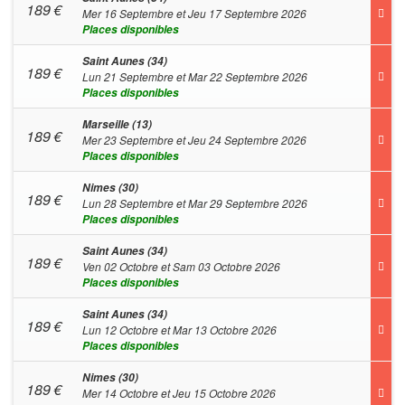
189
€
Mer 16 Septembre et Jeu 17 Septembre 2026
Places disponibles
Saint Aunes (34)
189
€
Lun 21 Septembre et Mar 22 Septembre 2026
Places disponibles
Marseille (13)
189
€
Mer 23 Septembre et Jeu 24 Septembre 2026
Places disponibles
Nimes (30)
189
€
Lun 28 Septembre et Mar 29 Septembre 2026
Places disponibles
Saint Aunes (34)
189
€
Ven 02 Octobre et Sam 03 Octobre 2026
Places disponibles
Saint Aunes (34)
189
€
Lun 12 Octobre et Mar 13 Octobre 2026
Places disponibles
Nimes (30)
189
€
Mer 14 Octobre et Jeu 15 Octobre 2026