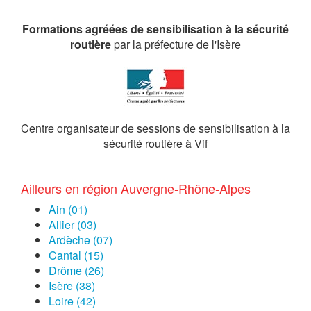
Formations agréées de sensibilisation à la sécurité
routière
par la préfecture de l'Isère
Centre organisateur de sessions de sensibilisation à la
sécurité routière à Vif
Ailleurs en région Auvergne-Rhône-Alpes
Ain (01)
Allier (03)
Ardèche (07)
Cantal (15)
Drôme (26)
Isère (38)
Loire (42)