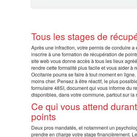
Tous les stages de récupé
Après une infraction, votre permis de conduire a 
inscrire à une formation de récupération de point
site web vous donne accès à tous les lieux agréés
rendre cette formalité plus facile et vous aider à
Occitanie pourra se faire à tout moment en ligne. 
moins cher. Pensez à être réactif, le plus possibl
formulaire 48SI, document qui vous informe du re
disponibles, dans votre commune, partout sur la 
Ce qui vous attend durant
points
Deux pros mandatés, et notamment un psychologue,
prendre en charge votre stage financièrement. Les