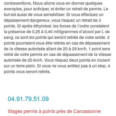
contraventions. Nous allons vous en donner quelques
exemples, pour anticiper, et éviter un retrait de permis. Le
but est aussi de vous sensibiliser. Si vous effectuez un
dépassement dangereux, vous risquez un retrait de 3
points. Si après éthylotest, les forces de l’ordre constatent
la présence de 0,25 à 0,40 milligrammes d’alcool par L de
sang, ce sont six points qui seront retirés de votre solde. 2
points pourraient vous être retirés en cas de dépassement
de la vitesse autorisée allant de 20 à 29 km/h. 1 point sera
retiré de votre permis en cas de dépassement de la vitesse
autorisée de 20 km/h. Vous risquez deux points en roulant
sur un terre-plein. Si vous ne vous arrêtez pas à un stop, 4
points vous seront retirés.
04.91.79.51.09
Stages permis à points près de Carcassonne