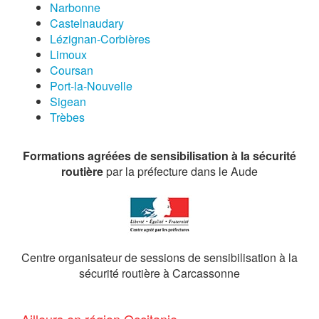
Narbonne
Castelnaudary
Lézignan-Corbières
Limoux
Coursan
Port-la-Nouvelle
Sigean
Trèbes
Formations agréées de sensibilisation à la sécurité
routière
par la préfecture dans le Aude
Centre organisateur de sessions de sensibilisation à la
sécurité routière à Carcassonne