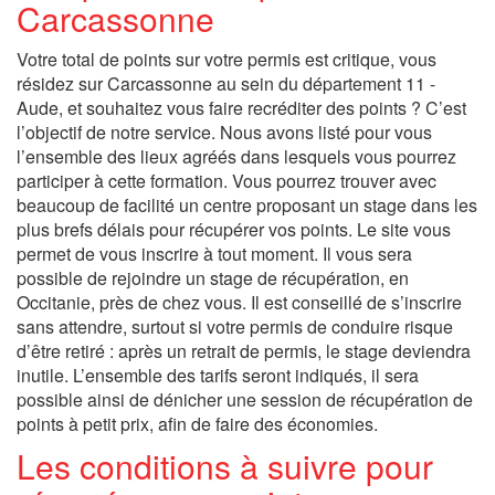
Carcassonne
Votre total de points sur votre permis est critique, vous
résidez sur Carcassonne au sein du département 11 -
Aude, et souhaitez vous faire recréditer des points ? C’est
l’objectif de notre service. Nous avons listé pour vous
l’ensemble des lieux agréés dans lesquels vous pourrez
participer à cette formation. Vous pourrez trouver avec
beaucoup de facilité un centre proposant un stage dans les
plus brefs délais pour récupérer vos points. Le site vous
permet de vous inscrire à tout moment. Il vous sera
possible de rejoindre un stage de récupération, en
Occitanie, près de chez vous. Il est conseillé de s’inscrire
sans attendre, surtout si votre permis de conduire risque
d’être retiré : après un retrait de permis, le stage deviendra
inutile. L’ensemble des tarifs seront indiqués, il sera
possible ainsi de dénicher une session de récupération de
points à petit prix, afin de faire des économies.
Les conditions à suivre pour