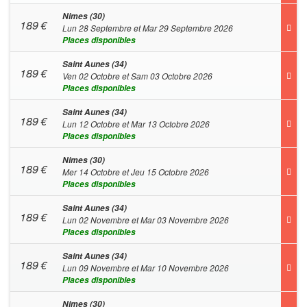
Nimes (30)
189
€
Lun 28 Septembre et Mar 29 Septembre 2026
Places disponibles
Saint Aunes (34)
189
€
Ven 02 Octobre et Sam 03 Octobre 2026
Places disponibles
Saint Aunes (34)
189
€
Lun 12 Octobre et Mar 13 Octobre 2026
Places disponibles
Nimes (30)
189
€
Mer 14 Octobre et Jeu 15 Octobre 2026
Places disponibles
Saint Aunes (34)
189
€
Lun 02 Novembre et Mar 03 Novembre 2026
Places disponibles
Saint Aunes (34)
189
€
Lun 09 Novembre et Mar 10 Novembre 2026
Places disponibles
Nimes (30)