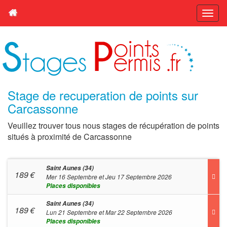
Stage de recuperation de points sur
Carcassonne
Veuillez trouver tous nous stages de récupération de points
situés à proximité de Carcassonne
Saint Aunes (34)
189
€
Mer 16 Septembre et Jeu 17 Septembre 2026
Places disponibles
Saint Aunes (34)
189
€
Lun 21 Septembre et Mar 22 Septembre 2026
Places disponibles