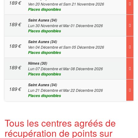
189
€
Ven 20 Novembre et Sam 21 Novembre 2026
Places disponibles
Saint Aunes (34)
189
€
Lun 30 Novembre et Mar 01 Décembre 2026
Places disponibles
Saint Aunes (34)
189
€
Ven 04 Décembre et Sam 05 Décembre 2026
Places disponibles
Nimes (30)
189
€
Lun 07 Décembre et Mar 08 Décembre 2026
Places disponibles
Saint Aunes (34)
189
€
Lun 21 Décembre et Mar 22 Décembre 2026
Places disponibles
Tous les centres agréés de
récupération de points sur