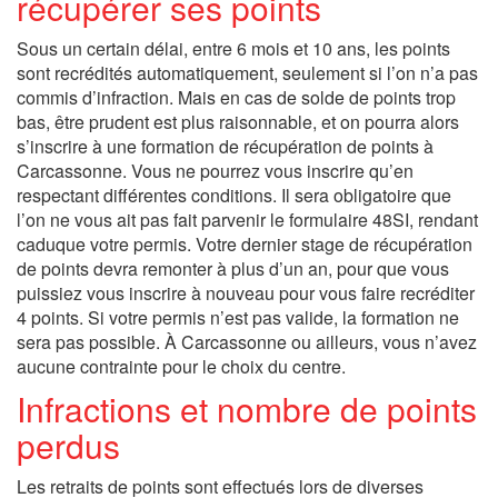
récupérer ses points
Sous un certain délai, entre 6 mois et 10 ans, les points
sont recrédités automatiquement, seulement si l’on n’a pas
commis d’infraction. Mais en cas de solde de points trop
bas, être prudent est plus raisonnable, et on pourra alors
s’inscrire à une formation de récupération de points à
Carcassonne. Vous ne pourrez vous inscrire qu’en
respectant différentes conditions. Il sera obligatoire que
l’on ne vous ait pas fait parvenir le formulaire 48SI, rendant
caduque votre permis. Votre dernier stage de récupération
de points devra remonter à plus d’un an, pour que vous
puissiez vous inscrire à nouveau pour vous faire recréditer
4 points. Si votre permis n’est pas valide, la formation ne
sera pas possible. À Carcassonne ou ailleurs, vous n’avez
aucune contrainte pour le choix du centre.
Infractions et nombre de points
perdus
Les retraits de points sont effectués lors de diverses