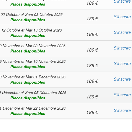
S'inscrire
189
€
Places disponibles
 02 Octobre
et
Sam 03 Octobre 2026
S'inscrire
189
€
Places disponibles
 12 Octobre
et
Mar 13 Octobre 2026
S'inscrire
189
€
Places disponibles
2 Novembre
et
Mar 03 Novembre 2026
S'inscrire
189
€
Places disponibles
9 Novembre
et
Mar 10 Novembre 2026
S'inscrire
189
€
Places disponibles
0 Novembre
et
Mar 01 Décembre 2026
S'inscrire
189
€
Places disponibles
4 Décembre
et
Sam 05 Décembre 2026
S'inscrire
189
€
Places disponibles
1 Décembre
et
Mar 22 Décembre 2026
S'inscrire
189
€
Places disponibles