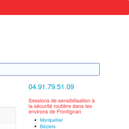
04.91.79.51.09
Sessions de sensibilisation à
la sécurité routière dans les
environs de Frontignan
Montpellier
Béziers