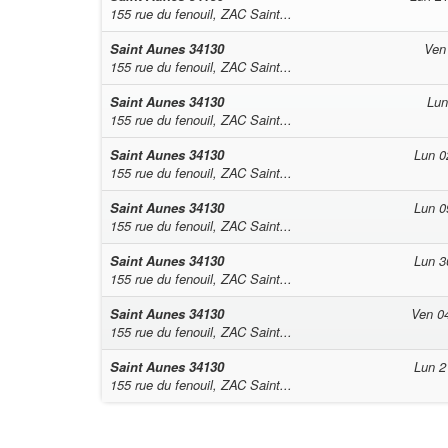
155 rue du fenouil, ZAC Saint...
Saint Aunes
34130
Ven
155 rue du fenouil, ZAC Saint...
Saint Aunes
34130
Lun
155 rue du fenouil, ZAC Saint...
Saint Aunes
34130
Lun 0
155 rue du fenouil, ZAC Saint...
Saint Aunes
34130
Lun 0
155 rue du fenouil, ZAC Saint...
Saint Aunes
34130
Lun 3
155 rue du fenouil, ZAC Saint...
Saint Aunes
34130
Ven 0
155 rue du fenouil, ZAC Saint...
Saint Aunes
34130
Lun 2
155 rue du fenouil, ZAC Saint...