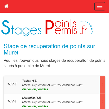
Stage de recuperation de points sur
Muret
Veuillez trouver tous nous stages de récupération de points
situés à proximité de Muret
Toulon (83)
189
€
Mer 09 Septembre et Jeu 10 Septembre 2026
Places disponibles
Marseille (13)
189
€
Mer 09 Septembre et Jeu 10 Septembre 2026
Places disponibles