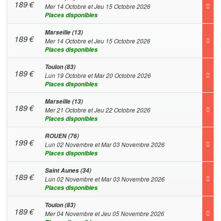
189
€
Mer 14 Octobre et Jeu 15 Octobre 2026
Places disponibles
Marseille (13)
189
€
Mer 14 Octobre et Jeu 15 Octobre 2026
Places disponibles
Toulon (83)
189
€
Lun 19 Octobre et Mar 20 Octobre 2026
Places disponibles
Marseille (13)
189
€
Mer 21 Octobre et Jeu 22 Octobre 2026
Places disponibles
ROUEN (76)
199
€
Lun 02 Novembre et Mar 03 Novembre 2026
Places disponibles
Saint Aunes (34)
189
€
Lun 02 Novembre et Mar 03 Novembre 2026
Places disponibles
Toulon (83)
189
€
Mer 04 Novembre et Jeu 05 Novembre 2026