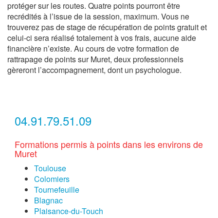
protéger sur les routes. Quatre points pourront être
recrédités à l’issue de la session, maximum. Vous ne
trouverez pas de stage de récupération de points gratuit et
celui-ci sera réalisé totalement à vos frais, aucune aide
financière n’existe. Au cours de votre formation de
rattrapage de points sur Muret, deux professionnels
gèreront l’accompagnement, dont un psychologue.
04.91.79.51.09
Formations permis à points dans les environs de
Muret
Toulouse
Colomiers
Tournefeuille
Blagnac
Plaisance-du-Touch