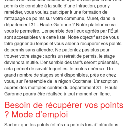
permis de conduire à la suite d’une infraction, pour y
remédier, vous voulez participer à une formation de
rattrapage de points sur votre commune, Muret, dans le
département 31 - Haute-Garonne ? Notre plateforme va
vous le permettre. L’ensemble des lieux agréés par l’État
sont accessibles via cette liste. Notre objectif est de vous
faire gagner du temps et vous aider à récupérer vos points
de permis sans attendre. Ne patientez pas plus pour
trouver votre stage : après un retrait de permis, le stage
deviendra inutile. L’ensemble des tarifs seront présentés,
cela permet de savoir lequel est le moins onéreux. Un
grand nombre de stages sont disponibles, près de chez
vous, sur l’ensemble de la région Occitanie. L’inscription
auprès des multiples centres du département 31 - Haute-
Garonne pourra être réalisée à tout moment en ligne.
Besoin de récupérer vos points
? Mode d’emploi
Sachez que les points retirés du permis lors d’infractions