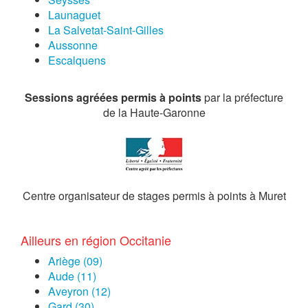
Launaguet
La Salvetat-Saint-Gilles
Aussonne
Escalquens
Sessions agréées permis à points
par la préfecture
de la Haute-Garonne
Centre organisateur de stages permis à points à Muret
Ailleurs en région Occitanie
Ariège (09)
Aude (11)
Aveyron (12)
Gard (30)