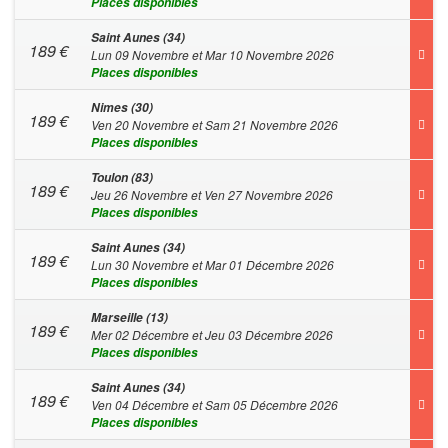
Places disponibles
Saint Aunes (34)
189
€
Lun 09 Novembre et Mar 10 Novembre 2026
Places disponibles
Nimes (30)
189
€
Ven 20 Novembre et Sam 21 Novembre 2026
Places disponibles
Toulon (83)
189
€
Jeu 26 Novembre et Ven 27 Novembre 2026
Places disponibles
Saint Aunes (34)
189
€
Lun 30 Novembre et Mar 01 Décembre 2026
Places disponibles
Marseille (13)
189
€
Mer 02 Décembre et Jeu 03 Décembre 2026
Places disponibles
Saint Aunes (34)
189
€
Ven 04 Décembre et Sam 05 Décembre 2026
Places disponibles