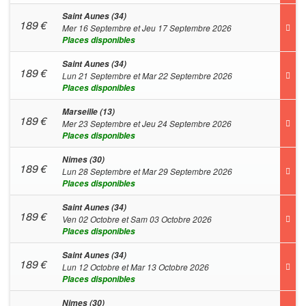
Saint Aunes (34)
189
€
Mer 16 Septembre et Jeu 17 Septembre 2026
Places disponibles
Saint Aunes (34)
189
€
Lun 21 Septembre et Mar 22 Septembre 2026
Places disponibles
Marseille (13)
189
€
Mer 23 Septembre et Jeu 24 Septembre 2026
Places disponibles
Nimes (30)
189
€
Lun 28 Septembre et Mar 29 Septembre 2026
Places disponibles
Saint Aunes (34)
189
€
Ven 02 Octobre et Sam 03 Octobre 2026
Places disponibles
Saint Aunes (34)
189
€
Lun 12 Octobre et Mar 13 Octobre 2026
Places disponibles
Nimes (30)