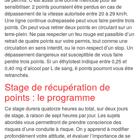
sensibiliser. 2 points pourraient être perdus en cas de
dépassement de la vitesse autorisée entre 20 à 29 km/h.
Une ligne continue outrepassée peut vous faire perdre trois
points. On peut vous retirer deux points en circulant sur un
terre-plein. Ne pas respecter un feu rouge est passible d’un
retrait de quatre points sur votre permis, tout comme une
circulation en sens interdit, ou le non-respect d’un stop. Un
dépassement dangereux est susceptible de vous faire
perdre trois points. Si un éthylotest indique entre 0,25 et
0,40 mg d’alcool par L de sang, 6 points pourront vous être
retranchés.
Stage de récupération de
points : le programme
Ce stage durera quatorze heures au total, sur deux jours
de stage, à raison de sept heures par jour. Les sujets
abordés vous permettront de prendre conscience des
risques d’une conduite à risque. On y apprend à modifier
profondément votre attitude, et évaluer l’importance de se