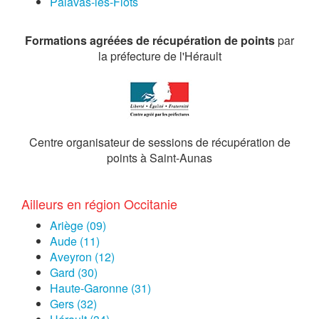
Palavas-les-Flots
Formations agréées de récupération de points
par
la préfecture de l'Hérault
Centre organisateur de sessions de récupération de
points à Saint-Aunas
Ailleurs en région Occitanie
Ariège (09)
Aude (11)
Aveyron (12)
Gard (30)
Haute-Garonne (31)
Gers (32)