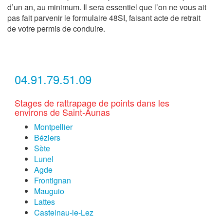
d’un an, au minimum. Il sera essentiel que l’on ne vous ait
pas fait parvenir le formulaire 48SI, faisant acte de retrait
de votre permis de conduire.
04.91.79.51.09
Stages de rattrapage de points dans les
environs de Saint-Aunas
Montpellier
Béziers
Sète
Lunel
Agde
Frontignan
Mauguio
Lattes
Castelnau-le-Lez