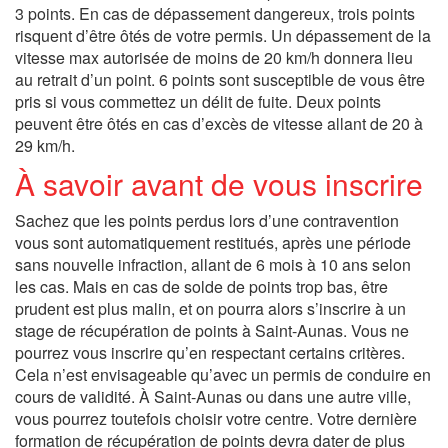
3 points. En cas de dépassement dangereux, trois points
risquent d’être ôtés de votre permis. Un dépassement de la
vitesse max autorisée de moins de 20 km/h donnera lieu
au retrait d’un point. 6 points sont susceptible de vous être
pris si vous commettez un délit de fuite. Deux points
peuvent être ôtés en cas d’excès de vitesse allant de 20 à
29 km/h.
À savoir avant de vous inscrire
Sachez que les points perdus lors d’une contravention
vous sont automatiquement restitués, après une période
sans nouvelle infraction, allant de 6 mois à 10 ans selon
les cas. Mais en cas de solde de points trop bas, être
prudent est plus malin, et on pourra alors s’inscrire à un
stage de récupération de points à Saint-Aunas. Vous ne
pourrez vous inscrire qu’en respectant certains critères.
Cela n’est envisageable qu’avec un permis de conduire en
cours de validité. À Saint-Aunas ou dans une autre ville,
vous pourrez toutefois choisir votre centre. Votre dernière
formation de récupération de points devra dater de plus