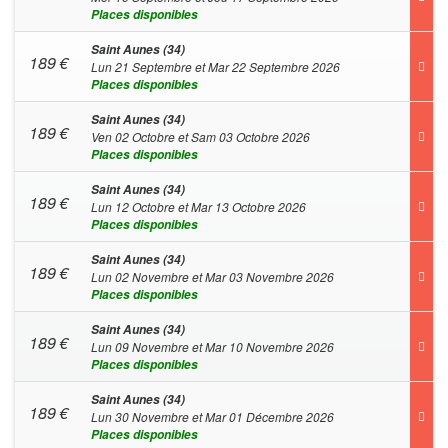
Places disponibles
Saint Aunes (34)
189
€
Lun 21 Septembre et Mar 22 Septembre 2026
Places disponibles
Saint Aunes (34)
189
€
Ven 02 Octobre et Sam 03 Octobre 2026
Places disponibles
Saint Aunes (34)
189
€
Lun 12 Octobre et Mar 13 Octobre 2026
Places disponibles
Saint Aunes (34)
189
€
Lun 02 Novembre et Mar 03 Novembre 2026
Places disponibles
Saint Aunes (34)
189
€
Lun 09 Novembre et Mar 10 Novembre 2026
Places disponibles
Saint Aunes (34)
189
€
Lun 30 Novembre et Mar 01 Décembre 2026
Places disponibles