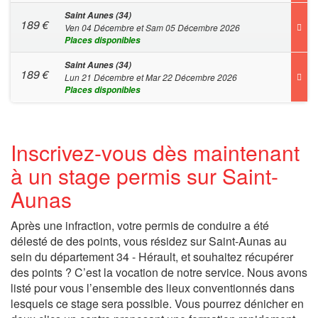
Saint Aunes (34)
189
€
Ven 04 Décembre et Sam 05 Décembre 2026
Places disponibles
Saint Aunes (34)
189
€
Lun 21 Décembre et Mar 22 Décembre 2026
Places disponibles
Inscrivez-vous dès maintenant
à un stage permis sur Saint-
Aunas
Après une infraction, votre permis de conduire a été
délesté de des points, vous résidez sur Saint-Aunas au
sein du département 34 - Hérault, et souhaitez récupérer
des points ? C’est la vocation de notre service. Nous avons
listé pour vous l’ensemble des lieux conventionnés dans
lesquels ce stage sera possible. Vous pourrez dénicher en