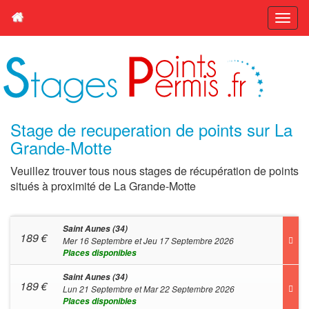
Stage de recuperation de points sur La
Grande-Motte
Veuillez trouver tous nous stages de récupération de points
situés à proximité de La Grande-Motte
Saint Aunes (34)
189
€
Mer 16 Septembre et Jeu 17 Septembre 2026
Places disponibles
Saint Aunes (34)
189
€
Lun 21 Septembre et Mar 22 Septembre 2026
Places disponibles