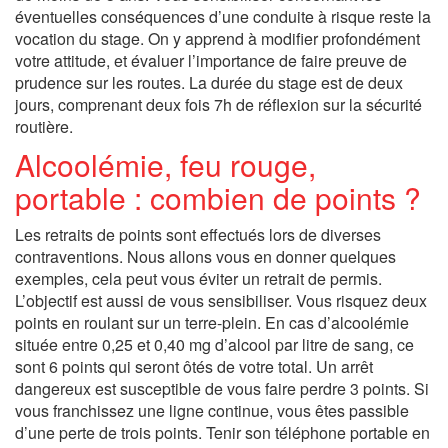
éventuelles conséquences d’une conduite à risque reste la
vocation du stage. On y apprend à modifier profondément
votre attitude, et évaluer l’importance de faire preuve de
prudence sur les routes. La durée du stage est de deux
jours, comprenant deux fois 7h de réflexion sur la sécurité
routière.
Alcoolémie, feu rouge,
portable : combien de points ?
Les retraits de points sont effectués lors de diverses
contraventions. Nous allons vous en donner quelques
exemples, cela peut vous éviter un retrait de permis.
L’objectif est aussi de vous sensibiliser. Vous risquez deux
points en roulant sur un terre-plein. En cas d’alcoolémie
située entre 0,25 et 0,40 mg d’alcool par litre de sang, ce
sont 6 points qui seront ôtés de votre total. Un arrêt
dangereux est susceptible de vous faire perdre 3 points. Si
vous franchissez une ligne continue, vous êtes passible
d’une perte de trois points. Tenir son téléphone portable en