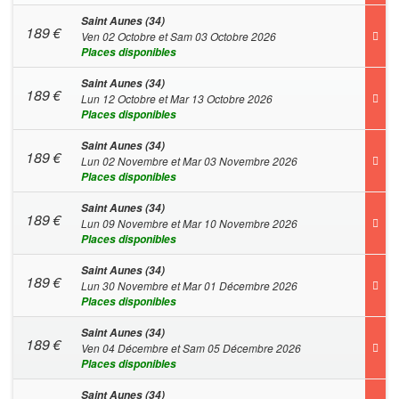
Saint Aunes (34)
189
€
Ven 02 Octobre et Sam 03 Octobre 2026
Places disponibles
Saint Aunes (34)
189
€
Lun 12 Octobre et Mar 13 Octobre 2026
Places disponibles
Saint Aunes (34)
189
€
Lun 02 Novembre et Mar 03 Novembre 2026
Places disponibles
Saint Aunes (34)
189
€
Lun 09 Novembre et Mar 10 Novembre 2026
Places disponibles
Saint Aunes (34)
189
€
Lun 30 Novembre et Mar 01 Décembre 2026
Places disponibles
Saint Aunes (34)
189
€
Ven 04 Décembre et Sam 05 Décembre 2026
Places disponibles
Saint Aunes (34)