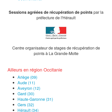
Sessions agréées de récupération de points
par la
préfecture de l'Hérault
Centre organisateur de stages de récupération de
points à La Grande-Motte
Ailleurs en région Occitanie
Ariège (09)
Aude (11)
Aveyron (12)
Gard (30)
Haute-Garonne (31)
Gers (32)
Hérault (34)