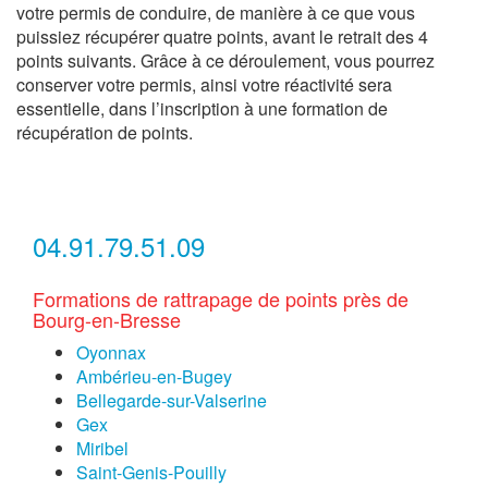
votre permis de conduire, de manière à ce que vous
puissiez récupérer quatre points, avant le retrait des 4
points suivants. Grâce à ce déroulement, vous pourrez
conserver votre permis, ainsi votre réactivité sera
essentielle, dans l’inscription à une formation de
récupération de points.
04.91.79.51.09
Formations de rattrapage de points près de
Bourg-en-Bresse
Oyonnax
Ambérieu-en-Bugey
Bellegarde-sur-Valserine
Gex
Miribel
Saint-Genis-Pouilly