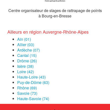
Centre organisateur de stages de rattrapage de points
à Bourg-en-Bresse
Ailleurs en région Auvergne-Rhône-Alpes
Ain (01)
Allier (03)
Ardèche (07)
Cantal (15)
Drôme (26)
Isère (38)
Loire (42)
Haute-Loire (43)
Puy-de-Dôme (63)
Rhône (69)
Savoie (73)
Haute-Savoie (74)