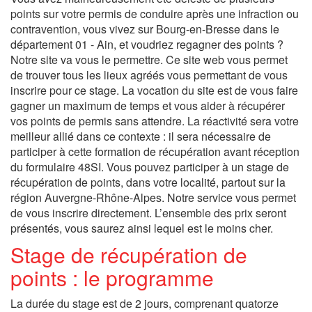
points sur votre permis de conduire après une infraction ou
contravention, vous vivez sur Bourg-en-Bresse dans le
département 01 - Ain, et voudriez regagner des points ?
Notre site va vous le permettre. Ce site web vous permet
de trouver tous les lieux agréés vous permettant de vous
inscrire pour ce stage. La vocation du site est de vous faire
gagner un maximum de temps et vous aider à récupérer
vos points de permis sans attendre. La réactivité sera votre
meilleur allié dans ce contexte : il sera nécessaire de
participer à cette formation de récupération avant réception
du formulaire 48SI. Vous pouvez participer à un stage de
récupération de points, dans votre localité, partout sur la
région Auvergne-Rhône-Alpes. Notre service vous permet
de vous inscrire directement. L’ensemble des prix seront
présentés, vous saurez ainsi lequel est le moins cher.
Stage de récupération de
points : le programme
La durée du stage est de 2 jours, comprenant quatorze