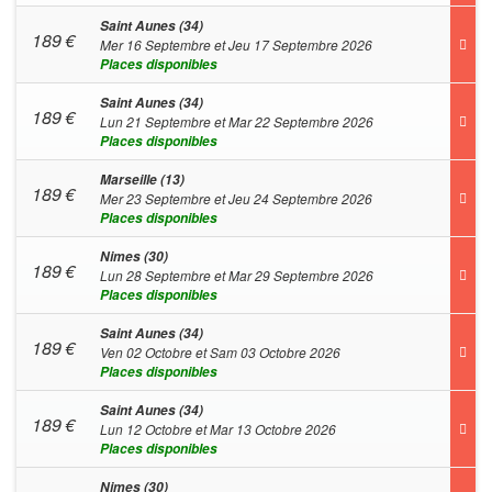
Saint Aunes (34)
189
€
Mer 16 Septembre et Jeu 17 Septembre 2026
Places disponibles
Saint Aunes (34)
189
€
Lun 21 Septembre et Mar 22 Septembre 2026
Places disponibles
Marseille (13)
189
€
Mer 23 Septembre et Jeu 24 Septembre 2026
Places disponibles
Nimes (30)
189
€
Lun 28 Septembre et Mar 29 Septembre 2026
Places disponibles
Saint Aunes (34)
189
€
Ven 02 Octobre et Sam 03 Octobre 2026
Places disponibles
Saint Aunes (34)
189
€
Lun 12 Octobre et Mar 13 Octobre 2026
Places disponibles
Nimes (30)