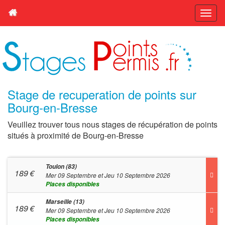
Stage de recuperation de points sur
Bourg-en-Bresse
Veuillez trouver tous nous stages de récupération de points
situés à proximité de Bourg-en-Bresse
Toulon (83)
189
€
Mer 09 Septembre et Jeu 10 Septembre 2026
Places disponibles
Marseille (13)
189
€
Mer 09 Septembre et Jeu 10 Septembre 2026
Places disponibles