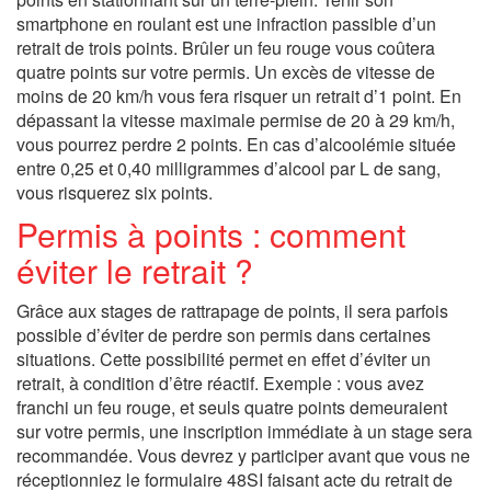
smartphone en roulant est une infraction passible d’un
retrait de trois points. Brûler un feu rouge vous coûtera
quatre points sur votre permis. Un excès de vitesse de
moins de 20 km/h vous fera risquer un retrait d’1 point. En
dépassant la vitesse maximale permise de 20 à 29 km/h,
vous pourrez perdre 2 points. En cas d’alcoolémie située
entre 0,25 et 0,40 milligrammes d’alcool par L de sang,
vous risquerez six points.
Permis à points : comment
éviter le retrait ?
Grâce aux stages de rattrapage de points, il sera parfois
possible d’éviter de perdre son permis dans certaines
situations. Cette possibilité permet en effet d’éviter un
retrait, à condition d’être réactif. Exemple : vous avez
franchi un feu rouge, et seuls quatre points demeuraient
sur votre permis, une inscription immédiate à un stage sera
recommandée. Vous devrez y participer avant que vous ne
réceptionniez le formulaire 48SI faisant acte du retrait de