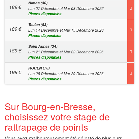
Nimes (30)
189
€
Lun 07 Décembre et Mar 08 Décembre 2026
Places disponibles
Toulon (83)
189
€
Lun 14 Décembre et Mar 15 Décembre 2026
Places disponibles
Saint Aunes (34)
189
€
Lun 21 Décembre et Mar 22 Décembre 2026
Places disponibles
ROUEN (76)
199
€
Lun 28 Décembre et Mar 29 Décembre 2026
Places disponibles
Sur Bourg-en-Bresse,
choisissez votre stage de
rattrapage de points
Vous avez malheureusement été délesté de plusieurs