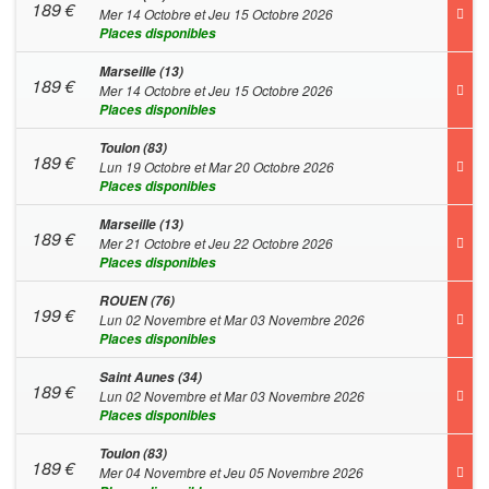
189
€
Mer 14 Octobre et Jeu 15 Octobre 2026
Places disponibles
Marseille (13)
189
€
Mer 14 Octobre et Jeu 15 Octobre 2026
Places disponibles
Toulon (83)
189
€
Lun 19 Octobre et Mar 20 Octobre 2026
Places disponibles
Marseille (13)
189
€
Mer 21 Octobre et Jeu 22 Octobre 2026
Places disponibles
ROUEN (76)
199
€
Lun 02 Novembre et Mar 03 Novembre 2026
Places disponibles
Saint Aunes (34)
189
€
Lun 02 Novembre et Mar 03 Novembre 2026
Places disponibles
Toulon (83)
189
€
Mer 04 Novembre et Jeu 05 Novembre 2026