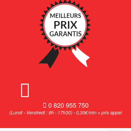
0 820 955 750
(Lundi - Vendredi : 9h - 17h30) - 0,30€/min + prix appel