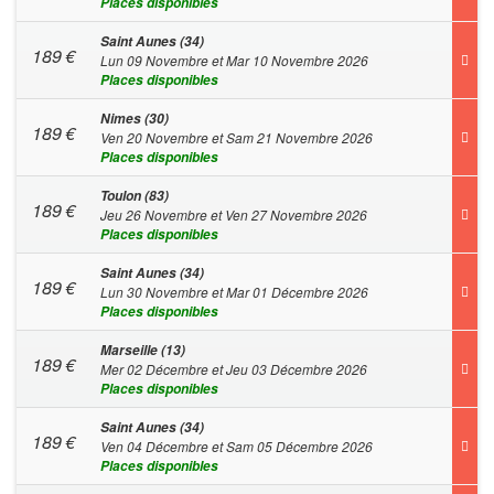
Places disponibles
Saint Aunes (34)
189
€
Lun 09 Novembre et Mar 10 Novembre 2026
Places disponibles
Nimes (30)
189
€
Ven 20 Novembre et Sam 21 Novembre 2026
Places disponibles
Toulon (83)
189
€
Jeu 26 Novembre et Ven 27 Novembre 2026
Places disponibles
Saint Aunes (34)
189
€
Lun 30 Novembre et Mar 01 Décembre 2026
Places disponibles
Marseille (13)
189
€
Mer 02 Décembre et Jeu 03 Décembre 2026
Places disponibles
Saint Aunes (34)
189
€
Ven 04 Décembre et Sam 05 Décembre 2026
Places disponibles