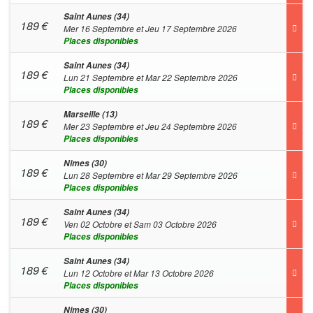
Saint Aunes (34)
189
€
Mer 16 Septembre et Jeu 17 Septembre 2026
Places disponibles
Saint Aunes (34)
189
€
Lun 21 Septembre et Mar 22 Septembre 2026
Places disponibles
Marseille (13)
189
€
Mer 23 Septembre et Jeu 24 Septembre 2026
Places disponibles
Nimes (30)
189
€
Lun 28 Septembre et Mar 29 Septembre 2026
Places disponibles
Saint Aunes (34)
189
€
Ven 02 Octobre et Sam 03 Octobre 2026
Places disponibles
Saint Aunes (34)
189
€
Lun 12 Octobre et Mar 13 Octobre 2026
Places disponibles
Nimes (30)