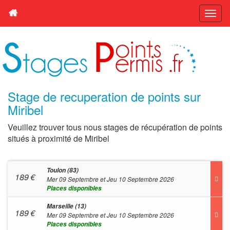
Stage de recuperation de points sur
Miribel
Veuillez trouver tous nous stages de récupération de points
situés à proximité de Miribel
Toulon (83)
189
€
Mer 09 Septembre et Jeu 10 Septembre 2026
Places disponibles
Marseille (13)
189
€
Mer 09 Septembre et Jeu 10 Septembre 2026
Places disponibles