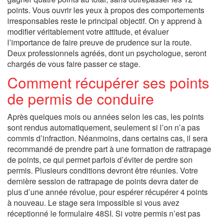
points. Vous ouvrir les yeux à propos des comportements
irresponsables reste le principal objectif. On y apprend à
modifier véritablement votre attitude, et évaluer
l’importance de faire preuve de prudence sur la route.
Deux professionnels agréés, dont un psychologue, seront
chargés de vous faire passer ce stage.
Comment récupérer ses points
de permis de conduire
Après quelques mois ou années selon les cas, les points
sont rendus automatiquement, seulement si l’on n’a pas
commis d’infraction. Néanmoins, dans certains cas, il sera
recommandé de prendre part à une formation de rattrapage
de points, ce qui permet parfois d’éviter de perdre son
permis. Plusieurs conditions devront être réunies. Votre
dernière session de rattrapage de points devra dater de
plus d’une année révolue, pour espérer récupérer 4 points
à nouveau. Le stage sera impossible si vous avez
réceptionné le formulaire 48SI. Si votre permis n’est pas