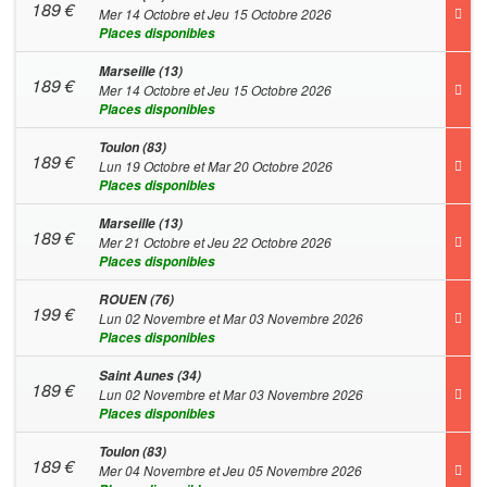
189
€
Mer 14 Octobre et Jeu 15 Octobre 2026
Places disponibles
Marseille (13)
189
€
Mer 14 Octobre et Jeu 15 Octobre 2026
Places disponibles
Toulon (83)
189
€
Lun 19 Octobre et Mar 20 Octobre 2026
Places disponibles
Marseille (13)
189
€
Mer 21 Octobre et Jeu 22 Octobre 2026
Places disponibles
ROUEN (76)
199
€
Lun 02 Novembre et Mar 03 Novembre 2026
Places disponibles
Saint Aunes (34)
189
€
Lun 02 Novembre et Mar 03 Novembre 2026
Places disponibles
Toulon (83)
189
€
Mer 04 Novembre et Jeu 05 Novembre 2026