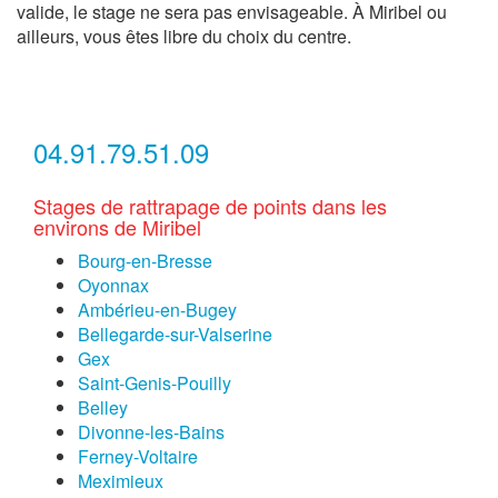
valide, le stage ne sera pas envisageable. À Miribel ou
ailleurs, vous êtes libre du choix du centre.
04.91.79.51.09
Stages de rattrapage de points dans les
environs de Miribel
Bourg-en-Bresse
Oyonnax
Ambérieu-en-Bugey
Bellegarde-sur-Valserine
Gex
Saint-Genis-Pouilly
Belley
Divonne-les-Bains
Ferney-Voltaire
Meximieux