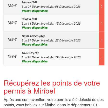
Nimes (30)
189
€
Lun 07 Décembre et Mar 08 Décembre 2026
Places disponibles
Toulon (83)
189
€
Lun 14 Décembre et Mar 15 Décembre 2026
Places disponibles
Saint Aunes (34)
189
€
Lun 21 Décembre et Mar 22 Décembre 2026
Places disponibles
ROUEN (76)
199
€
Lun 28 Décembre et Mar 29 Décembre 2026
Places disponibles
Récupérez les points de votre
permis à Miribel
Après une contravention, votre permis a été délesté de des
points, vous habitez sur Miribel dans le département 01 -