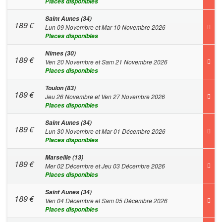
Places disponibles
Saint Aunes (34)
189
€
Lun 09 Novembre et Mar 10 Novembre 2026
Places disponibles
Nimes (30)
189
€
Ven 20 Novembre et Sam 21 Novembre 2026
Places disponibles
Toulon (83)
189
€
Jeu 26 Novembre et Ven 27 Novembre 2026
Places disponibles
Saint Aunes (34)
189
€
Lun 30 Novembre et Mar 01 Décembre 2026
Places disponibles
Marseille (13)
189
€
Mer 02 Décembre et Jeu 03 Décembre 2026
Places disponibles
Saint Aunes (34)
189
€
Ven 04 Décembre et Sam 05 Décembre 2026
Places disponibles