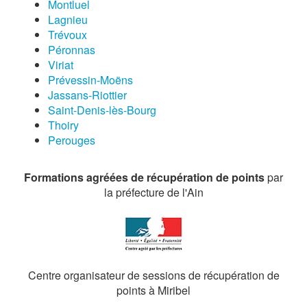
Montluel
Lagnieu
Trévoux
Péronnas
Viriat
Prévessin-Moëns
Jassans-Riottier
Saint-Denis-lès-Bourg
Thoiry
Perouges
Formations agréées de récupération de points
par
la préfecture de l'Ain
Centre organisateur de sessions de récupération de
points à Miribel