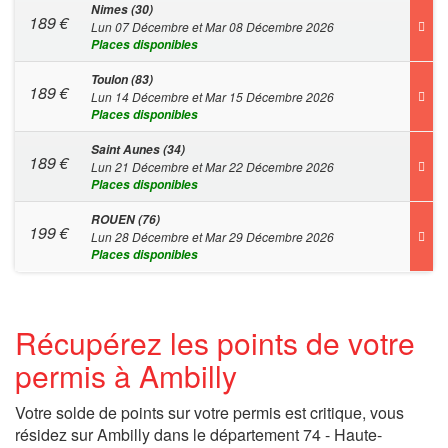
Nimes (30)
189
€
Lun 07 Décembre et Mar 08 Décembre 2026
Places disponibles
Toulon (83)
189
€
Lun 14 Décembre et Mar 15 Décembre 2026
Places disponibles
Saint Aunes (34)
189
€
Lun 21 Décembre et Mar 22 Décembre 2026
Places disponibles
ROUEN (76)
199
€
Lun 28 Décembre et Mar 29 Décembre 2026
Places disponibles
Récupérez les points de votre
permis à Ambilly
Votre solde de points sur votre permis est critique, vous
résidez sur Ambilly dans le département 74 - Haute-