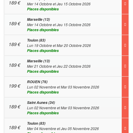
189
€
Mer 14 Octobre et Jeu 15 Octobre 2026
Places disponibles
Marseille (13)
189
€
Mer 14 Octobre et Jeu 15 Octobre 2026
Places disponibles
Toulon (83)
189
€
Lun 19 Octobre et Mar 20 Octobre 2026
Places disponibles
Marseille (13)
189
€
Mer 21 Octobre et Jeu 22 Octobre 2026
Places disponibles
ROUEN (76)
199
€
Lun 02 Novembre et Mar 03 Novembre 2026
Places disponibles
Saint Aunes (34)
189
€
Lun 02 Novembre et Mar 03 Novembre 2026
Places disponibles
Toulon (83)
189
€
Mer 04 Novembre et Jeu 05 Novembre 2026