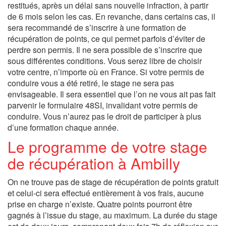
restitués, après un délai sans nouvelle infraction, à partir
de 6 mois selon les cas. En revanche, dans certains cas, il
sera recommandé de s’inscrire à une formation de
récupération de points, ce qui permet parfois d’éviter de
perdre son permis. Il ne sera possible de s’inscrire que
sous différentes conditions. Vous serez libre de choisir
votre centre, n’importe où en France. Si votre permis de
conduire vous a été retiré, le stage ne sera pas
envisageable. Il sera essentiel que l’on ne vous ait pas fait
parvenir le formulaire 48SI, invalidant votre permis de
conduire. Vous n’aurez pas le droit de participer à plus
d’une formation chaque année.
Le programme de votre stage
de récupération à Ambilly
On ne trouve pas de stage de récupération de points gratuit
et celui-ci sera effectué entièrement à vos frais, aucune
prise en charge n’existe. Quatre points pourront être
gagnés à l’issue du stage, au maximum. La durée du stage