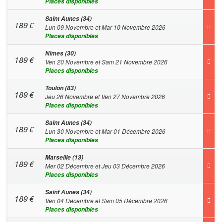
Places disponibles
Saint Aunes (34)
189
€
Lun 09 Novembre et Mar 10 Novembre 2026
Places disponibles
Nimes (30)
189
€
Ven 20 Novembre et Sam 21 Novembre 2026
Places disponibles
Toulon (83)
189
€
Jeu 26 Novembre et Ven 27 Novembre 2026
Places disponibles
Saint Aunes (34)
189
€
Lun 30 Novembre et Mar 01 Décembre 2026
Places disponibles
Marseille (13)
189
€
Mer 02 Décembre et Jeu 03 Décembre 2026
Places disponibles
Saint Aunes (34)
189
€
Ven 04 Décembre et Sam 05 Décembre 2026
Places disponibles