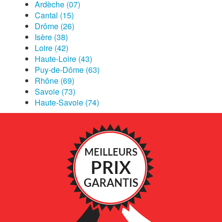
Ardèche (07)
Cantal (15)
Drôme (26)
Isère (38)
Loire (42)
Haute-Loire (43)
Puy-de-Dôme (63)
Rhône (69)
Savoie (73)
Haute-Savoie (74)