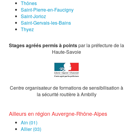
Thônes
Saint-Pierre-en-Faucigny
Saint-Jorioz
Saint-Gervais-les-Bains
Thyez
Stages agréés permis à points
par la préfecture de la
Haute-Savoie
Centre organisateur de formations de sensibilisation à
la sécurité routière à Ambilly
Ailleurs en région Auvergne-Rhône-Alpes
Ain (01)
Allier (03)