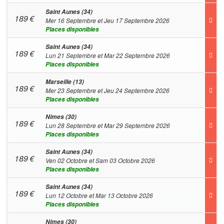
Saint Aunes (34)
189
€
Mer 16 Septembre et Jeu 17 Septembre 2026
Places disponibles
Saint Aunes (34)
189
€
Lun 21 Septembre et Mar 22 Septembre 2026
Places disponibles
Marseille (13)
189
€
Mer 23 Septembre et Jeu 24 Septembre 2026
Places disponibles
Nimes (30)
189
€
Lun 28 Septembre et Mar 29 Septembre 2026
Places disponibles
Saint Aunes (34)
189
€
Ven 02 Octobre et Sam 03 Octobre 2026
Places disponibles
Saint Aunes (34)
189
€
Lun 12 Octobre et Mar 13 Octobre 2026
Places disponibles
Nimes (30)