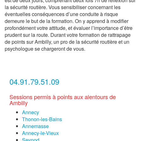
est de deux jours, comprenant deux fois 7h de réflexion sur
la sécurité routière. Vous sensibiliser concernant les
éventuelles conséquences d’une conduite à risque
demeure le but de la formation. On y apprend à modifier
profondément votre attitude, et évaluer l’importance d’être
prudent sur la route. Durant votre formation de rattrapage
de points sur Ambilly, un pro de la sécurité routière et un
psychologue se chargeront de vous.
04.91.79.51.09
Sessions permis à points aux alentours de
Ambilly
Annecy
Thonon-les-Bains
Annemasse
Annecy-le-Vieux
Seynod