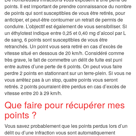
points. Il est important de prendre connaissance du nombre
de points qui sont susceptibles de vous être retirés, pour
anticiper, et peut-être contourner un retrait de permis de
conduire. L’objectif est également de vous sensibiliser. Si
un éthylotest indique entre 0,25 et 0,40 mg d’alcool par L
de sang, 6 points sont susceptibles de vous être
retranchés. Un point vous sera retiré en cas d’excès de
vitesse situé en dessous de 20 km/h. Considéré comme
très grave, le fait de commettre un délit de fuite est puni
entre autres d’une perte de 6 points. On peut vous faire
perdre 2 points en stationnant sur un terre-plein. Si vous ne
vous arrêtez pas à un stop, quatre points vous seront
retirés. 2 points pourraient être perdus en cas d’excès de
vitesse entre 20 à 29 km/h.
Que faire pour récupérer mes
points ?
Vous savez probablement que les points perdus lors d’un
délit ou d’une infraction vous sont automatiquement