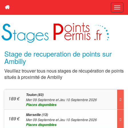
Stage de recuperation de points sur
Ambilly
Veuillez trouver tous nous stages de récupération de points
situés à proximité de Ambilly
Toulon (83)
189
€
Mer 09 Septembre et Jeu 10 Septembre 2026
Places disponibles
Marseille (13)
189
€
Mer 09 Septembre et Jeu 10 Septembre 2026
Places disponibles