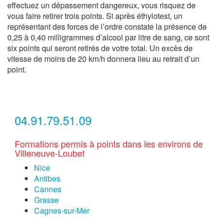
effectuez un dépassement dangereux, vous risquez de
vous faire retirer trois points. Si après éthylotest, un
représentant des forces de l’ordre constate la présence de
0,25 à 0,40 milligrammes d’alcool par litre de sang, ce sont
six points qui seront retirés de votre total. Un excès de
vitesse de moins de 20 km/h donnera lieu au retrait d’un
point.
04.91.79.51.09
Formations permis à points dans les environs de
Villeneuve-Loubet
Nice
Antibes
Cannes
Grasse
Cagnes-sur-Mer