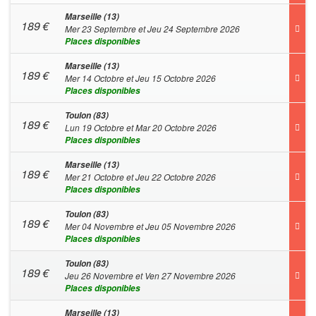
Marseille (13)
189
€
Mer 23 Septembre et Jeu 24 Septembre 2026
Places disponibles
Marseille (13)
189
€
Mer 14 Octobre et Jeu 15 Octobre 2026
Places disponibles
Toulon (83)
189
€
Lun 19 Octobre et Mar 20 Octobre 2026
Places disponibles
Marseille (13)
189
€
Mer 21 Octobre et Jeu 22 Octobre 2026
Places disponibles
Toulon (83)
189
€
Mer 04 Novembre et Jeu 05 Novembre 2026
Places disponibles
Toulon (83)
189
€
Jeu 26 Novembre et Ven 27 Novembre 2026
Places disponibles
Marseille (13)