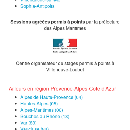
Sophia-Antipolis
Sessions agréées permis à points
par la préfecture
des Alpes Maritimes
Centre organisateur de stages permis à points à
Villeneuve-Loubet
Ailleurs en région Provence-Alpes-Côte d'Azur
Alpes de Haute-Provence (04)
Hautes-Alpes (05)
Alpes-Maritimes (06)
Bouches du Rhône (13)
Var (83)
Vaucluse (84)