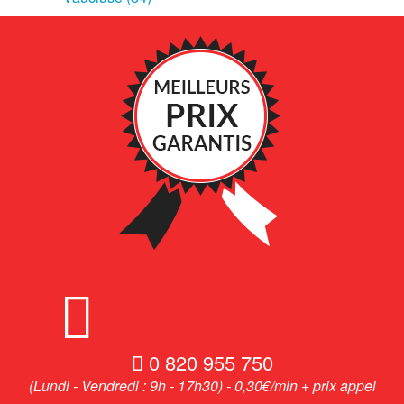
0 820 955 750
(Lundi - Vendredi : 9h - 17h30) - 0,30€/min + prix appel