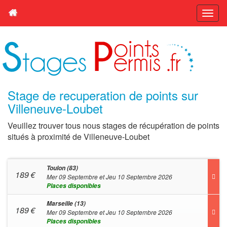
Stage de recuperation de points sur
Villeneuve-Loubet
Veuillez trouver tous nous stages de récupération de points
situés à proximité de Villeneuve-Loubet
Toulon (83)
189
€
Mer 09 Septembre et Jeu 10 Septembre 2026
Places disponibles
Marseille (13)
189
€
Mer 09 Septembre et Jeu 10 Septembre 2026
Places disponibles