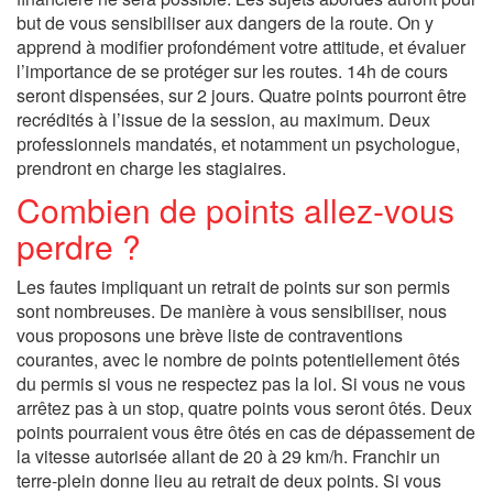
but de vous sensibiliser aux dangers de la route. On y
apprend à modifier profondément votre attitude, et évaluer
l’importance de se protéger sur les routes. 14h de cours
seront dispensées, sur 2 jours. Quatre points pourront être
recrédités à l’issue de la session, au maximum. Deux
professionnels mandatés, et notamment un psychologue,
prendront en charge les stagiaires.
Combien de points allez-vous
perdre ?
Les fautes impliquant un retrait de points sur son permis
sont nombreuses. De manière à vous sensibiliser, nous
vous proposons une brève liste de contraventions
courantes, avec le nombre de points potentiellement ôtés
du permis si vous ne respectez pas la loi. Si vous ne vous
arrêtez pas à un stop, quatre points vous seront ôtés. Deux
points pourraient vous être ôtés en cas de dépassement de
la vitesse autorisée allant de 20 à 29 km/h. Franchir un
terre-plein donne lieu au retrait de deux points. Si vous