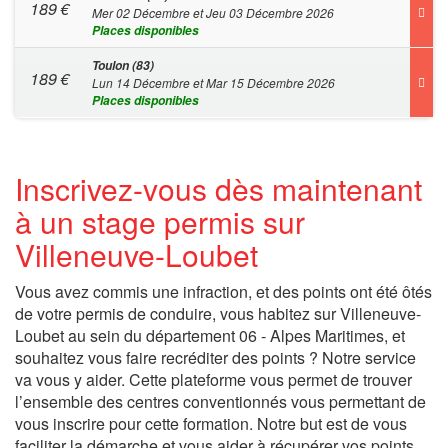
189
€
Mer 02 Décembre et Jeu 03 Décembre 2026
Places disponibles
Toulon (83)
189
€
Lun 14 Décembre et Mar 15 Décembre 2026
Places disponibles
Inscrivez-vous dès maintenant
à un stage permis sur
Villeneuve-Loubet
Vous avez commis une infraction, et des points ont été ôtés
de votre permis de conduire, vous habitez sur Villeneuve-
Loubet au sein du département 06 - Alpes Maritimes, et
souhaitez vous faire recréditer des points ? Notre service
va vous y aider. Cette plateforme vous permet de trouver
l’ensemble des centres conventionnés vous permettant de
vous inscrire pour cette formation. Notre but est de vous
faciliter la démarche et vous aider à récupérer vos points