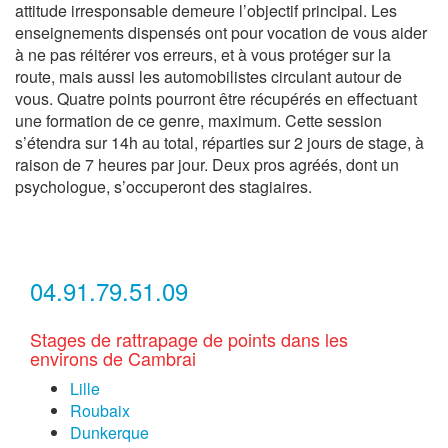
attitude irresponsable demeure l’objectif principal. Les
enseignements dispensés ont pour vocation de vous aider
à ne pas réitérer vos erreurs, et à vous protéger sur la
route, mais aussi les automobilistes circulant autour de
vous. Quatre points pourront être récupérés en effectuant
une formation de ce genre, maximum. Cette session
s’étendra sur 14h au total, réparties sur 2 jours de stage, à
raison de 7 heures par jour. Deux pros agréés, dont un
psychologue, s’occuperont des stagiaires.
04.91.79.51.09
Stages de rattrapage de points dans les
environs de Cambrai
Lille
Roubaix
Dunkerque