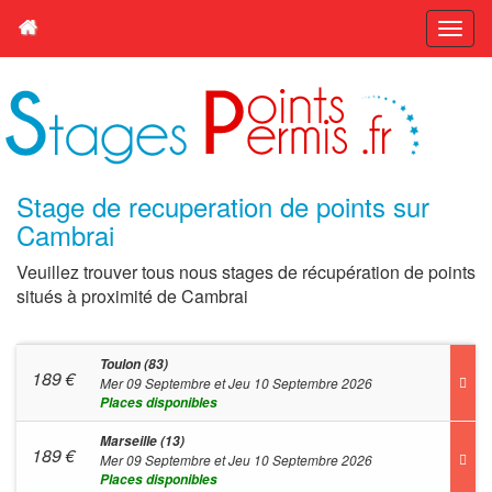
Stage de recuperation de points sur
Cambrai
Veuillez trouver tous nous stages de récupération de points
situés à proximité de Cambrai
Toulon (83)
189
€
Mer 09 Septembre et Jeu 10 Septembre 2026
Places disponibles
Marseille (13)
189
€
Mer 09 Septembre et Jeu 10 Septembre 2026
Places disponibles