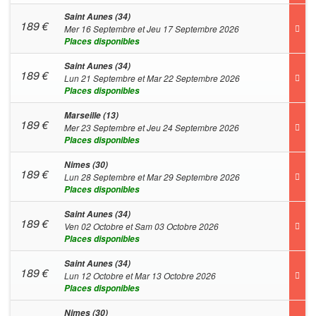
Saint Aunes (34)
189
€
Mer 16 Septembre et Jeu 17 Septembre 2026
Places disponibles
Saint Aunes (34)
189
€
Lun 21 Septembre et Mar 22 Septembre 2026
Places disponibles
Marseille (13)
189
€
Mer 23 Septembre et Jeu 24 Septembre 2026
Places disponibles
Nimes (30)
189
€
Lun 28 Septembre et Mar 29 Septembre 2026
Places disponibles
Saint Aunes (34)
189
€
Ven 02 Octobre et Sam 03 Octobre 2026
Places disponibles
Saint Aunes (34)
189
€
Lun 12 Octobre et Mar 13 Octobre 2026
Places disponibles
Nimes (30)