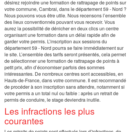
désirez rejoindre une formation de rattrapage de points sur
votre commune, Cambrai, dans le département 59 - Nord ?
Nous pouvons vous être utile. Nous recensons l’ensemble
des lieux conventionnés pouvant vous recevoir. Vous
aurez la possibilité de dénicher en deux clics un centre
organisant une formation dans un délai rapide afin de
garder votre permis. L’inscription aux sessions du
département 59 - Nord pourra se faire immédiatement sur
le site. L’ensemble des tarifs seront présentés, cela permet
de sélectionner une formation de rattrapage de points à
petit prix, afin d’économiser parfois des sommes
intéressantes. De nombreux centres sont accessibles, en
Hauts-de-France, dans votre commune. Il est recommandé
de procéder à son inscription sans attendre, notamment si
votre permis a un total nul ou faible : après un retrait de
permis de conduire, le stage deviendra inutile.
Les infractions les plus
courantes
Les retraits de points sont effectués lors d’infractions, de