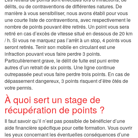
délits, ou de contraventions de différentes natures. De
manière à vous sensibiliser, nous avons établi pour vous
une courte liste de contraventions, avec respectivement le
nombre de points pouvant être retirés. Un point vous sera
retiré en cas d’excès de vitesse situé en dessous de 20 km
/ h. Si vous ne marquez pas l’arrêt à un stop, 4 points vous
seront retirés. Tenir son mobile en circulant est une
infraction pouvant vous faire perdre 3 points.
Particulièrement grave, le délit de fuite est puni entre
autres d’un retrait de six points. Une ligne continue
outrepassée peut vous faire perdre trois points. En cas de
dépassement dangereux, 3 points risquent d’être ôtés de
votre permis.
À quoi sert un stage de
récupération de points ?
Il faut savoir qu’il n’est pas possible de bénéficier d’une
aide financière spécifique pour cette formation. Vous ouvrir
les yeux concernant les éventuelles conséquences d’une