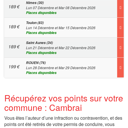
Nimes (30)
189
€
Lun 07 Décembre et Mar 08 Décembre 2026
Places disponibles
Toulon (83)
189
€
Lun 14 Décembre et Mar 15 Décembre 2026
Places disponibles
Saint Aunes (34)
189
€
Lun 21 Décembre et Mar 22 Décembre 2026
Places disponibles
ROUEN (76)
199
€
Lun 28 Décembre et Mar 29 Décembre 2026
Places disponibles
Récupérez vos points sur votre
commune : Cambrai
Vous êtes l’auteur d’une infraction ou contravention, et des
points ont été retirés de votre permis de conduire, vous