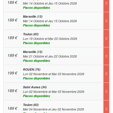
189
€
Mer 14 Octobre et Jeu 15 Octobre 2026
Places disponibles
Marseille (13)
189
€
Mer 14 Octobre et Jeu 15 Octobre 2026
Places disponibles
Toulon (83)
189
€
Lun 19 Octobre et Mar 20 Octobre 2026
Places disponibles
Marseille (13)
189
€
Mer 21 Octobre et Jeu 22 Octobre 2026
Places disponibles
ROUEN (76)
199
€
Lun 02 Novembre et Mar 03 Novembre 2026
Places disponibles
Saint Aunes (34)
189
€
Lun 02 Novembre et Mar 03 Novembre 2026
Places disponibles
Toulon (83)
189
€
Mer 04 Novembre et Jeu 05 Novembre 2026