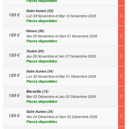
Places disponibles
Saint Aunes (34)
189
€
Lun 09 Novembre et Mar 10 Novembre 2026
Places disponibles
Nimes (30)
189
€
Ven 20 Novembre et Sam 21 Novembre 2026
Places disponibles
Toulon (83)
189
€
Jeu 26 Novembre et Ven 27 Novembre 2026
Places disponibles
Saint Aunes (34)
189
€
Lun 30 Novembre et Mar 01 Décembre 2026
Places disponibles
Marseille (13)
189
€
Mer 02 Décembre et Jeu 03 Décembre 2026
Places disponibles
Saint Aunes (34)
189
€
Ven 04 Décembre et Sam 05 Décembre 2026
Places disponibles