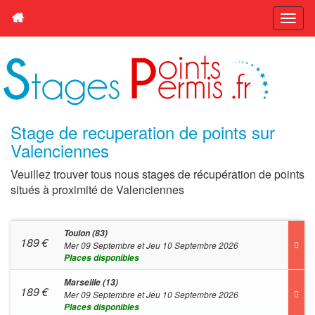
Stage de recuperation de points sur
Valenciennes
Veuillez trouver tous nous stages de récupération de points
situés à proximité de Valenciennes
Toulon (83)
189
€
Mer 09 Septembre et Jeu 10 Septembre 2026
Places disponibles
Marseille (13)
189
€
Mer 09 Septembre et Jeu 10 Septembre 2026
Places disponibles