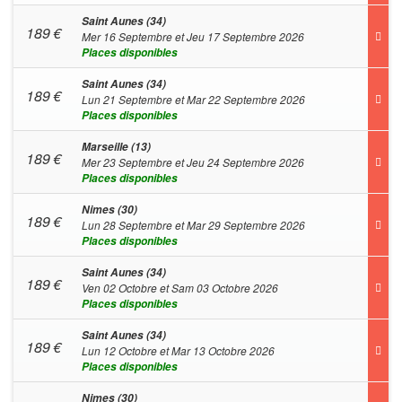
Saint Aunes (34)
189
€
Mer 16 Septembre et Jeu 17 Septembre 2026
Places disponibles
Saint Aunes (34)
189
€
Lun 21 Septembre et Mar 22 Septembre 2026
Places disponibles
Marseille (13)
189
€
Mer 23 Septembre et Jeu 24 Septembre 2026
Places disponibles
Nimes (30)
189
€
Lun 28 Septembre et Mar 29 Septembre 2026
Places disponibles
Saint Aunes (34)
189
€
Ven 02 Octobre et Sam 03 Octobre 2026
Places disponibles
Saint Aunes (34)
189
€
Lun 12 Octobre et Mar 13 Octobre 2026
Places disponibles
Nimes (30)