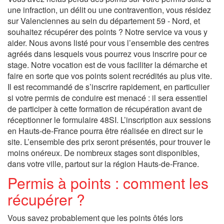
une infraction, un délit ou une contravention, vous résidez
sur Valenciennes au sein du département 59 - Nord, et
souhaitez récupérer des points ? Notre service va vous y
aider. Nous avons listé pour vous l’ensemble des centres
agréés dans lesquels vous pourrez vous inscrire pour ce
stage. Notre vocation est de vous faciliter la démarche et
faire en sorte que vos points soient recrédités au plus vite.
Il est recommandé de s’inscrire rapidement, en particulier
si votre permis de conduire est menacé : il sera essentiel
de participer à cette formation de récupération avant de
réceptionner le formulaire 48SI. L’inscription aux sessions
en Hauts-de-France pourra être réalisée en direct sur le
site. L’ensemble des prix seront présentés, pour trouver le
moins onéreux. De nombreux stages sont disponibles,
dans votre ville, partout sur la région Hauts-de-France.
Permis à points : comment les
récupérer ?
Vous savez probablement que les points ôtés lors