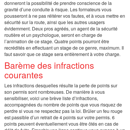
donneront la possibilité de prendre conscience de la
gravité d’une conduite à risque. Les formateurs vous
pousseront à ne pas réitérer vos fautes, et à vous mettre en
sécurité sur la route, ainsi que les autres usagers
évidemment. Deux pros agréés, un agent de la sécurité
routière et un psychologue, seront en charge de
l’animation de ce stage. Quatre points pourront être
recrédités en effectuant un stage de ce genre, maximum. Il
faut savoir que ce stage sera entièrement à votre charge.
Barème des infractions
courantes
Les infractions desquelles résulte la perte de points sur
son permis sont nombreuses. De manière à vous
sensibiliser, voici une brève liste d’infractions,
accompagnées du nombre de points que vous risquez de
perdre si vous ne respectez pas la loi. Brûler un feu rouge
est passible d’un retrait de 4 points sur votre permis. 6
points peuvent éventuellement vous être ôtés en cas de