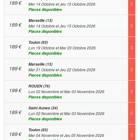
189
€
Mer 14 Octobre et Jeu 15 Octobre 2026
Places disponibles
Marseille (13)
189
€
Mer 14 Octobre et Jeu 15 Octobre 2026
Places disponibles
Toulon (83)
189
€
Lun 19 Octobre et Mar 20 Octobre 2026
Places disponibles
Marseille (13)
189
€
Mer 21 Octobre et Jeu 22 Octobre 2026
Places disponibles
ROUEN (76)
199
€
Lun 02 Novembre et Mar 03 Novembre 2026
Places disponibles
Saint Aunes (34)
189
€
Lun 02 Novembre et Mar 03 Novembre 2026
Places disponibles
Toulon (83)
189
€
Mer 04 Novembre et Jeu 05 Novembre 2026