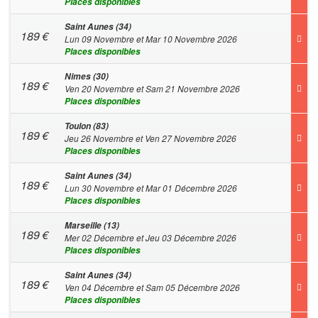
Places disponibles
Saint Aunes (34)
189
€
Lun 09 Novembre et Mar 10 Novembre 2026
Places disponibles
Nimes (30)
189
€
Ven 20 Novembre et Sam 21 Novembre 2026
Places disponibles
Toulon (83)
189
€
Jeu 26 Novembre et Ven 27 Novembre 2026
Places disponibles
Saint Aunes (34)
189
€
Lun 30 Novembre et Mar 01 Décembre 2026
Places disponibles
Marseille (13)
189
€
Mer 02 Décembre et Jeu 03 Décembre 2026
Places disponibles
Saint Aunes (34)
189
€
Ven 04 Décembre et Sam 05 Décembre 2026
Places disponibles