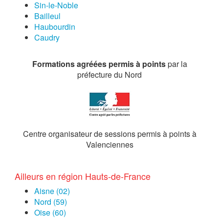
Sin-le-Noble
Bailleul
Haubourdin
Caudry
Formations agréées permis à points
par la
préfecture du Nord
Centre organisateur de sessions permis à points à
Valenciennes
Ailleurs en région Hauts-de-France
Aisne (02)
Nord (59)
Oise (60)