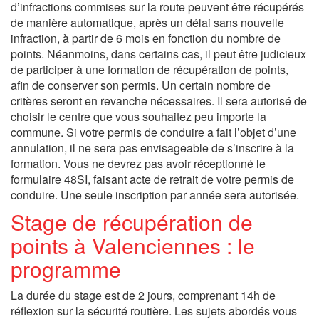
d’infractions commises sur la route peuvent être récupérés
de manière automatique, après un délai sans nouvelle
infraction, à partir de 6 mois en fonction du nombre de
points. Néanmoins, dans certains cas, il peut être judicieux
de participer à une formation de récupération de points,
afin de conserver son permis. Un certain nombre de
critères seront en revanche nécessaires. Il sera autorisé de
choisir le centre que vous souhaitez peu importe la
commune. Si votre permis de conduire a fait l’objet d’une
annulation, il ne sera pas envisageable de s’inscrire à la
formation. Vous ne devrez pas avoir réceptionné le
formulaire 48SI, faisant acte de retrait de votre permis de
conduire. Une seule inscription par année sera autorisée.
Stage de récupération de
points à Valenciennes : le
programme
La durée du stage est de 2 jours, comprenant 14h de
réflexion sur la sécurité routière. Les sujets abordés vous