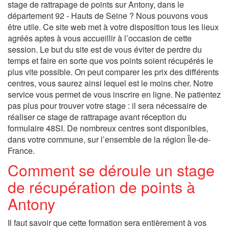
stage de rattrapage de points sur Antony, dans le
département 92 - Hauts de Seine ? Nous pouvons vous
être utile. Ce site web met à votre disposition tous les lieux
agréés aptes à vous accueillir à l’occasion de cette
session. Le but du site est de vous éviter de perdre du
temps et faire en sorte que vos points soient récupérés le
plus vite possible. On peut comparer les prix des différents
centres, vous saurez ainsi lequel est le moins cher. Notre
service vous permet de vous inscrire en ligne. Ne patientez
pas plus pour trouver votre stage : il sera nécessaire de
réaliser ce stage de rattrapage avant réception du
formulaire 48SI. De nombreux centres sont disponibles,
dans votre commune, sur l’ensemble de la région Île-de-
France.
Comment se déroule un stage
de récupération de points à
Antony
Il faut savoir que cette formation sera entièrement à vos