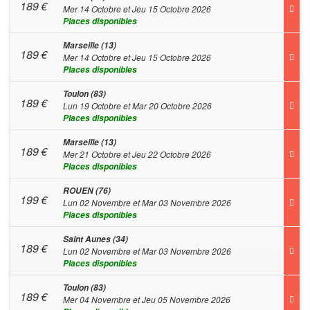
189
€
Mer 14 Octobre et Jeu 15 Octobre 2026
Places disponibles
Marseille (13)
189
€
Mer 14 Octobre et Jeu 15 Octobre 2026
Places disponibles
Toulon (83)
189
€
Lun 19 Octobre et Mar 20 Octobre 2026
Places disponibles
Marseille (13)
189
€
Mer 21 Octobre et Jeu 22 Octobre 2026
Places disponibles
ROUEN (76)
199
€
Lun 02 Novembre et Mar 03 Novembre 2026
Places disponibles
Saint Aunes (34)
189
€
Lun 02 Novembre et Mar 03 Novembre 2026
Places disponibles
Toulon (83)
189
€
Mer 04 Novembre et Jeu 05 Novembre 2026