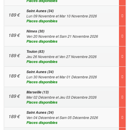
Places disponibles
Saint Aunes (34)
189
€
Lun 09 Novembre et Mar 10 Novembre 2026
Places disponibles
Nimes (30)
189
€
Ven 20 Novembre et Sam 21 Novembre 2026
Places disponibles
Toulon (83)
189
€
Jeu 26 Novembre et Ven 27 Novembre 2026
Places disponibles
Saint Aunes (34)
189
€
Lun 30 Novembre et Mar 01 Décembre 2026
Places disponibles
Marseille (13)
189
€
Mer 02 Décembre et Jeu 03 Décembre 2026
Places disponibles
Saint Aunes (34)
189
€
Ven 04 Décembre et Sam 05 Décembre 2026
Places disponibles