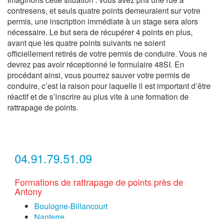
contresens, et seuls quatre points demeuraient sur votre
permis, une inscription immédiate à un stage sera alors
nécessaire. Le but sera de récupérer 4 points en plus,
avant que les quatre points suivants ne soient
officiellement retirés de votre permis de conduire. Vous ne
devrez pas avoir réceptionné le formulaire 48SI. En
procédant ainsi, vous pourrez sauver votre permis de
conduire, c’est la raison pour laquelle il est important d’être
réactif et de s’inscrire au plus vite à une formation de
rattrapage de points.
04.91.79.51.09
Formations de rattrapage de points près de
Antony
Boulogne-Billancourt
Nanterre