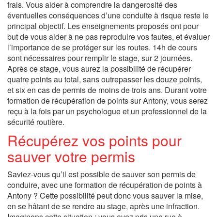
frais. Vous aider à comprendre la dangerosité des
éventuelles conséquences d’une conduite à risque reste le
principal objectif. Les enseignements proposés ont pour
but de vous aider à ne pas reproduire vos fautes, et évaluer
l’importance de se protéger sur les routes. 14h de cours
sont nécessaires pour remplir le stage, sur 2 journées.
Après ce stage, vous aurez la possibilité de récupérer
quatre points au total, sans outrepasser les douze points,
et six en cas de permis de moins de trois ans. Durant votre
formation de récupération de points sur Antony, vous serez
reçu à la fois par un psychologue et un professionnel de la
sécurité routière.
Récupérez vos points pour
sauver votre permis
Saviez-vous qu’il est possible de sauver son permis de
conduire, avec une formation de récupération de points à
Antony ? Cette possibilité peut donc vous sauver la mise,
en se hâtant de se rendre au stage, après une infraction.
Imaginons cette situation : vous avez pris une rue à