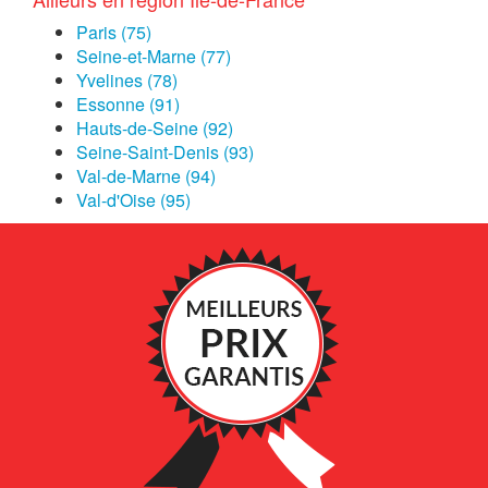
Paris (75)
Seine-et-Marne (77)
Yvelines (78)
Essonne (91)
Hauts-de-Seine (92)
Seine-Saint-Denis (93)
Val-de-Marne (94)
Val-d'Oise (95)