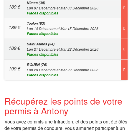
Nimes (30)
189
€
Lun 07 Décembre et Mar 08 Décembre 2026
Places disponibles
Toulon (83)
189
€
Lun 14 Décembre et Mar 15 Décembre 2026
Places disponibles
Saint Aunes (34)
189
€
Lun 21 Décembre et Mar 22 Décembre 2026
Places disponibles
ROUEN (76)
199
€
Lun 28 Décembre et Mar 29 Décembre 2026
Places disponibles
Récupérez les points de votre
permis à Antony
Vous avez commis une infraction, et des points ont été ôtés
de votre permis de conduire, vous aimeriez participer à un