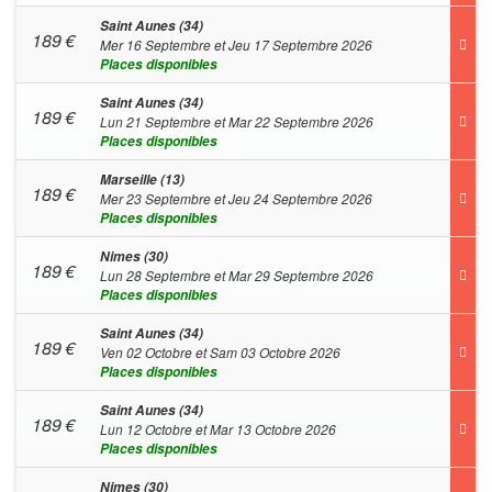
Saint Aunes (34)
189
€
Mer 16 Septembre et Jeu 17 Septembre 2026
Places disponibles
Saint Aunes (34)
189
€
Lun 21 Septembre et Mar 22 Septembre 2026
Places disponibles
Marseille (13)
189
€
Mer 23 Septembre et Jeu 24 Septembre 2026
Places disponibles
Nimes (30)
189
€
Lun 28 Septembre et Mar 29 Septembre 2026
Places disponibles
Saint Aunes (34)
189
€
Ven 02 Octobre et Sam 03 Octobre 2026
Places disponibles
Saint Aunes (34)
189
€
Lun 12 Octobre et Mar 13 Octobre 2026
Places disponibles
Nimes (30)