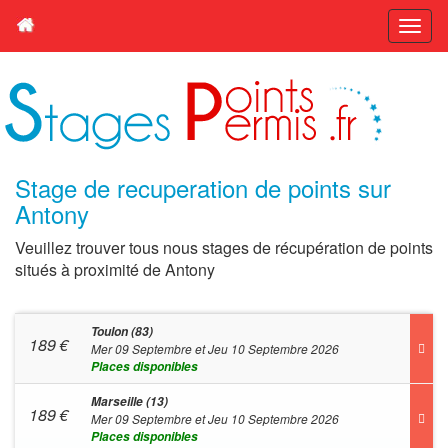
Stage de recuperation de points sur
Antony
Veuillez trouver tous nous stages de récupération de points
situés à proximité de Antony
Toulon (83)
189
€
Mer 09 Septembre et Jeu 10 Septembre 2026
Places disponibles
Marseille (13)
189
€
Mer 09 Septembre et Jeu 10 Septembre 2026
Places disponibles