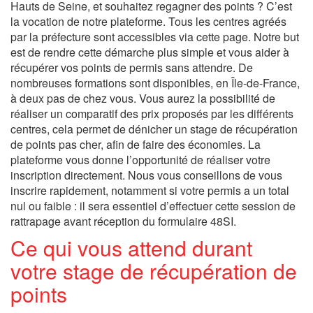
Hauts de Seine, et souhaitez regagner des points ? C’est
la vocation de notre plateforme. Tous les centres agréés
par la préfecture sont accessibles via cette page. Notre but
est de rendre cette démarche plus simple et vous aider à
récupérer vos points de permis sans attendre. De
nombreuses formations sont disponibles, en Île-de-France,
à deux pas de chez vous. Vous aurez la possibilité de
réaliser un comparatif des prix proposés par les différents
centres, cela permet de dénicher un stage de récupération
de points pas cher, afin de faire des économies. La
plateforme vous donne l’opportunité de réaliser votre
inscription directement. Nous vous conseillons de vous
inscrire rapidement, notamment si votre permis a un total
nul ou faible : il sera essentiel d’effectuer cette session de
rattrapage avant réception du formulaire 48SI.
Ce qui vous attend durant
votre stage de récupération de
points