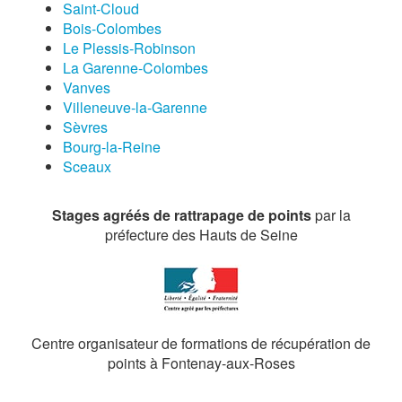
Saint-Cloud
Bois-Colombes
Le Plessis-Robinson
La Garenne-Colombes
Vanves
Villeneuve-la-Garenne
Sèvres
Bourg-la-Reine
Sceaux
Stages agréés de rattrapage de points
par la
préfecture des Hauts de Seine
Centre organisateur de formations de récupération de
points à Fontenay-aux-Roses