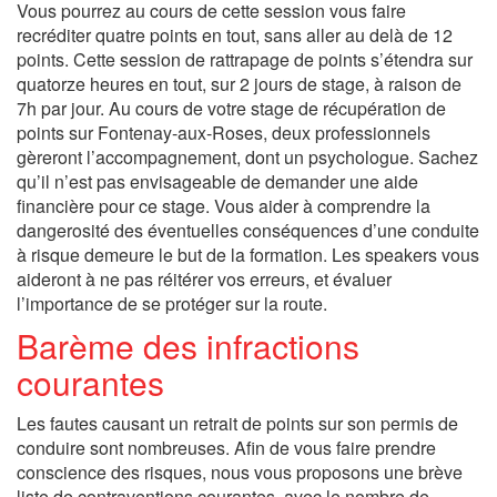
Vous pourrez au cours de cette session vous faire
recréditer quatre points en tout, sans aller au delà de 12
points. Cette session de rattrapage de points s’étendra sur
quatorze heures en tout, sur 2 jours de stage, à raison de
7h par jour. Au cours de votre stage de récupération de
points sur Fontenay-aux-Roses, deux professionnels
gèreront l’accompagnement, dont un psychologue. Sachez
qu’il n’est pas envisageable de demander une aide
financière pour ce stage. Vous aider à comprendre la
dangerosité des éventuelles conséquences d’une conduite
à risque demeure le but de la formation. Les speakers vous
aideront à ne pas réitérer vos erreurs, et évaluer
l’importance de se protéger sur la route.
Barème des infractions
courantes
Les fautes causant un retrait de points sur son permis de
conduire sont nombreuses. Afin de vous faire prendre
conscience des risques, nous vous proposons une brève
liste de contraventions courantes, avec le nombre de