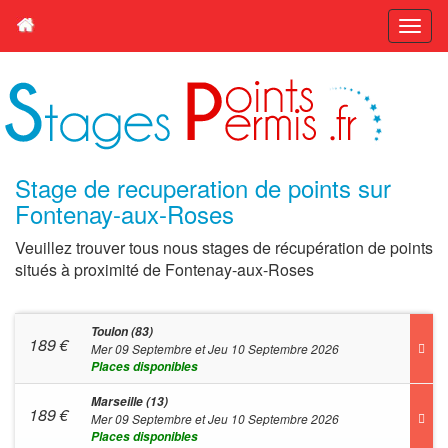
Stage de recuperation de points sur
Fontenay-aux-Roses
Veuillez trouver tous nous stages de récupération de points
situés à proximité de Fontenay-aux-Roses
Toulon (83)
189
€
Mer 09 Septembre et Jeu 10 Septembre 2026
Places disponibles
Marseille (13)
189
€
Mer 09 Septembre et Jeu 10 Septembre 2026
Places disponibles