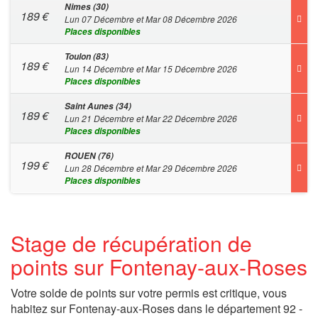
Nimes (30)
189
€
Lun 07 Décembre et Mar 08 Décembre 2026
Places disponibles
Toulon (83)
189
€
Lun 14 Décembre et Mar 15 Décembre 2026
Places disponibles
Saint Aunes (34)
189
€
Lun 21 Décembre et Mar 22 Décembre 2026
Places disponibles
ROUEN (76)
199
€
Lun 28 Décembre et Mar 29 Décembre 2026
Places disponibles
Stage de récupération de
points sur Fontenay-aux-Roses
Votre solde de points sur votre permis est critique, vous
habitez sur Fontenay-aux-Roses dans le département 92 -