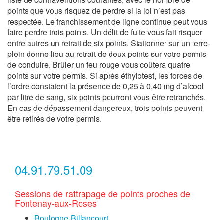
points que vous risquez de perdre si la loi n’est pas
respectée. Le franchissement de ligne continue peut vous
faire perdre trois points. Un délit de fuite vous fait risquer
entre autres un retrait de six points. Stationner sur un terre-
plein donne lieu au retrait de deux points sur votre permis
de conduire. Brûler un feu rouge vous coûtera quatre
points sur votre permis. Si après éthylotest, les forces de
l’ordre constatent la présence de 0,25 à 0,40 mg d’alcool
par litre de sang, six points pourront vous être retranchés.
En cas de dépassement dangereux, trois points peuvent
être retirés de votre permis.
04.91.79.51.09
Sessions de rattrapage de points proches de
Fontenay-aux-Roses
Boulogne-Billancourt