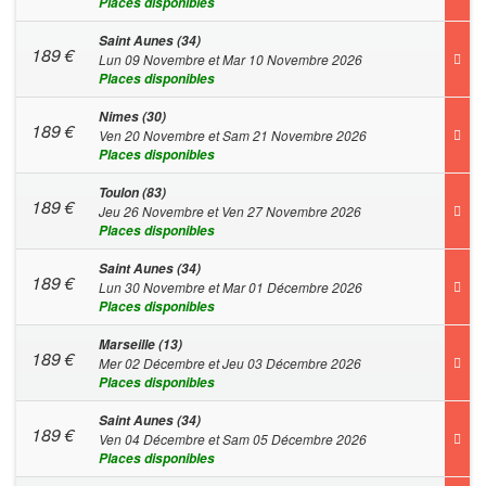
Places disponibles
Saint Aunes (34)
189
€
Lun 09 Novembre et Mar 10 Novembre 2026
Places disponibles
Nimes (30)
189
€
Ven 20 Novembre et Sam 21 Novembre 2026
Places disponibles
Toulon (83)
189
€
Jeu 26 Novembre et Ven 27 Novembre 2026
Places disponibles
Saint Aunes (34)
189
€
Lun 30 Novembre et Mar 01 Décembre 2026
Places disponibles
Marseille (13)
189
€
Mer 02 Décembre et Jeu 03 Décembre 2026
Places disponibles
Saint Aunes (34)
189
€
Ven 04 Décembre et Sam 05 Décembre 2026
Places disponibles