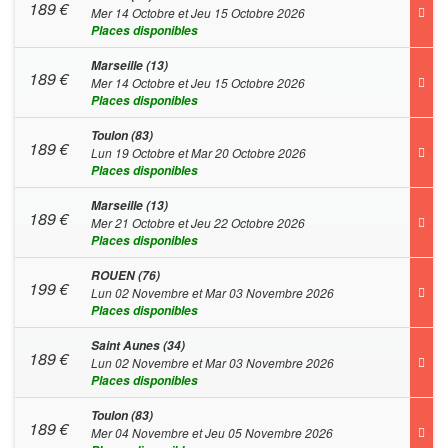
189
€
Mer 14 Octobre et Jeu 15 Octobre 2026
Places disponibles
Marseille (13)
189
€
Mer 14 Octobre et Jeu 15 Octobre 2026
Places disponibles
Toulon (83)
189
€
Lun 19 Octobre et Mar 20 Octobre 2026
Places disponibles
Marseille (13)
189
€
Mer 21 Octobre et Jeu 22 Octobre 2026
Places disponibles
ROUEN (76)
199
€
Lun 02 Novembre et Mar 03 Novembre 2026
Places disponibles
Saint Aunes (34)
189
€
Lun 02 Novembre et Mar 03 Novembre 2026
Places disponibles
Toulon (83)
189
€
Mer 04 Novembre et Jeu 05 Novembre 2026