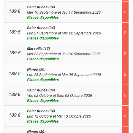
Saint Aunes (34)
189
€
Mer 16 Septembre et Jeu 17 Septembre 2026
Places disponibles
Saint Aunes (34)
189
€
Lun 21 Septembre et Mar 22 Septembre 2026
Places disponibles
Marseille (13)
189
€
Mer 23 Septembre et Jeu 24 Septembre 2026
Places disponibles
Nimes (30)
189
€
Lun 28 Septembre et Mar 29 Septembre 2026
Places disponibles
Saint Aunes (34)
189
€
Ven 02 Octobre et Sam 03 Octobre 2026
Places disponibles
Saint Aunes (34)
189
€
Lun 12 Octobre et Mar 13 Octobre 2026
Places disponibles
Nimes (30)