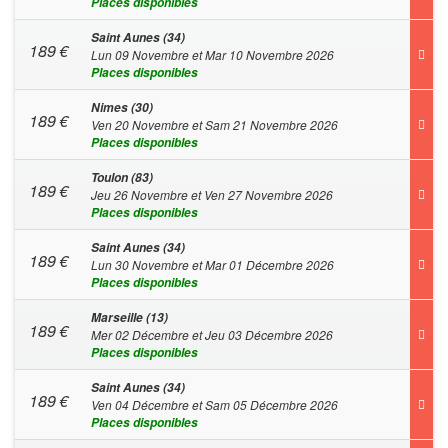
Places disponibles
Saint Aunes (34)
189
€
Lun 09 Novembre et Mar 10 Novembre 2026
Places disponibles
Nimes (30)
189
€
Ven 20 Novembre et Sam 21 Novembre 2026
Places disponibles
Toulon (83)
189
€
Jeu 26 Novembre et Ven 27 Novembre 2026
Places disponibles
Saint Aunes (34)
189
€
Lun 30 Novembre et Mar 01 Décembre 2026
Places disponibles
Marseille (13)
189
€
Mer 02 Décembre et Jeu 03 Décembre 2026
Places disponibles
Saint Aunes (34)
189
€
Ven 04 Décembre et Sam 05 Décembre 2026
Places disponibles