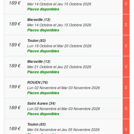
189
€
Mer 14 Octobre et Jeu 15 Octobre 2026
Places disponibles
Marseille (13)
189
€
Mer 14 Octobre et Jeu 15 Octobre 2026
Places disponibles
Toulon (83)
189
€
Lun 19 Octobre et Mar 20 Octobre 2026
Places disponibles
Marseille (13)
189
€
Mer 21 Octobre et Jeu 22 Octobre 2026
Places disponibles
ROUEN (76)
199
€
Lun 02 Novembre et Mar 03 Novembre 2026
Places disponibles
Saint Aunes (34)
189
€
Lun 02 Novembre et Mar 03 Novembre 2026
Places disponibles
Toulon (83)
189
€
Mer 04 Novembre et Jeu 05 Novembre 2026