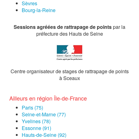
Sèvres
Bourg-la-Reine
Sessions agréées de rattrapage de points
par la
préfecture des Hauts de Seine
Centre organisateur de stages de rattrapage de points
à Sceaux
Ailleurs en région Île-de-France
Paris (75)
Seine-et-Marne (77)
Yvelines (78)
Essonne (91)
Hauts-de-Seine (92)