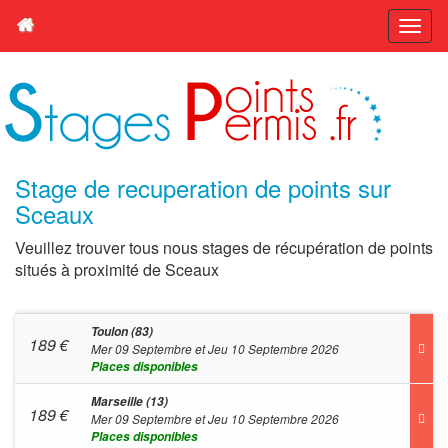
Stage de recuperation de points sur
Sceaux
Veuillez trouver tous nous stages de récupération de points
situés à proximité de Sceaux
Toulon (83)
189
€
Mer 09 Septembre et Jeu 10 Septembre 2026
Places disponibles
Marseille (13)
189
€
Mer 09 Septembre et Jeu 10 Septembre 2026
Places disponibles