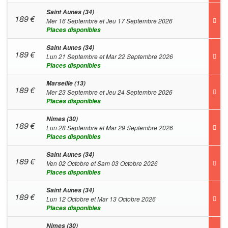
Saint Aunes (34)
189
€
Mer 16 Septembre et Jeu 17 Septembre 2026
Places disponibles
Saint Aunes (34)
189
€
Lun 21 Septembre et Mar 22 Septembre 2026
Places disponibles
Marseille (13)
189
€
Mer 23 Septembre et Jeu 24 Septembre 2026
Places disponibles
Nimes (30)
189
€
Lun 28 Septembre et Mar 29 Septembre 2026
Places disponibles
Saint Aunes (34)
189
€
Ven 02 Octobre et Sam 03 Octobre 2026
Places disponibles
Saint Aunes (34)
189
€
Lun 12 Octobre et Mar 13 Octobre 2026
Places disponibles
Nimes (30)