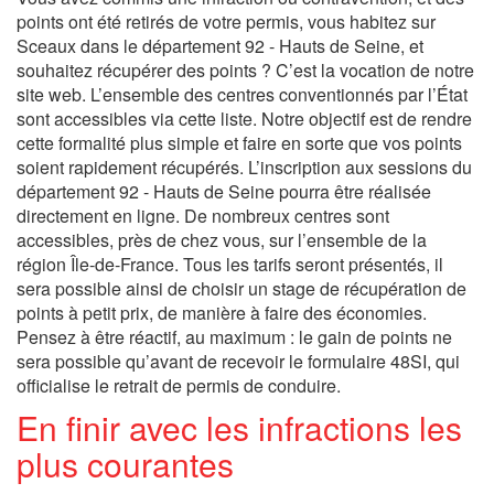
points ont été retirés de votre permis, vous habitez sur
Sceaux dans le département 92 - Hauts de Seine, et
souhaitez récupérer des points ? C’est la vocation de notre
site web. L’ensemble des centres conventionnés par l’État
sont accessibles via cette liste. Notre objectif est de rendre
cette formalité plus simple et faire en sorte que vos points
soient rapidement récupérés. L’inscription aux sessions du
département 92 - Hauts de Seine pourra être réalisée
directement en ligne. De nombreux centres sont
accessibles, près de chez vous, sur l’ensemble de la
région Île-de-France. Tous les tarifs seront présentés, il
sera possible ainsi de choisir un stage de récupération de
points à petit prix, de manière à faire des économies.
Pensez à être réactif, au maximum : le gain de points ne
sera possible qu’avant de recevoir le formulaire 48SI, qui
officialise le retrait de permis de conduire.
En finir avec les infractions les
plus courantes