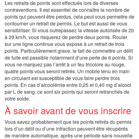
Les retraits de points sont effectués lors de diverses
contraventions. Il est essentiel de connaître le nombre de
points qui peuvent être perdus, cela peut vous permettre de
contourner un retrait de permis. Le but est aussi de vous
sensibiliser. Si vous outrepassez la vitesse autorisée de 20
à 29 km/h, vous risquerez de perdre deux points. Rouler
sur une ligne continue vous expose à un retrait de trois
points. Particulièrement grave, le fait de commettre un délit
de fuite est passible notamment d’une perte de 6 points. Si
vous ne marquez pas l’arrêt à un feu tricolore au rouge,
quatre points vous seront retirés. Un mobile tenu en main
en circulant est susceptible de vous faire perdre trois
points. En cas d’alcoolémie entre 0,25 et 0,40 mg d’alcool
par L de sang, ce sont six points qui seront retranchés de
votre solde.
À savoir avant de vous inscrire
Vous savez probablement que les points retirés du permis
lors d’un délit ou d’une infraction peuvent être récupérés
de manière automatique, après une période sans nouvelle