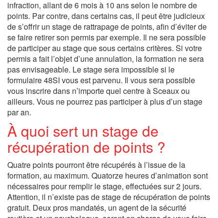
infraction, allant de 6 mois à 10 ans selon le nombre de
points. Par contre, dans certains cas, il peut être judicieux
de s’offrir un stage de rattrapage de points, afin d’éviter de
se faire retirer son permis par exemple. Il ne sera possible
de participer au stage que sous certains critères. Si votre
permis a fait l’objet d’une annulation, la formation ne sera
pas envisageable. Le stage sera impossible si le
formulaire 48SI vous est parvenu. Il vous sera possible
vous inscrire dans n’importe quel centre à Sceaux ou
ailleurs. Vous ne pourrez pas participer à plus d’un stage
par an.
À quoi sert un stage de
récupération de points ?
Quatre points pourront être récupérés à l’issue de la
formation, au maximum. Quatorze heures d’animation sont
nécessaires pour remplir le stage, effectuées sur 2 jours.
Attention, il n’existe pas de stage de récupération de points
gratuit. Deux pros mandatés, un agent de la sécurité