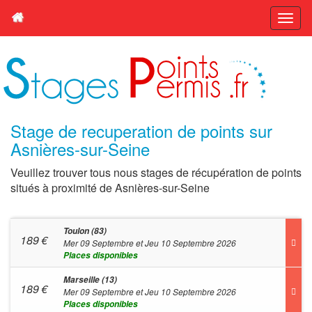
Stage de recuperation de points sur
Asnières-sur-Seine
Veuillez trouver tous nous stages de récupération de points
situés à proximité de Asnières-sur-Seine
Toulon (83)
189
€
Mer 09 Septembre et Jeu 10 Septembre 2026
Places disponibles
Marseille (13)
189
€
Mer 09 Septembre et Jeu 10 Septembre 2026
Places disponibles