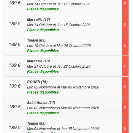
189
€
Mer 14 Octobre et Jeu 15 Octobre 2026
Places disponibles
Marseille (13)
189
€
Mer 14 Octobre et Jeu 15 Octobre 2026
Places disponibles
Toulon (83)
189
€
Lun 19 Octobre et Mar 20 Octobre 2026
Places disponibles
Marseille (13)
189
€
Mer 21 Octobre et Jeu 22 Octobre 2026
Places disponibles
ROUEN (76)
199
€
Lun 02 Novembre et Mar 03 Novembre 2026
Places disponibles
Saint Aunes (34)
189
€
Lun 02 Novembre et Mar 03 Novembre 2026
Places disponibles
Toulon (83)
189
€
Mer 04 Novembre et Jeu 05 Novembre 2026