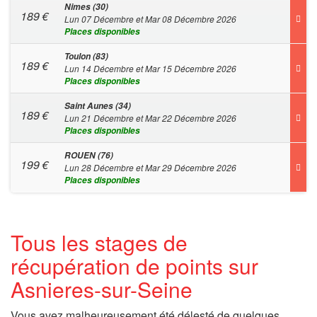
Nimes (30)
189
€
Lun 07 Décembre et Mar 08 Décembre 2026
Places disponibles
Toulon (83)
189
€
Lun 14 Décembre et Mar 15 Décembre 2026
Places disponibles
Saint Aunes (34)
189
€
Lun 21 Décembre et Mar 22 Décembre 2026
Places disponibles
ROUEN (76)
199
€
Lun 28 Décembre et Mar 29 Décembre 2026
Places disponibles
Tous les stages de
récupération de points sur
Asnieres-sur-Seine
Vous avez malheureusement été délesté de quelques