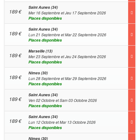
Saint Aunes (34)
189
€
Mer 16 Septembre et Jeu 17 Septembre 2026
Places disponibles
Saint Aunes (34)
189
€
Lun 21 Septembre et Mar 22 Septembre 2026
Places disponibles
Marseille (13)
189
€
Mer 23 Septembre et Jeu 24 Septembre 2026
Places disponibles
Nimes (30)
189
€
Lun 28 Septembre et Mar 29 Septembre 2026
Places disponibles
Saint Aunes (34)
189
€
Ven 02 Octobre et Sam 03 Octobre 2026
Places disponibles
Saint Aunes (34)
189
€
Lun 12 Octobre et Mar 13 Octobre 2026
Places disponibles
Nimes (30)