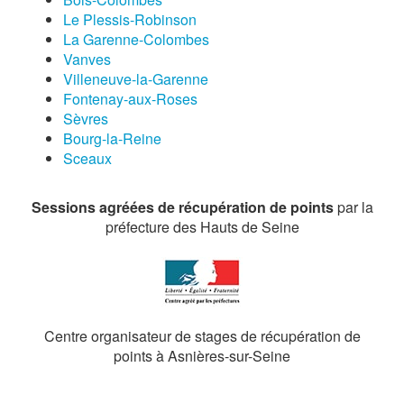
Le Plessis-Robinson
La Garenne-Colombes
Vanves
Villeneuve-la-Garenne
Fontenay-aux-Roses
Sèvres
Bourg-la-Reine
Sceaux
Sessions agréées de récupération de points
par la
préfecture des Hauts de Seine
Centre organisateur de stages de récupération de
points à Asnières-sur-Seine