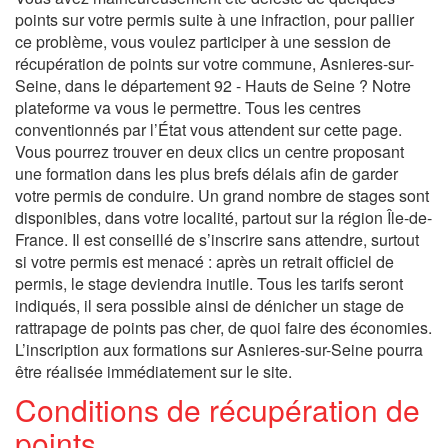
points sur votre permis suite à une infraction, pour pallier
ce problème, vous voulez participer à une session de
récupération de points sur votre commune, Asnieres-sur-
Seine, dans le département 92 - Hauts de Seine ? Notre
plateforme va vous le permettre. Tous les centres
conventionnés par l’État vous attendent sur cette page.
Vous pourrez trouver en deux clics un centre proposant
une formation dans les plus brefs délais afin de garder
votre permis de conduire. Un grand nombre de stages sont
disponibles, dans votre localité, partout sur la région Île-de-
France. Il est conseillé de s’inscrire sans attendre, surtout
si votre permis est menacé : après un retrait officiel de
permis, le stage deviendra inutile. Tous les tarifs seront
indiqués, il sera possible ainsi de dénicher un stage de
rattrapage de points pas cher, de quoi faire des économies.
L’inscription aux formations sur Asnieres-sur-Seine pourra
être réalisée immédiatement sur le site.
Conditions de récupération de
points