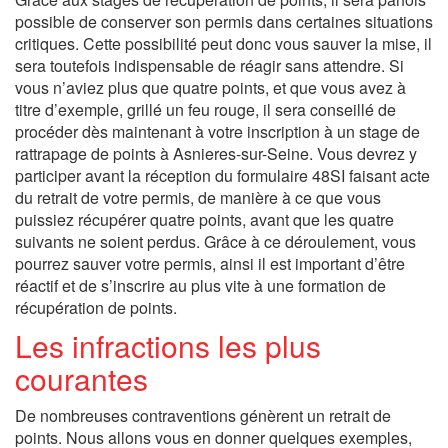
possible de conserver son permis dans certaines situations
critiques. Cette possibilité peut donc vous sauver la mise, il
sera toutefois indispensable de réagir sans attendre. Si
vous n’aviez plus que quatre points, et que vous avez à
titre d’exemple, grillé un feu rouge, il sera conseillé de
procéder dès maintenant à votre inscription à un stage de
rattrapage de points à Asnieres-sur-Seine. Vous devrez y
participer avant la réception du formulaire 48SI faisant acte
du retrait de votre permis, de manière à ce que vous
puissiez récupérer quatre points, avant que les quatre
suivants ne soient perdus. Grâce à ce déroulement, vous
pourrez sauver votre permis, ainsi il est important d’être
réactif et de s’inscrire au plus vite à une formation de
récupération de points.
Les infractions les plus
courantes
De nombreuses contraventions génèrent un retrait de
points. Nous allons vous en donner quelques exemples,