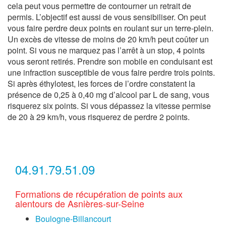
cela peut vous permettre de contourner un retrait de
permis. L’objectif est aussi de vous sensibiliser. On peut
vous faire perdre deux points en roulant sur un terre-plein.
Un excès de vitesse de moins de 20 km/h peut coûter un
point. Si vous ne marquez pas l’arrêt à un stop, 4 points
vous seront retirés. Prendre son mobile en conduisant est
une infraction susceptible de vous faire perdre trois points.
Si après éthylotest, les forces de l’ordre constatent la
présence de 0,25 à 0,40 mg d’alcool par L de sang, vous
risquerez six points. Si vous dépassez la vitesse permise
de 20 à 29 km/h, vous risquerez de perdre 2 points.
04.91.79.51.09
Formations de récupération de points aux
alentours de Asnières-sur-Seine
Boulogne-Billancourt