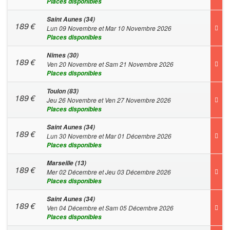
Places disponibles
Saint Aunes (34)
189
€
Lun 09 Novembre et Mar 10 Novembre 2026
Places disponibles
Nimes (30)
189
€
Ven 20 Novembre et Sam 21 Novembre 2026
Places disponibles
Toulon (83)
189
€
Jeu 26 Novembre et Ven 27 Novembre 2026
Places disponibles
Saint Aunes (34)
189
€
Lun 30 Novembre et Mar 01 Décembre 2026
Places disponibles
Marseille (13)
189
€
Mer 02 Décembre et Jeu 03 Décembre 2026
Places disponibles
Saint Aunes (34)
189
€
Ven 04 Décembre et Sam 05 Décembre 2026
Places disponibles