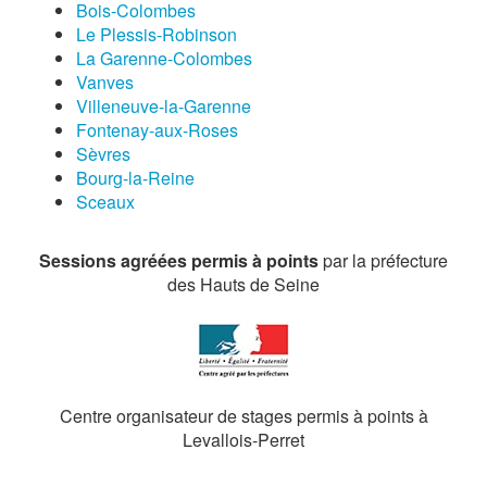
Bois-Colombes
Le Plessis-Robinson
La Garenne-Colombes
Vanves
Villeneuve-la-Garenne
Fontenay-aux-Roses
Sèvres
Bourg-la-Reine
Sceaux
Sessions agréées permis à points
par la préfecture
des Hauts de Seine
Centre organisateur de stages permis à points à
Levallois-Perret