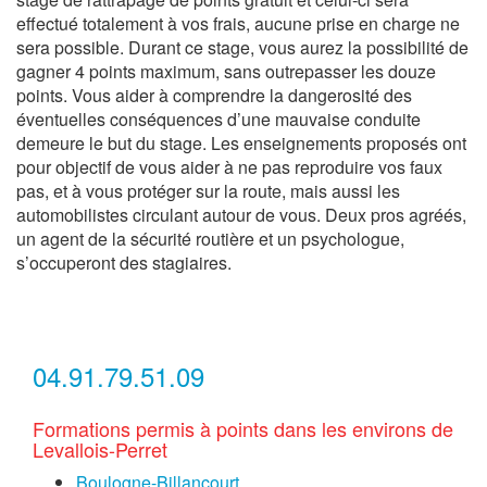
effectué totalement à vos frais, aucune prise en charge ne
sera possible. Durant ce stage, vous aurez la possibilité de
gagner 4 points maximum, sans outrepasser les douze
points. Vous aider à comprendre la dangerosité des
éventuelles conséquences d’une mauvaise conduite
demeure le but du stage. Les enseignements proposés ont
pour objectif de vous aider à ne pas reproduire vos faux
pas, et à vous protéger sur la route, mais aussi les
automobilistes circulant autour de vous. Deux pros agréés,
un agent de la sécurité routière et un psychologue,
s’occuperont des stagiaires.
04.91.79.51.09
Formations permis à points dans les environs de
Levallois-Perret
Boulogne-Billancourt