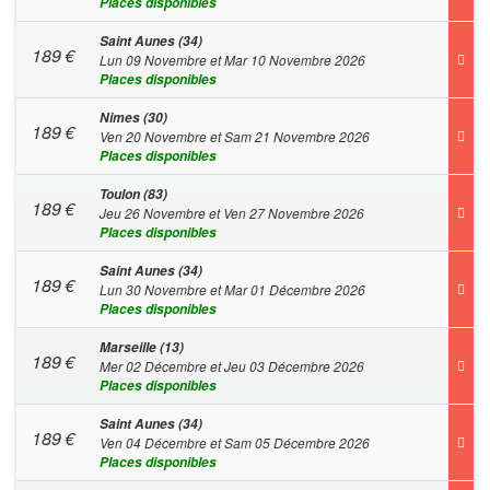
Places disponibles
Saint Aunes (34)
189
€
Lun 09 Novembre et Mar 10 Novembre 2026
Places disponibles
Nimes (30)
189
€
Ven 20 Novembre et Sam 21 Novembre 2026
Places disponibles
Toulon (83)
189
€
Jeu 26 Novembre et Ven 27 Novembre 2026
Places disponibles
Saint Aunes (34)
189
€
Lun 30 Novembre et Mar 01 Décembre 2026
Places disponibles
Marseille (13)
189
€
Mer 02 Décembre et Jeu 03 Décembre 2026
Places disponibles
Saint Aunes (34)
189
€
Ven 04 Décembre et Sam 05 Décembre 2026
Places disponibles