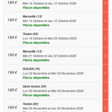
189
€
Mer 14 Octobre et Jeu 15 Octobre 2026
Places disponibles
Marseille (13)
189
€
Mer 14 Octobre et Jeu 15 Octobre 2026
Places disponibles
Toulon (83)
189
€
Lun 19 Octobre et Mar 20 Octobre 2026
Places disponibles
Marseille (13)
189
€
Mer 21 Octobre et Jeu 22 Octobre 2026
Places disponibles
ROUEN (76)
199
€
Lun 02 Novembre et Mar 03 Novembre 2026
Places disponibles
Saint Aunes (34)
189
€
Lun 02 Novembre et Mar 03 Novembre 2026
Places disponibles
Toulon (83)
189
€
Mer 04 Novembre et Jeu 05 Novembre 2026