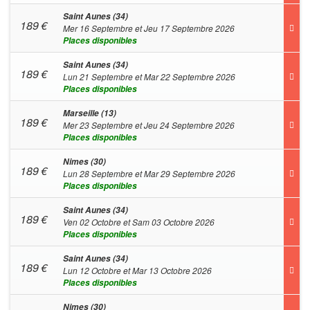
Saint Aunes (34)
189
€
Mer 16 Septembre et Jeu 17 Septembre 2026
Places disponibles
Saint Aunes (34)
189
€
Lun 21 Septembre et Mar 22 Septembre 2026
Places disponibles
Marseille (13)
189
€
Mer 23 Septembre et Jeu 24 Septembre 2026
Places disponibles
Nimes (30)
189
€
Lun 28 Septembre et Mar 29 Septembre 2026
Places disponibles
Saint Aunes (34)
189
€
Ven 02 Octobre et Sam 03 Octobre 2026
Places disponibles
Saint Aunes (34)
189
€
Lun 12 Octobre et Mar 13 Octobre 2026
Places disponibles
Nimes (30)