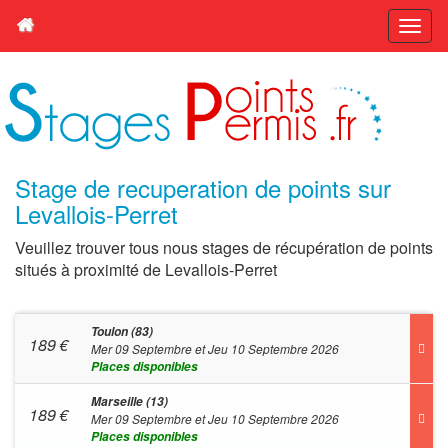
Stage de recuperation de points sur
Levallois-Perret
Veuillez trouver tous nous stages de récupération de points
situés à proximité de Levallois-Perret
Toulon (83)
189
€
Mer 09 Septembre et Jeu 10 Septembre 2026
Places disponibles
Marseille (13)
189
€
Mer 09 Septembre et Jeu 10 Septembre 2026
Places disponibles