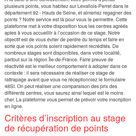
plusieurs points, vous habitez sur Levallois-Perret dans le
département 92 - Hauts de Seine, et aimeriez regagner des
points ? Notre service est là pour vous le permettre. Cette
plateforme met à votre disposition tous les centres agréés
aptes à vous accueillir à l’occasion de ce stage. Notre
objectif est de vous éviter de perdre du temps et faire en
sorte que vos points soient rapidement recrédités. De
nombreux stages sont disponibles, dans votre localité,
partout sur la région Île-de-France. Faire preuve de
réactivité est le meilleur comportement à adopter dans ce
contexte : il sera nécessaire de réaliser ce stage de
rattrapage avant que vous ne réceptionniez le formulaire
48SI. On peut réaliser une comparaison des prix des
différents centres, vous saurez ainsi lequel est le moins
cher. La plateforme vous permet de prévoir votre inscription
en ligne.
Critères d’inscription au stage
de récupération de points