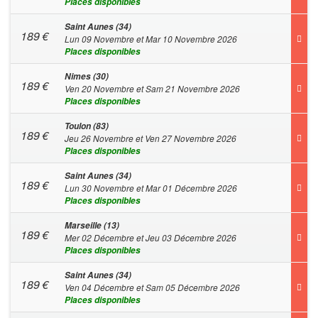
Places disponibles
Saint Aunes (34)
189
€
Lun 09 Novembre et Mar 10 Novembre 2026
Places disponibles
Nimes (30)
189
€
Ven 20 Novembre et Sam 21 Novembre 2026
Places disponibles
Toulon (83)
189
€
Jeu 26 Novembre et Ven 27 Novembre 2026
Places disponibles
Saint Aunes (34)
189
€
Lun 30 Novembre et Mar 01 Décembre 2026
Places disponibles
Marseille (13)
189
€
Mer 02 Décembre et Jeu 03 Décembre 2026
Places disponibles
Saint Aunes (34)
189
€
Ven 04 Décembre et Sam 05 Décembre 2026
Places disponibles