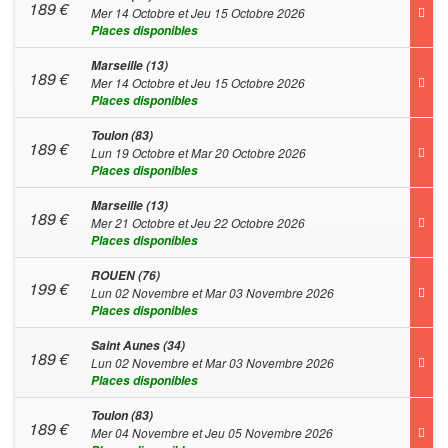
189
€
Mer 14 Octobre et Jeu 15 Octobre 2026
Places disponibles
Marseille (13)
189
€
Mer 14 Octobre et Jeu 15 Octobre 2026
Places disponibles
Toulon (83)
189
€
Lun 19 Octobre et Mar 20 Octobre 2026
Places disponibles
Marseille (13)
189
€
Mer 21 Octobre et Jeu 22 Octobre 2026
Places disponibles
ROUEN (76)
199
€
Lun 02 Novembre et Mar 03 Novembre 2026
Places disponibles
Saint Aunes (34)
189
€
Lun 02 Novembre et Mar 03 Novembre 2026
Places disponibles
Toulon (83)
189
€
Mer 04 Novembre et Jeu 05 Novembre 2026