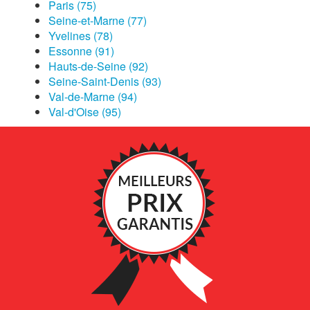
Paris (75)
Seine-et-Marne (77)
Yvelines (78)
Essonne (91)
Hauts-de-Seine (92)
Seine-Saint-Denis (93)
Val-de-Marne (94)
Val-d'Oise (95)