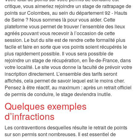
critique, vous aimeriez rejoindre un stage de rattrapage de
points sur Colombes, au sein du département 92 - Hauts
de Seine ? Nous sommes là pour vous aider. Cette
plateforme vous permet de trouver l’ensemble des lieux
agréés pouvant vous recevoir à l’occasion de cette
session. Le but du site est de rendre cette formalité plus
facile et faire en sorte que vos points soient récupérés le
plus rapidement possible. Il vous sera possible de
rejoindre un stage de récupération, en Île-de-France, dans
votre localité. Le site vous donne la faculté de prévoir votre
inscription directement. L’ensemble des tarifs seront
affichés, cela permet de savoir lequel est le moins cher.
Pensez à être réactif, au maximum : après un retrait officiel
de permis de conduire, le stage deviendra inutile.
Quelques exemples
d’infractions
Les contraventions desquelles résulte le retrait de points
sur son permis sont nombreuses. Il est essentiel de