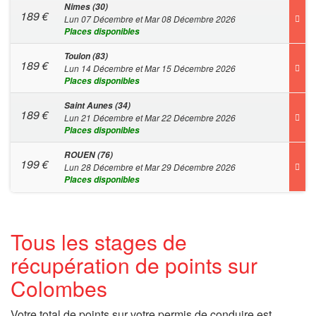
Nimes (30)
189
€
Lun 07 Décembre et Mar 08 Décembre 2026
Places disponibles
Toulon (83)
189
€
Lun 14 Décembre et Mar 15 Décembre 2026
Places disponibles
Saint Aunes (34)
189
€
Lun 21 Décembre et Mar 22 Décembre 2026
Places disponibles
ROUEN (76)
199
€
Lun 28 Décembre et Mar 29 Décembre 2026
Places disponibles
Tous les stages de
récupération de points sur
Colombes
Votre total de points sur votre permis de conduire est