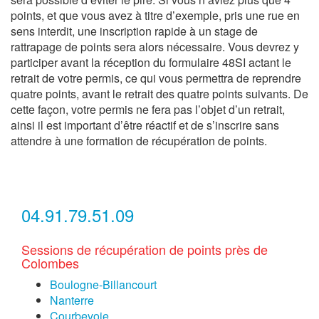
points, et que vous avez à titre d’exemple, pris une rue en
sens interdit, une inscription rapide à un stage de
rattrapage de points sera alors nécessaire. Vous devrez y
participer avant la réception du formulaire 48SI actant le
retrait de votre permis, ce qui vous permettra de reprendre
quatre points, avant le retrait des quatre points suivants. De
cette façon, votre permis ne fera pas l’objet d’un retrait,
ainsi il est important d’être réactif et de s’inscrire sans
attendre à une formation de récupération de points.
04.91.79.51.09
Sessions de récupération de points près de
Colombes
Boulogne-Billancourt
Nanterre
Courbevoie