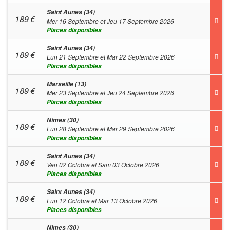
Saint Aunes (34)
189
€
Mer 16 Septembre et Jeu 17 Septembre 2026
Places disponibles
Saint Aunes (34)
189
€
Lun 21 Septembre et Mar 22 Septembre 2026
Places disponibles
Marseille (13)
189
€
Mer 23 Septembre et Jeu 24 Septembre 2026
Places disponibles
Nimes (30)
189
€
Lun 28 Septembre et Mar 29 Septembre 2026
Places disponibles
Saint Aunes (34)
189
€
Ven 02 Octobre et Sam 03 Octobre 2026
Places disponibles
Saint Aunes (34)
189
€
Lun 12 Octobre et Mar 13 Octobre 2026
Places disponibles
Nimes (30)