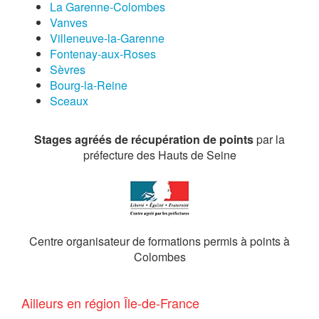
La Garenne-Colombes
Vanves
Villeneuve-la-Garenne
Fontenay-aux-Roses
Sèvres
Bourg-la-Reine
Sceaux
Stages agréés de récupération de points
par la
préfecture des Hauts de Seine
Centre organisateur de formations permis à points à
Colombes
Ailleurs en région Île-de-France