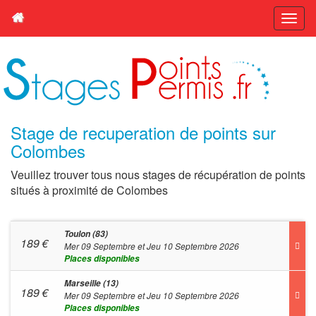
Stage de recuperation de points sur
Colombes
Veuillez trouver tous nous stages de récupération de points
situés à proximité de Colombes
Toulon (83)
189
€
Mer 09 Septembre et Jeu 10 Septembre 2026
Places disponibles
Marseille (13)
189
€
Mer 09 Septembre et Jeu 10 Septembre 2026
Places disponibles