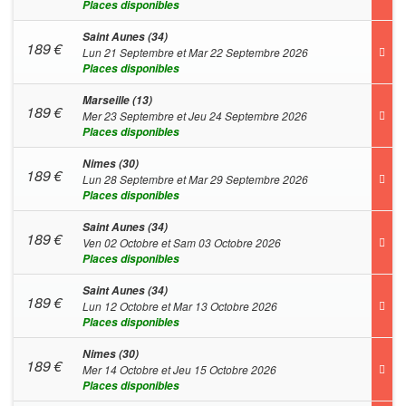
Places disponibles
Saint Aunes (34)
189
€
Lun 21 Septembre et Mar 22 Septembre 2026
Places disponibles
Marseille (13)
189
€
Mer 23 Septembre et Jeu 24 Septembre 2026
Places disponibles
Nimes (30)
189
€
Lun 28 Septembre et Mar 29 Septembre 2026
Places disponibles
Saint Aunes (34)
189
€
Ven 02 Octobre et Sam 03 Octobre 2026
Places disponibles
Saint Aunes (34)
189
€
Lun 12 Octobre et Mar 13 Octobre 2026
Places disponibles
Nimes (30)
189
€
Mer 14 Octobre et Jeu 15 Octobre 2026
Places disponibles