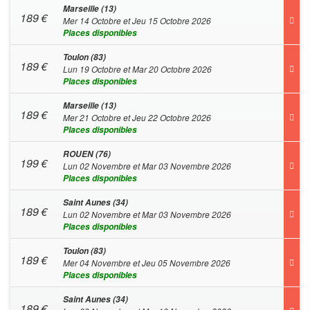
Marseille (13)
189
€
Mer 14 Octobre et Jeu 15 Octobre 2026
Places disponibles
Toulon (83)
189
€
Lun 19 Octobre et Mar 20 Octobre 2026
Places disponibles
Marseille (13)
189
€
Mer 21 Octobre et Jeu 22 Octobre 2026
Places disponibles
ROUEN (76)
199
€
Lun 02 Novembre et Mar 03 Novembre 2026
Places disponibles
Saint Aunes (34)
189
€
Lun 02 Novembre et Mar 03 Novembre 2026
Places disponibles
Toulon (83)
189
€
Mer 04 Novembre et Jeu 05 Novembre 2026
Places disponibles
Saint Aunes (34)
189
€