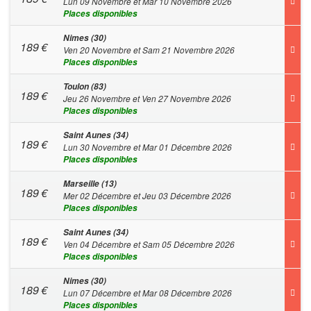
Lun 09 Novembre et Mar 10 Novembre 2026
Places disponibles
Nimes (30)
189
€
Ven 20 Novembre et Sam 21 Novembre 2026
Places disponibles
Toulon (83)
189
€
Jeu 26 Novembre et Ven 27 Novembre 2026
Places disponibles
Saint Aunes (34)
189
€
Lun 30 Novembre et Mar 01 Décembre 2026
Places disponibles
Marseille (13)
189
€
Mer 02 Décembre et Jeu 03 Décembre 2026
Places disponibles
Saint Aunes (34)
189
€
Ven 04 Décembre et Sam 05 Décembre 2026
Places disponibles
Nimes (30)
189
€
Lun 07 Décembre et Mar 08 Décembre 2026
Places disponibles