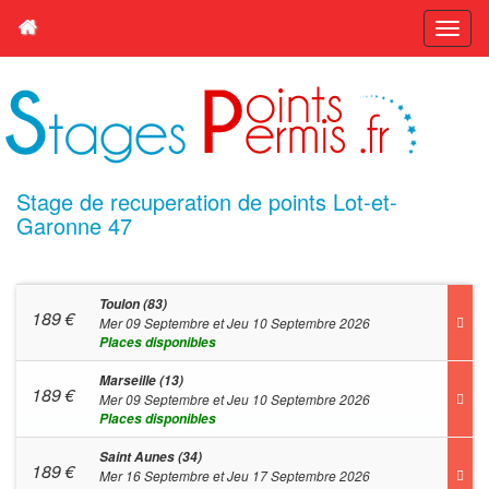
Stage de recuperation de points Lot-et-
Garonne 47
Toulon (83)
189
€
Mer 09 Septembre et Jeu 10 Septembre 2026
Places disponibles
Marseille (13)
189
€
Mer 09 Septembre et Jeu 10 Septembre 2026
Places disponibles
Saint Aunes (34)
189
€
Mer 16 Septembre et Jeu 17 Septembre 2026