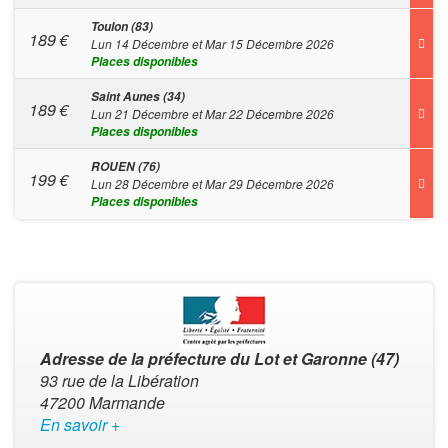
Toulon (83)
189
€
Lun 14 Décembre et Mar 15 Décembre 2026
Places disponibles
Saint Aunes (34)
189
€
Lun 21 Décembre et Mar 22 Décembre 2026
Places disponibles
ROUEN (76)
199
€
Lun 28 Décembre et Mar 29 Décembre 2026
Places disponibles
Adresse de la préfecture du Lot et Garonne (47)
93 rue de la Libération
47200 Marmande
En savoir +