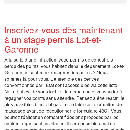
Inscrivez-vous dès maintenant
à un stage permis Lot-et-
Garonne
À la suite d’une infraction, votre permis de conduire a
perdu des points, vous habitez dans le département Lot-et-
Garonne, et souhaitez regagner des points ? Nous
sommes là pour vous. L’ensemble des centres
conventionnés par l’État sont accessibles via cette liste.
Notre but est de vous faciliter la démarche et vous aider à
regagner vos points sans attendre. Pensez à être réactif, le
plus possible : il est obligatoire de faire cette formation de
rattrapage avant de réceptionner le formulaire 48SI. Vous
pourrez réaliser un comparatif des prix proposés par les
centres organisant les stages, il sera possible ainsi de
trouver un stage de rattrapage de points à petit prix, afin de