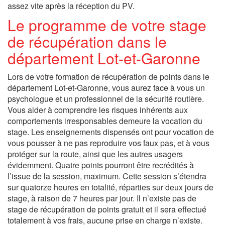
assez vite après la réception du PV.
Le programme de votre stage
de récupération dans le
département Lot-et-Garonne
Lors de votre formation de récupération de points dans le
département Lot-et-Garonne, vous aurez face à vous un
psychologue et un professionnel de la sécurité routière.
Vous aider à comprendre les risques inhérents aux
comportements irresponsables demeure la vocation du
stage. Les enseignements dispensés ont pour vocation de
vous pousser à ne pas reproduire vos faux pas, et à vous
protéger sur la route, ainsi que les autres usagers
évidemment. Quatre points pourront être recrédités à
l’issue de la session, maximum. Cette session s’étendra
sur quatorze heures en totalité, réparties sur deux jours de
stage, à raison de 7 heures par jour. Il n’existe pas de
stage de récupération de points gratuit et il sera effectué
totalement à vos frais, aucune prise en charge n’existe.