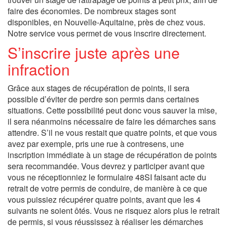
faire des économies. De nombreux stages sont
disponibles, en Nouvelle-Aquitaine, près de chez vous.
Notre service vous permet de vous inscrire directement.
S’inscrire juste après une
infraction
Grâce aux stages de récupération de points, il sera
possible d’éviter de perdre son permis dans certaines
situations. Cette possibilité peut donc vous sauver la mise,
il sera néanmoins nécessaire de faire les démarches sans
attendre. S’il ne vous restait que quatre points, et que vous
avez par exemple, pris une rue à contresens, une
inscription immédiate à un stage de récupération de points
sera recommandée. Vous devrez y participer avant que
vous ne réceptionniez le formulaire 48SI faisant acte du
retrait de votre permis de conduire, de manière à ce que
vous puissiez récupérer quatre points, avant que les 4
suivants ne soient ôtés. Vous ne risquez alors plus le retrait
de permis, si vous réussissez à réaliser les démarches