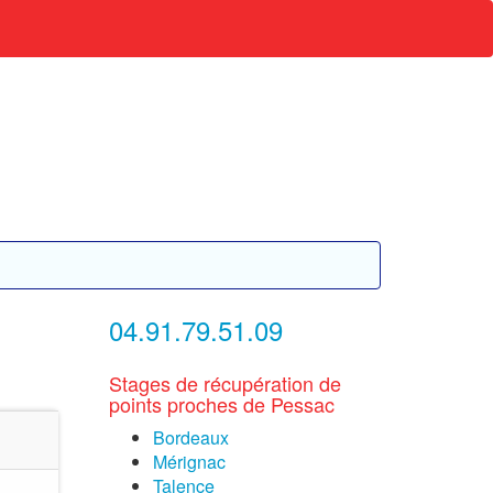
04.91.79.51.09
Stages de récupération de
points proches de Pessac
Bordeaux
Mérignac
Talence