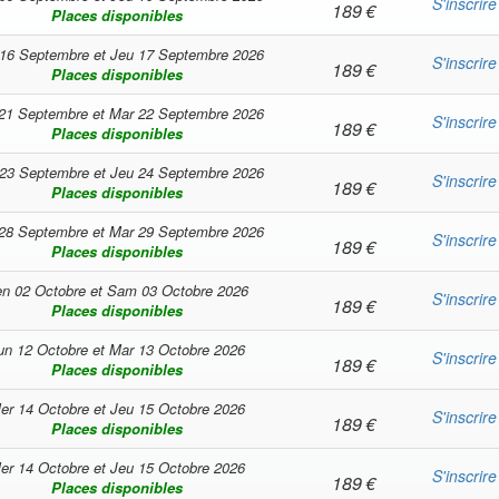
S'inscrire
189
€
Places disponibles
16 Septembre
et
Jeu 17 Septembre 2026
S'inscrire
189
€
Places disponibles
21 Septembre
et
Mar 22 Septembre 2026
S'inscrire
189
€
Places disponibles
23 Septembre
et
Jeu 24 Septembre 2026
S'inscrire
189
€
Places disponibles
28 Septembre
et
Mar 29 Septembre 2026
S'inscrire
189
€
Places disponibles
n 02 Octobre
et
Sam 03 Octobre 2026
S'inscrire
189
€
Places disponibles
un 12 Octobre
et
Mar 13 Octobre 2026
S'inscrire
189
€
Places disponibles
er 14 Octobre
et
Jeu 15 Octobre 2026
S'inscrire
189
€
Places disponibles
er 14 Octobre
et
Jeu 15 Octobre 2026
S'inscrire
189
€
Places disponibles