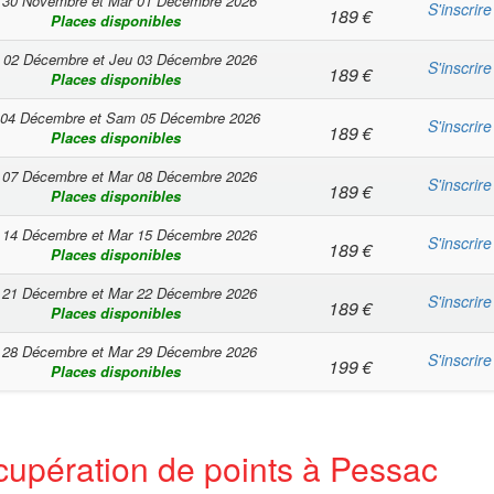
 30 Novembre
et
Mar 01 Décembre 2026
S'inscrire
189
€
Places disponibles
 02 Décembre
et
Jeu 03 Décembre 2026
S'inscrire
189
€
Places disponibles
 04 Décembre
et
Sam 05 Décembre 2026
S'inscrire
189
€
Places disponibles
 07 Décembre
et
Mar 08 Décembre 2026
S'inscrire
189
€
Places disponibles
 14 Décembre
et
Mar 15 Décembre 2026
S'inscrire
189
€
Places disponibles
 21 Décembre
et
Mar 22 Décembre 2026
S'inscrire
189
€
Places disponibles
 28 Décembre
et
Mar 29 Décembre 2026
S'inscrire
199
€
Places disponibles
cupération de points à Pessac