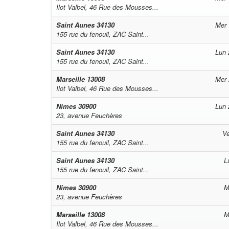
Ilot Valbel, 46 Rue des Mousses...
Saint Aunes
34130
Mer 
155 rue du fenouil, ZAC Saint...
Saint Aunes
34130
Lun 
155 rue du fenouil, ZAC Saint...
Marseille
13008
Mer 
Ilot Valbel, 46 Rue des Mousses...
Nimes
30900
Lun 
23, avenue Feuchères
Saint Aunes
34130
Ve
155 rue du fenouil, ZAC Saint...
Saint Aunes
34130
L
155 rue du fenouil, ZAC Saint...
Nimes
30900
M
23, avenue Feuchères
Marseille
13008
M
Ilot Valbel, 46 Rue des Mousses...