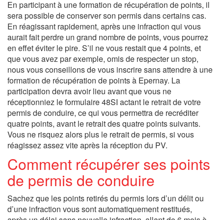
En participant à une formation de récupération de points, il
sera possible de conserver son permis dans certains cas.
En réagissant rapidement, après une infraction qui vous
aurait fait perdre un grand nombre de points, vous pourrez
en effet éviter le pire. S’il ne vous restait que 4 points, et
que vous avez par exemple, omis de respecter un stop,
nous vous conseillons de vous inscrire sans attendre à une
formation de récupération de points à Epernay. La
participation devra avoir lieu avant que vous ne
réceptionniez le formulaire 48SI actant le retrait de votre
permis de conduire, ce qui vous permettra de recréditer
quatre points, avant le retrait des quatre points suivants.
Vous ne risquez alors plus le retrait de permis, si vous
réagissez assez vite après la réception du PV.
Comment récupérer ses points
de permis de conduire
Sachez que les points retirés du permis lors d’un délit ou
d’une infraction vous sont automatiquement restitués,
après un délai sans nouvelle infraction, allant de 6 mois à