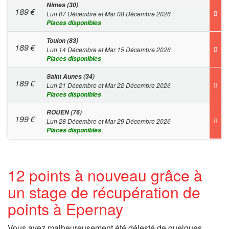
Nimes (30)
189
€
Lun 07 Décembre et Mar 08 Décembre 2026
Places disponibles
Toulon (83)
189
€
Lun 14 Décembre et Mar 15 Décembre 2026
Places disponibles
Saint Aunes (34)
189
€
Lun 21 Décembre et Mar 22 Décembre 2026
Places disponibles
ROUEN (76)
199
€
Lun 28 Décembre et Mar 29 Décembre 2026
Places disponibles
12 points à nouveau grâce à
un stage de récupération de
points à Epernay
Vous avez malheureusement été délesté de quelques