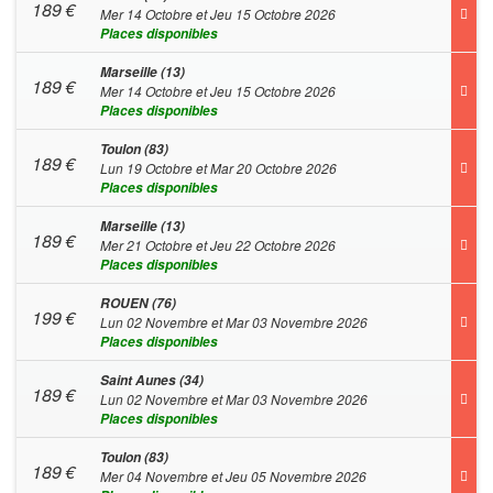
189
€
Mer 14 Octobre et Jeu 15 Octobre 2026
Places disponibles
Marseille (13)
189
€
Mer 14 Octobre et Jeu 15 Octobre 2026
Places disponibles
Toulon (83)
189
€
Lun 19 Octobre et Mar 20 Octobre 2026
Places disponibles
Marseille (13)
189
€
Mer 21 Octobre et Jeu 22 Octobre 2026
Places disponibles
ROUEN (76)
199
€
Lun 02 Novembre et Mar 03 Novembre 2026
Places disponibles
Saint Aunes (34)
189
€
Lun 02 Novembre et Mar 03 Novembre 2026
Places disponibles
Toulon (83)
189
€
Mer 04 Novembre et Jeu 05 Novembre 2026