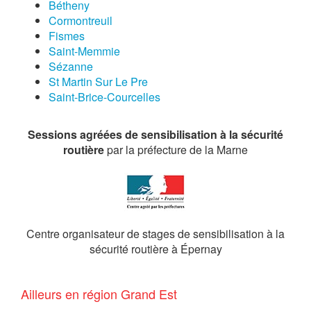
Bétheny
Cormontreuil
Fismes
Saint-Memmie
Sézanne
St Martin Sur Le Pre
Saint-Brice-Courcelles
Sessions agréées de sensibilisation à la sécurité
routière
par la préfecture de la Marne
Centre organisateur de stages de sensibilisation à la
sécurité routière à Épernay
Ailleurs en région Grand Est