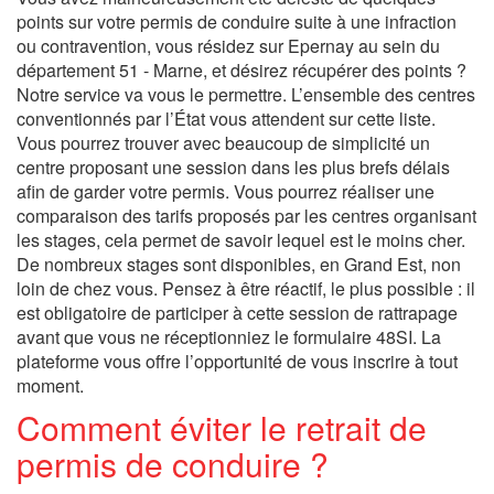
points sur votre permis de conduire suite à une infraction
ou contravention, vous résidez sur Epernay au sein du
département 51 - Marne, et désirez récupérer des points ?
Notre service va vous le permettre. L’ensemble des centres
conventionnés par l’État vous attendent sur cette liste.
Vous pourrez trouver avec beaucoup de simplicité un
centre proposant une session dans les plus brefs délais
afin de garder votre permis. Vous pourrez réaliser une
comparaison des tarifs proposés par les centres organisant
les stages, cela permet de savoir lequel est le moins cher.
De nombreux stages sont disponibles, en Grand Est, non
loin de chez vous. Pensez à être réactif, le plus possible : il
est obligatoire de participer à cette session de rattrapage
avant que vous ne réceptionniez le formulaire 48SI. La
plateforme vous offre l’opportunité de vous inscrire à tout
moment.
Comment éviter le retrait de
permis de conduire ?