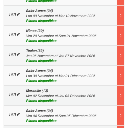
Places disponibles
Saint Aunes (34)
189
€
Lun 09 Novembre et Mar 10 Novembre 2026
Places disponibles
Nimes (30)
189
€
Ven 20 Novembre et Sam 21 Novembre 2026
Places disponibles
Toulon (83)
189
€
Jeu 26 Novembre et Ven 27 Novembre 2026
Places disponibles
Saint Aunes (34)
189
€
Lun 30 Novembre et Mar 01 Décembre 2026
Places disponibles
Marseille (13)
189
€
Mer 02 Décembre et Jeu 03 Décembre 2026
Places disponibles
Saint Aunes (34)
189
€
Ven 04 Décembre et Sam 05 Décembre 2026
Places disponibles