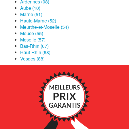
Ardennes (08)
Aube (10)
Marne (51)
Haute-Marne (52)
Meurthe-et-Moselle (54)
Meuse (55)
Moselle (57)
Bas-Rhin (67)
Haut-Rhin (68)
Vosges (88)