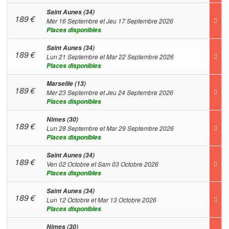
Saint Aunes (34)
189
€
Mer 16 Septembre et Jeu 17 Septembre 2026
Places disponibles
Saint Aunes (34)
189
€
Lun 21 Septembre et Mar 22 Septembre 2026
Places disponibles
Marseille (13)
189
€
Mer 23 Septembre et Jeu 24 Septembre 2026
Places disponibles
Nimes (30)
189
€
Lun 28 Septembre et Mar 29 Septembre 2026
Places disponibles
Saint Aunes (34)
189
€
Ven 02 Octobre et Sam 03 Octobre 2026
Places disponibles
Saint Aunes (34)
189
€
Lun 12 Octobre et Mar 13 Octobre 2026
Places disponibles
Nimes (30)