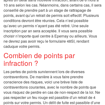
10 ans selon les cas. Néanmoins, dans certains cas, il sera
conseillé de prendre part à un stage de rattrapage de
points, avant qu’un retrait de permis soit effectif. Plusieurs
conditions devront être réunies. Cela n’est possible
qu’avec un permis n’ayant pas été retiré. Une seule
inscription par an sera acceptée. Il vous sera possible
choisir n’importe quel centre à Epernay ou ailleurs. Vous
ne devrez pas avoir reçu le formulaire 48SI, rendant
caduque votre permis.
Combien de points par
infraction ?
Les pertes de points surviennent lors de diverses
contraventions. De manière à vous faire prendre
conscience des risques, voici une brève liste de
contraventions courantes, avec le nombre de points que
vous risquez de perdre en cas de non-respect de la loi. Ne
pas respecter un feu rouge est passible d’un retrait de 4
points sur votre permis. Un délit de fuite est passible d’une