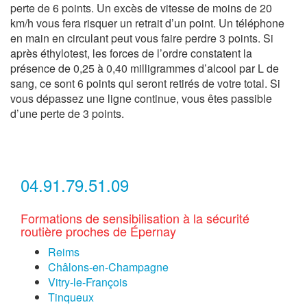
perte de 6 points. Un excès de vitesse de moins de 20
km/h vous fera risquer un retrait d’un point. Un téléphone
en main en circulant peut vous faire perdre 3 points. Si
après éthylotest, les forces de l’ordre constatent la
présence de 0,25 à 0,40 milligrammes d’alcool par L de
sang, ce sont 6 points qui seront retirés de votre total. Si
vous dépassez une ligne continue, vous êtes passible
d’une perte de 3 points.
04.91.79.51.09
Formations de sensibilisation à la sécurité
routière proches de Épernay
Reims
Châlons-en-Champagne
Vitry-le-François
Tinqueux