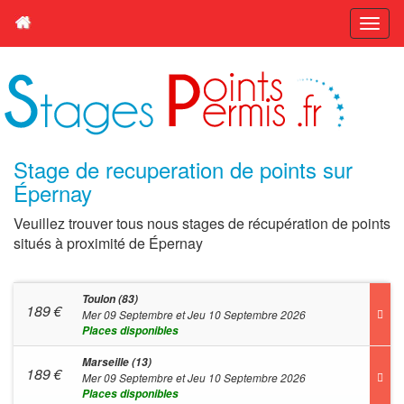
Stage de recuperation de points sur
Épernay
Veuillez trouver tous nous stages de récupération de points
situés à proximité de Épernay
Toulon (83)
189
€
Mer 09 Septembre et Jeu 10 Septembre 2026
Places disponibles
Marseille (13)
189
€
Mer 09 Septembre et Jeu 10 Septembre 2026
Places disponibles