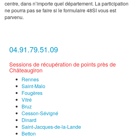
centre, dans n’importe quel département. La participation
ne pourra pas se faire si le formulaire 48SI vous est
parvenu.
04.91.79.51.09
Sessions de récupération de points près de
Châteaugiron
Rennes
Saint-Malo
Fougères
Vitré
Bruz
Cesson-Sévigné
Dinard
Saint-Jacques-de-la-Lande
Betton