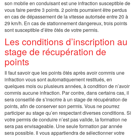
son mobile en conduisant est une infraction susceptible de
vous faire perdre 3 points. 2 points pourraient être perdus
en cas de dépassement de la vitesse autorisée entre 20 à
29 km/h. En cas de stationnement dangereux, trois points
sont susceptible d’être ôtés de votre permis.
Les conditions d’inscription au
stage de récupération de
points
Il faut savoir que les points ôtés après avoir commis une
infraction vous sont automatiquement restitués, en
quelques mois ou plusieurs années, à condition de n’avoir
commis aucune infraction. Par contre, dans certains cas, il
sera conseillé de s’inscrire à un stage de récupération de
points, afin de conserver son permis. Vous ne pourrez
participer au stage qu’en respectant diverses conditions. Si
votre permis de conduire n’est pas valide, la formation ne
sera pas envisageable. Une seule formation par année
sera possible. Il vous appartiendra de sélectionner votre