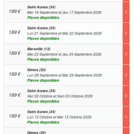
Saint Aunes (34)
189
€
Mer 16 Septembre et Jeu 17 Septembre 2026
Places disponibles
Saint Aunes (34)
189
€
Lun 21 Septembre et Mar 22 Septembre 2026
Places disponibles
Marseille (13)
189
€
Mer 23 Septembre et Jeu 24 Septembre 2026
Places disponibles
Nimes (30)
189
€
Lun 28 Septembre et Mar 29 Septembre 2026
Places disponibles
Saint Aunes (34)
189
€
Ven 02 Octobre et Sam 03 Octobre 2026
Places disponibles
Saint Aunes (34)
189
€
Lun 12 Octobre et Mar 13 Octobre 2026
Places disponibles
Nimes (30)