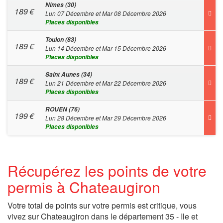
Nimes (30)
189
€
Lun 07 Décembre et Mar 08 Décembre 2026
Places disponibles
Toulon (83)
189
€
Lun 14 Décembre et Mar 15 Décembre 2026
Places disponibles
Saint Aunes (34)
189
€
Lun 21 Décembre et Mar 22 Décembre 2026
Places disponibles
ROUEN (76)
199
€
Lun 28 Décembre et Mar 29 Décembre 2026
Places disponibles
Récupérez les points de votre
permis à Chateaugiron
Votre total de points sur votre permis est critique, vous
vivez sur Chateaugiron dans le département 35 - Ile et