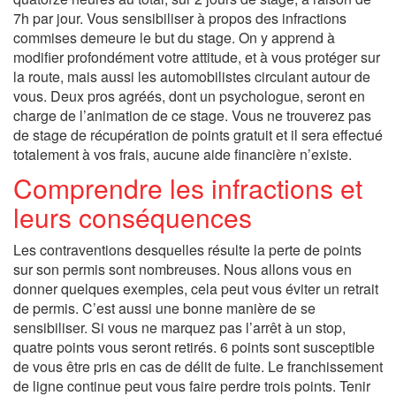
7h par jour. Vous sensibiliser à propos des infractions
commises demeure le but du stage. On y apprend à
modifier profondément votre attitude, et à vous protéger sur
la route, mais aussi les automobilistes circulant autour de
vous. Deux pros agréés, dont un psychologue, seront en
charge de l’animation de ce stage. Vous ne trouverez pas
de stage de récupération de points gratuit et il sera effectué
totalement à vos frais, aucune aide financière n’existe.
Comprendre les infractions et
leurs conséquences
Les contraventions desquelles résulte la perte de points
sur son permis sont nombreuses. Nous allons vous en
donner quelques exemples, cela peut vous éviter un retrait
de permis. C’est aussi une bonne manière de se
sensibiliser. Si vous ne marquez pas l’arrêt à un stop,
quatre points vous seront retirés. 6 points sont susceptible
de vous être pris en cas de délit de fuite. Le franchissement
de ligne continue peut vous faire perdre trois points. Tenir