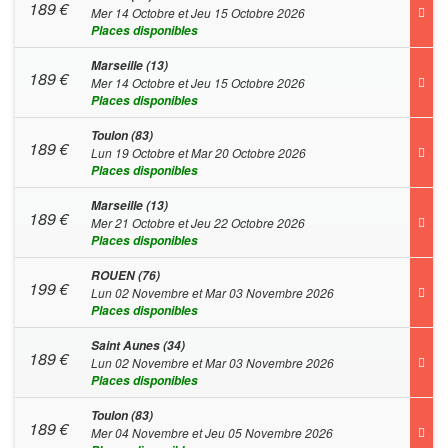
189
€
Mer 14 Octobre et Jeu 15 Octobre 2026
Places disponibles
Marseille (13)
189
€
Mer 14 Octobre et Jeu 15 Octobre 2026
Places disponibles
Toulon (83)
189
€
Lun 19 Octobre et Mar 20 Octobre 2026
Places disponibles
Marseille (13)
189
€
Mer 21 Octobre et Jeu 22 Octobre 2026
Places disponibles
ROUEN (76)
199
€
Lun 02 Novembre et Mar 03 Novembre 2026
Places disponibles
Saint Aunes (34)
189
€
Lun 02 Novembre et Mar 03 Novembre 2026
Places disponibles
Toulon (83)
189
€
Mer 04 Novembre et Jeu 05 Novembre 2026