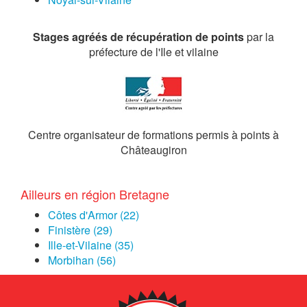
Stages agréés de récupération de points
par la
préfecture de l'Ile et vilaine
Centre organisateur de formations permis à points à
Châteaugiron
Ailleurs en région Bretagne
Côtes d'Armor (22)
Finistère (29)
Ille-et-Vilaine (35)
Morbihan (56)