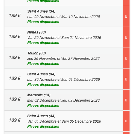
Places disponibles
Saint Aunes (34)
189
€
Lun 09 Novembre et Mar 10 Novembre 2026
Places disponibles
Nimes (30)
189
€
Ven 20 Novembre et Sam 21 Novembre 2026
Places disponibles
Toulon (83)
189
€
Jeu 26 Novembre et Ven 27 Novembre 2026
Places disponibles
Saint Aunes (34)
189
€
Lun 30 Novembre et Mar 01 Décembre 2026
Places disponibles
Marseille (13)
189
€
Mer 02 Décembre et Jeu 03 Décembre 2026
Places disponibles
Saint Aunes (34)
189
€
Ven 04 Décembre et Sam 05 Décembre 2026
Places disponibles