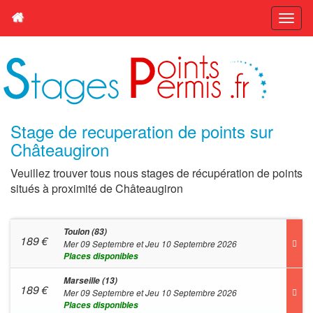
Stage de recuperation de points sur
Châteaugiron
Veuillez trouver tous nous stages de récupération de points
situés à proximité de Châteaugiron
Toulon (83)
189
€
Mer 09 Septembre et Jeu 10 Septembre 2026
Places disponibles
Marseille (13)
189
€
Mer 09 Septembre et Jeu 10 Septembre 2026
Places disponibles