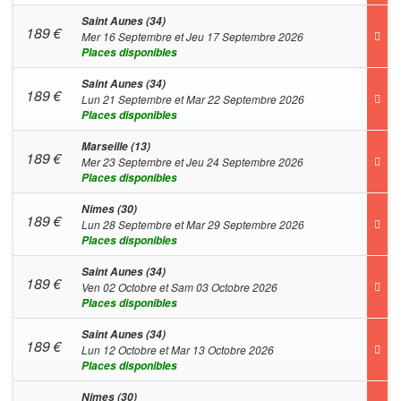
Saint Aunes (34)
189
€
Mer 16 Septembre et Jeu 17 Septembre 2026
Places disponibles
Saint Aunes (34)
189
€
Lun 21 Septembre et Mar 22 Septembre 2026
Places disponibles
Marseille (13)
189
€
Mer 23 Septembre et Jeu 24 Septembre 2026
Places disponibles
Nimes (30)
189
€
Lun 28 Septembre et Mar 29 Septembre 2026
Places disponibles
Saint Aunes (34)
189
€
Ven 02 Octobre et Sam 03 Octobre 2026
Places disponibles
Saint Aunes (34)
189
€
Lun 12 Octobre et Mar 13 Octobre 2026
Places disponibles
Nimes (30)