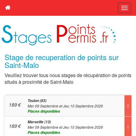
Stage de recuperation de points sur
Saint-Malo
Veuillez trouver tous nous stages de récupération de points
situés à proximité de Saint-Malo
Toulon (83)
189
€
Mer 09 Septembre et Jeu 10 Septembre 2026
Places disponibles
Marseille (13)
189
€
Mer 09 Septembre et Jeu 10 Septembre 2026
Places disponibles