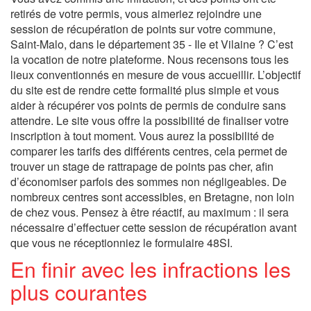
retirés de votre permis, vous aimeriez rejoindre une
session de récupération de points sur votre commune,
Saint-Malo, dans le département 35 - Ile et Vilaine ? C’est
la vocation de notre plateforme. Nous recensons tous les
lieux conventionnés en mesure de vous accueillir. L’objectif
du site est de rendre cette formalité plus simple et vous
aider à récupérer vos points de permis de conduire sans
attendre. Le site vous offre la possibilité de finaliser votre
inscription à tout moment. Vous aurez la possibilité de
comparer les tarifs des différents centres, cela permet de
trouver un stage de rattrapage de points pas cher, afin
d’économiser parfois des sommes non négligeables. De
nombreux centres sont accessibles, en Bretagne, non loin
de chez vous. Pensez à être réactif, au maximum : il sera
nécessaire d’effectuer cette session de récupération avant
que vous ne réceptionniez le formulaire 48SI.
En finir avec les infractions les
plus courantes