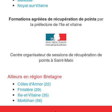
Noyal-sur-Vilaine
Formations agréées de récupération de points
par
la préfecture de l'Ile et vilaine
Centre organisateur de sessions de récupération de
points à Saint-Malo
Ailleurs en région Bretagne
Côtes d'Armor (22)
Finistère (29)
Ille-et-Vilaine (35)
Morbihan (56)