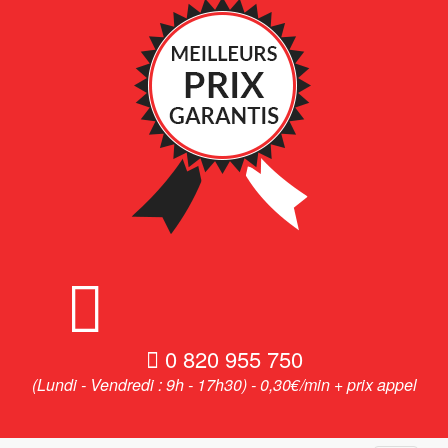
0 820 955 750
(Lundi - Vendredi : 9h - 17h30) - 0,30€/min + prix appel