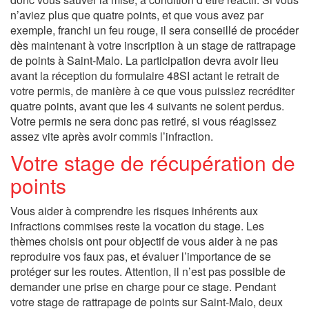
n’aviez plus que quatre points, et que vous avez par
exemple, franchi un feu rouge, il sera conseillé de procéder
dès maintenant à votre inscription à un stage de rattrapage
de points à Saint-Malo. La participation devra avoir lieu
avant la réception du formulaire 48SI actant le retrait de
votre permis, de manière à ce que vous puissiez recréditer
quatre points, avant que les 4 suivants ne soient perdus.
Votre permis ne sera donc pas retiré, si vous réagissez
assez vite après avoir commis l’infraction.
Votre stage de récupération de
points
Vous aider à comprendre les risques inhérents aux
infractions commises reste la vocation du stage. Les
thèmes choisis ont pour objectif de vous aider à ne pas
reproduire vos faux pas, et évaluer l’importance de se
protéger sur les routes. Attention, il n’est pas possible de
demander une prise en charge pour ce stage. Pendant
votre stage de rattrapage de points sur Saint-Malo, deux