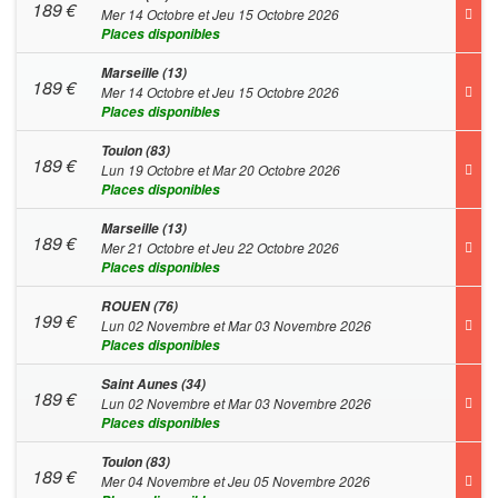
189
€
Mer 14 Octobre et Jeu 15 Octobre 2026
Places disponibles
Marseille (13)
189
€
Mer 14 Octobre et Jeu 15 Octobre 2026
Places disponibles
Toulon (83)
189
€
Lun 19 Octobre et Mar 20 Octobre 2026
Places disponibles
Marseille (13)
189
€
Mer 21 Octobre et Jeu 22 Octobre 2026
Places disponibles
ROUEN (76)
199
€
Lun 02 Novembre et Mar 03 Novembre 2026
Places disponibles
Saint Aunes (34)
189
€
Lun 02 Novembre et Mar 03 Novembre 2026
Places disponibles
Toulon (83)
189
€
Mer 04 Novembre et Jeu 05 Novembre 2026