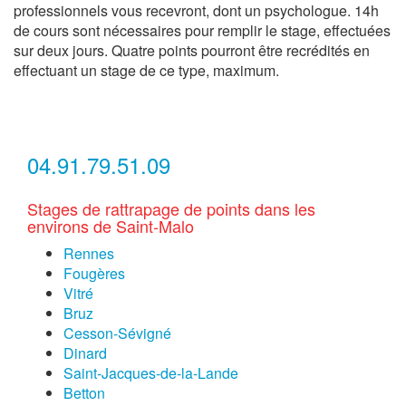
professionnels vous recevront, dont un psychologue. 14h
de cours sont nécessaires pour remplir le stage, effectuées
sur deux jours. Quatre points pourront être recrédités en
effectuant un stage de ce type, maximum.
04.91.79.51.09
Stages de rattrapage de points dans les
environs de Saint-Malo
Rennes
Fougères
Vitré
Bruz
Cesson-Sévigné
Dinard
Saint-Jacques-de-la-Lande
Betton