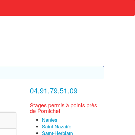
04.91.79.51.09
Stages permis à points près
de Pornichet
Nantes
Saint-Nazaire
Saint-Herblain