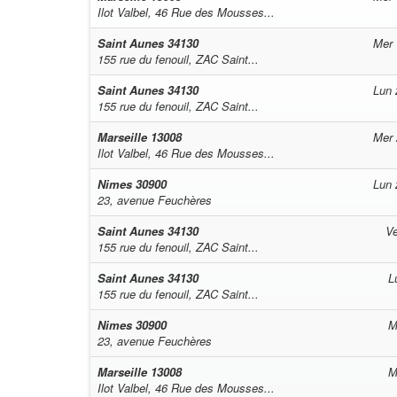
Ilot Valbel, 46 Rue des Mousses...
Saint Aunes
34130
Mer 
155 rue du fenouil, ZAC Saint...
Saint Aunes
34130
Lun 
155 rue du fenouil, ZAC Saint...
Marseille
13008
Mer 
Ilot Valbel, 46 Rue des Mousses...
Nimes
30900
Lun 
23, avenue Feuchères
Saint Aunes
34130
Ve
155 rue du fenouil, ZAC Saint...
Saint Aunes
34130
L
155 rue du fenouil, ZAC Saint...
Nimes
30900
M
23, avenue Feuchères
Marseille
13008
M
Ilot Valbel, 46 Rue des Mousses...