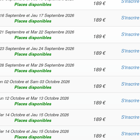
S'inscrire
189
€
Places disponibles
16 Septembre
et
Jeu 17 Septembre 2026
S'inscrire
189
€
Places disponibles
21 Septembre
et
Mar 22 Septembre 2026
S'inscrire
189
€
Places disponibles
23 Septembre
et
Jeu 24 Septembre 2026
S'inscrire
189
€
Places disponibles
28 Septembre
et
Mar 29 Septembre 2026
S'inscrire
189
€
Places disponibles
n 02 Octobre
et
Sam 03 Octobre 2026
S'inscrire
189
€
Places disponibles
un 12 Octobre
et
Mar 13 Octobre 2026
S'inscrire
189
€
Places disponibles
er 14 Octobre
et
Jeu 15 Octobre 2026
S'inscrire
189
€
Places disponibles
er 14 Octobre
et
Jeu 15 Octobre 2026
S'inscrire
189
€
Places disponibles