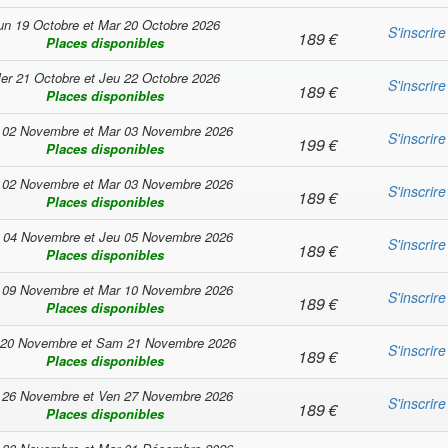
un 19 Octobre
et
Mar 20 Octobre 2026
S'inscrire
189
€
Places disponibles
er 21 Octobre
et
Jeu 22 Octobre 2026
S'inscrire
189
€
Places disponibles
 02 Novembre
et
Mar 03 Novembre 2026
S'inscrire
199
€
Places disponibles
 02 Novembre
et
Mar 03 Novembre 2026
S'inscrire
189
€
Places disponibles
 04 Novembre
et
Jeu 05 Novembre 2026
S'inscrire
189
€
Places disponibles
 09 Novembre
et
Mar 10 Novembre 2026
S'inscrire
189
€
Places disponibles
 20 Novembre
et
Sam 21 Novembre 2026
S'inscrire
189
€
Places disponibles
 26 Novembre
et
Ven 27 Novembre 2026
S'inscrire
189
€
Places disponibles