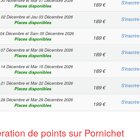
 30 Novembre
et
Mar 01 Décembre 2026
S'inscrire
189
€
Places disponibles
 02 Décembre
et
Jeu 03 Décembre 2026
S'inscrire
189
€
Places disponibles
 04 Décembre
et
Sam 05 Décembre 2026
S'inscrire
189
€
Places disponibles
 07 Décembre
et
Mar 08 Décembre 2026
S'inscrire
189
€
Places disponibles
 14 Décembre
et
Mar 15 Décembre 2026
S'inscrire
189
€
Places disponibles
 21 Décembre
et
Mar 22 Décembre 2026
S'inscrire
189
€
Places disponibles
 28 Décembre
et
Mar 29 Décembre 2026
S'inscrire
199
€
Places disponibles
ration de points sur Pornichet