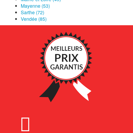
Mayenne (53)
Sarthe (72)
Vendée (85)