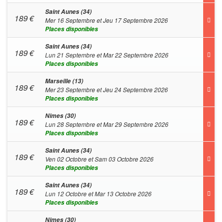
Saint Aunes (34)
189
€
Mer 16 Septembre et Jeu 17 Septembre 2026
Places disponibles
Saint Aunes (34)
189
€
Lun 21 Septembre et Mar 22 Septembre 2026
Places disponibles
Marseille (13)
189
€
Mer 23 Septembre et Jeu 24 Septembre 2026
Places disponibles
Nimes (30)
189
€
Lun 28 Septembre et Mar 29 Septembre 2026
Places disponibles
Saint Aunes (34)
189
€
Ven 02 Octobre et Sam 03 Octobre 2026
Places disponibles
Saint Aunes (34)
189
€
Lun 12 Octobre et Mar 13 Octobre 2026
Places disponibles
Nimes (30)