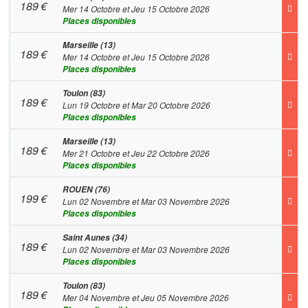
189
€
Mer 14 Octobre et Jeu 15 Octobre 2026
Places disponibles
Marseille (13)
189
€
Mer 14 Octobre et Jeu 15 Octobre 2026
Places disponibles
Toulon (83)
189
€
Lun 19 Octobre et Mar 20 Octobre 2026
Places disponibles
Marseille (13)
189
€
Mer 21 Octobre et Jeu 22 Octobre 2026
Places disponibles
ROUEN (76)
199
€
Lun 02 Novembre et Mar 03 Novembre 2026
Places disponibles
Saint Aunes (34)
189
€
Lun 02 Novembre et Mar 03 Novembre 2026
Places disponibles
Toulon (83)
189
€
Mer 04 Novembre et Jeu 05 Novembre 2026