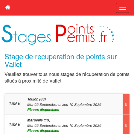
Stage de recuperation de points sur
Vallet
Veuillez trouver tous nous stages de récupération de points
situés à proximité de Vallet
Toulon (83)
189
€
Mer 09 Septembre et Jeu 10 Septembre 2026
Places disponibles
Marseille (13)
189
€
Mer 09 Septembre et Jeu 10 Septembre 2026
Places disponibles