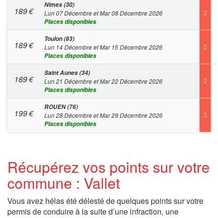
Nimes (30)
189
€
Lun 07 Décembre et Mar 08 Décembre 2026
Places disponibles
Toulon (83)
189
€
Lun 14 Décembre et Mar 15 Décembre 2026
Places disponibles
Saint Aunes (34)
189
€
Lun 21 Décembre et Mar 22 Décembre 2026
Places disponibles
ROUEN (76)
199
€
Lun 28 Décembre et Mar 29 Décembre 2026
Places disponibles
Récupérez vos points sur votre
commune : Vallet
Vous avez hélas été délesté de quelques points sur votre
permis de conduire à la suite d’une infraction, une