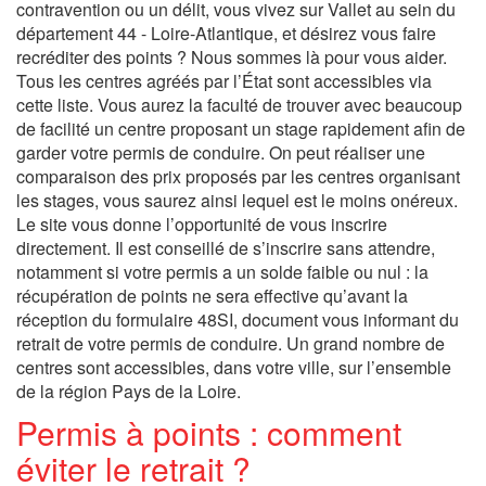
contravention ou un délit, vous vivez sur Vallet au sein du
département 44 - Loire-Atlantique, et désirez vous faire
recréditer des points ? Nous sommes là pour vous aider.
Tous les centres agréés par l’État sont accessibles via
cette liste. Vous aurez la faculté de trouver avec beaucoup
de facilité un centre proposant un stage rapidement afin de
garder votre permis de conduire. On peut réaliser une
comparaison des prix proposés par les centres organisant
les stages, vous saurez ainsi lequel est le moins onéreux.
Le site vous donne l’opportunité de vous inscrire
directement. Il est conseillé de s’inscrire sans attendre,
notamment si votre permis a un solde faible ou nul : la
récupération de points ne sera effective qu’avant la
réception du formulaire 48SI, document vous informant du
retrait de votre permis de conduire. Un grand nombre de
centres sont accessibles, dans votre ville, sur l’ensemble
de la région Pays de la Loire.
Permis à points : comment
éviter le retrait ?