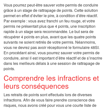
Vous pourrez peut-être sauver votre permis de conduire
grâce à un stage de rattrapage de points. Cette solution
permet en effet d’éviter le pire, à condition d’être réactif.
Par exemple : vous avez franchi un feu rouge, et votre
permis ne présentait plus que 4 points, une inscription
rapide à un stage sera recommandée. Le but sera de
récupérer 4 points en plus, avant que les quatre points
suivants ne soient retirés de votre permis. Néanmoins,
vous ne devrez pas avoir réceptionné le formulaire 48SI.
En procédant ainsi, vous pourrez sauver votre permis de
conduire, ainsi il est important d’être réactif et de s’inscrire
dans les meilleurs délais à une session de rattrapage de
points.
Comprendre les infractions et
leurs conséquences
Les retraits de points sont effectués lors de diverses
infractions. Afin de vous faire prendre conscience des
risques, nous avons créé pour vous une courte liste de