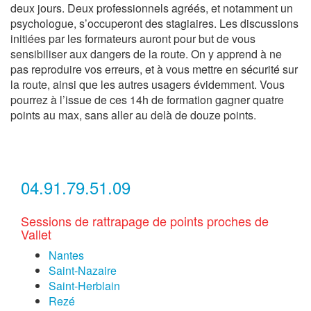
deux jours. Deux professionnels agréés, et notamment un
psychologue, s’occuperont des stagiaires. Les discussions
initiées par les formateurs auront pour but de vous
sensibiliser aux dangers de la route. On y apprend à ne
pas reproduire vos erreurs, et à vous mettre en sécurité sur
la route, ainsi que les autres usagers évidemment. Vous
pourrez à l’issue de ces 14h de formation gagner quatre
points au max, sans aller au delà de douze points.
04.91.79.51.09
Sessions de rattrapage de points proches de
Vallet
Nantes
Saint-Nazaire
Saint-Herblain
Rezé