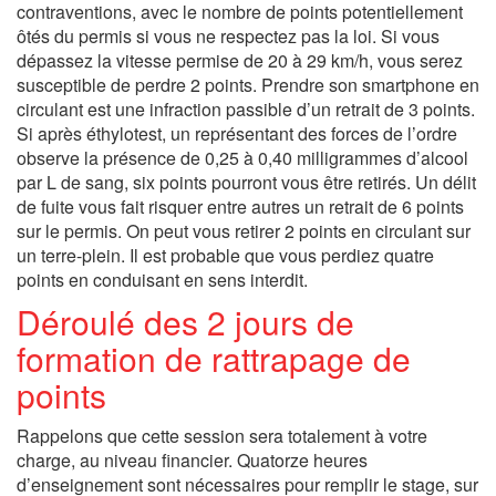
contraventions, avec le nombre de points potentiellement
ôtés du permis si vous ne respectez pas la loi. Si vous
dépassez la vitesse permise de 20 à 29 km/h, vous serez
susceptible de perdre 2 points. Prendre son smartphone en
circulant est une infraction passible d’un retrait de 3 points.
Si après éthylotest, un représentant des forces de l’ordre
observe la présence de 0,25 à 0,40 milligrammes d’alcool
par L de sang, six points pourront vous être retirés. Un délit
de fuite vous fait risquer entre autres un retrait de 6 points
sur le permis. On peut vous retirer 2 points en circulant sur
un terre-plein. Il est probable que vous perdiez quatre
points en conduisant en sens interdit.
Déroulé des 2 jours de
formation de rattrapage de
points
Rappelons que cette session sera totalement à votre
charge, au niveau financier. Quatorze heures
d’enseignement sont nécessaires pour remplir le stage, sur