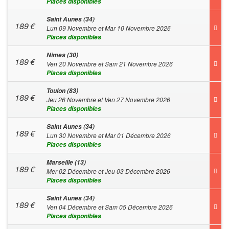
Places disponibles
Saint Aunes (34)
189
€
Lun 09 Novembre et Mar 10 Novembre 2026
Places disponibles
Nimes (30)
189
€
Ven 20 Novembre et Sam 21 Novembre 2026
Places disponibles
Toulon (83)
189
€
Jeu 26 Novembre et Ven 27 Novembre 2026
Places disponibles
Saint Aunes (34)
189
€
Lun 30 Novembre et Mar 01 Décembre 2026
Places disponibles
Marseille (13)
189
€
Mer 02 Décembre et Jeu 03 Décembre 2026
Places disponibles
Saint Aunes (34)
189
€
Ven 04 Décembre et Sam 05 Décembre 2026
Places disponibles