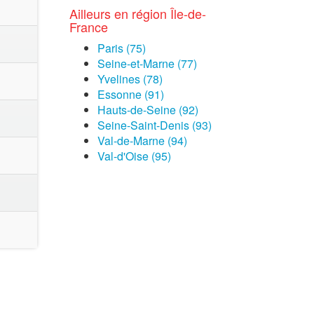
Ailleurs en région Île-de-
France
Paris (75)
Seine-et-Marne (77)
Yvelines (78)
Essonne (91)
Hauts-de-Seine (92)
Seine-Saint-Denis (93)
Val-de-Marne (94)
Val-d'Oise (95)