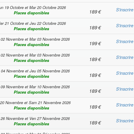
un 19 Octobre
et
Mar 20 Octobre 2026
S'inscrire
189
€
Places disponibles
er 21 Octobre
et
Jeu 22 Octobre 2026
S'inscrire
189
€
Places disponibles
 02 Novembre
et
Mar 03 Novembre 2026
S'inscrire
199
€
Places disponibles
 02 Novembre
et
Mar 03 Novembre 2026
S'inscrire
189
€
Places disponibles
 04 Novembre
et
Jeu 05 Novembre 2026
S'inscrire
189
€
Places disponibles
 09 Novembre
et
Mar 10 Novembre 2026
S'inscrire
189
€
Places disponibles
 20 Novembre
et
Sam 21 Novembre 2026
S'inscrire
189
€
Places disponibles
 26 Novembre
et
Ven 27 Novembre 2026
S'inscrire
189
€
Places disponibles