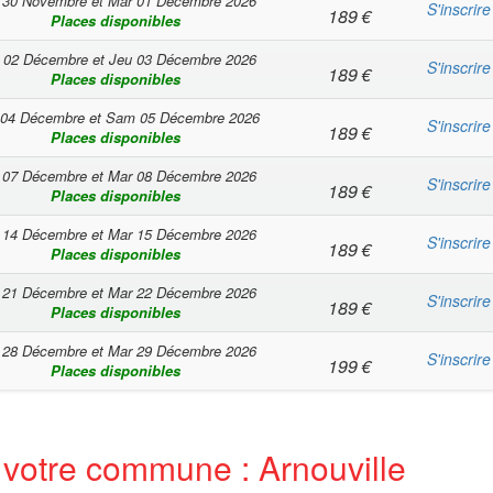
 30 Novembre
et
Mar 01 Décembre 2026
S'inscrire
189
€
Places disponibles
 02 Décembre
et
Jeu 03 Décembre 2026
S'inscrire
189
€
Places disponibles
 04 Décembre
et
Sam 05 Décembre 2026
S'inscrire
189
€
Places disponibles
 07 Décembre
et
Mar 08 Décembre 2026
S'inscrire
189
€
Places disponibles
 14 Décembre
et
Mar 15 Décembre 2026
S'inscrire
189
€
Places disponibles
 21 Décembre
et
Mar 22 Décembre 2026
S'inscrire
189
€
Places disponibles
 28 Décembre
et
Mar 29 Décembre 2026
S'inscrire
199
€
Places disponibles
 votre commune : Arnouville