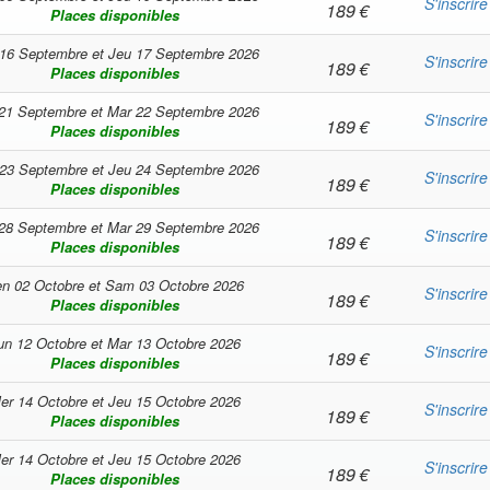
S'inscrire
189
€
Places disponibles
16 Septembre
et
Jeu 17 Septembre 2026
S'inscrire
189
€
Places disponibles
21 Septembre
et
Mar 22 Septembre 2026
S'inscrire
189
€
Places disponibles
23 Septembre
et
Jeu 24 Septembre 2026
S'inscrire
189
€
Places disponibles
28 Septembre
et
Mar 29 Septembre 2026
S'inscrire
189
€
Places disponibles
n 02 Octobre
et
Sam 03 Octobre 2026
S'inscrire
189
€
Places disponibles
un 12 Octobre
et
Mar 13 Octobre 2026
S'inscrire
189
€
Places disponibles
er 14 Octobre
et
Jeu 15 Octobre 2026
S'inscrire
189
€
Places disponibles
er 14 Octobre
et
Jeu 15 Octobre 2026
S'inscrire
189
€
Places disponibles