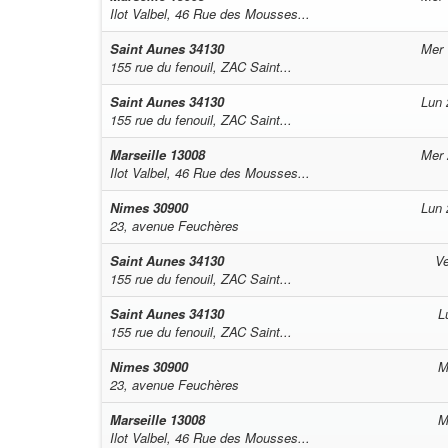
Ilot Valbel, 46 Rue des Mousses...
Saint Aunes
34130
Mer 
155 rue du fenouil, ZAC Saint...
Saint Aunes
34130
Lun 
155 rue du fenouil, ZAC Saint...
Marseille
13008
Mer 
Ilot Valbel, 46 Rue des Mousses...
Nimes
30900
Lun 
23, avenue Feuchères
Saint Aunes
34130
Ve
155 rue du fenouil, ZAC Saint...
Saint Aunes
34130
L
155 rue du fenouil, ZAC Saint...
Nimes
30900
M
23, avenue Feuchères
Marseille
13008
M
Ilot Valbel, 46 Rue des Mousses...