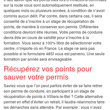
sur la route vous sont automatiquement restitués, en
quelques mois ou plusieurs années, à condition de n’avoir
commis aucun délit. Par contre, dans certains cas, il sera
conseillé de s’inscrire à un stage de récupération de
points, de manière à conserver son permis. Différentes
conditions devront être réunies. Votre permis de conduire
devra être en cours de validité pour s’inscrire à la
formation. Vous serez à 100% libre de sélectionner votre
centre, n’importe où en France. Le stage ne sera pas
possible si le formulaire 48SI vous est parvenu. Une seule
formation par année sera envisageable.
Récupérez vos points pour
sauver votre permis
Saviez-vous que l’on peut parfois éviter de se faire retirer
son permis de conduire, en participant à un stage de
récupération de points à Villiers-le-Bel ? Cette alternative
permet en effet d’éviter un retrait, il faudra néanmoins faire
les démarches sans attendre. Par exemple : vous n’avez