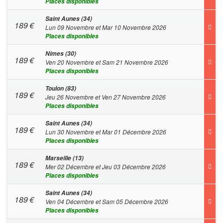
Places disponibles
Saint Aunes (34)
189
€
Lun 09 Novembre et Mar 10 Novembre 2026
Places disponibles
Nimes (30)
189
€
Ven 20 Novembre et Sam 21 Novembre 2026
Places disponibles
Toulon (83)
189
€
Jeu 26 Novembre et Ven 27 Novembre 2026
Places disponibles
Saint Aunes (34)
189
€
Lun 30 Novembre et Mar 01 Décembre 2026
Places disponibles
Marseille (13)
189
€
Mer 02 Décembre et Jeu 03 Décembre 2026
Places disponibles
Saint Aunes (34)
189
€
Ven 04 Décembre et Sam 05 Décembre 2026
Places disponibles