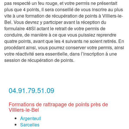
pas respecté un feu rouge, et votre permis ne présentait
plus que 4 points, il sera conseillé de vous inscrire au plus
vite à une formation de récupération de points à Villiers-le-
Bel. Vous devrez y participer avant la réception du
formulaire 48SI actant le retrait de votre permis de
conduire, de manière à ce que vous puissiez reprendre
quatre points, avant que les 4 suivants ne soient retirés. En
procédant ainsi, vous pourrez conserver votre permis, ainsi
votre réactivité sera essentielle, dans l’inscription à une
session de récupération de points.
04.91.79.51.09
Formations de rattrapage de points près de
Villiers-le-Bel
Argenteuil
Sarcelles