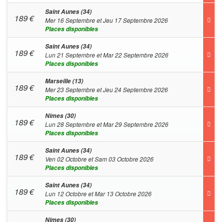
Saint Aunes (34)
189
€
Mer 16 Septembre et Jeu 17 Septembre 2026
Places disponibles
Saint Aunes (34)
189
€
Lun 21 Septembre et Mar 22 Septembre 2026
Places disponibles
Marseille (13)
189
€
Mer 23 Septembre et Jeu 24 Septembre 2026
Places disponibles
Nimes (30)
189
€
Lun 28 Septembre et Mar 29 Septembre 2026
Places disponibles
Saint Aunes (34)
189
€
Ven 02 Octobre et Sam 03 Octobre 2026
Places disponibles
Saint Aunes (34)
189
€
Lun 12 Octobre et Mar 13 Octobre 2026
Places disponibles
Nimes (30)