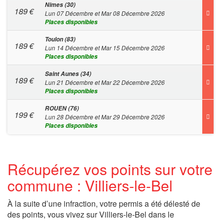
Nimes (30)
189
€
Lun 07 Décembre et Mar 08 Décembre 2026
Places disponibles
Toulon (83)
189
€
Lun 14 Décembre et Mar 15 Décembre 2026
Places disponibles
Saint Aunes (34)
189
€
Lun 21 Décembre et Mar 22 Décembre 2026
Places disponibles
ROUEN (76)
199
€
Lun 28 Décembre et Mar 29 Décembre 2026
Places disponibles
Récupérez vos points sur votre
commune : Villiers-le-Bel
À la suite d’une infraction, votre permis a été délesté de
des points, vous vivez sur Villiers-le-Bel dans le