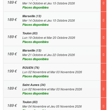
189
€
Mer 14 Octobre et Jeu 15 Octobre 2026
Places disponibles
Marseille (13)
189
€
Mer 14 Octobre et Jeu 15 Octobre 2026
Places disponibles
Toulon (83)
189
€
Lun 19 Octobre et Mar 20 Octobre 2026
Places disponibles
Marseille (13)
189
€
Mer 21 Octobre et Jeu 22 Octobre 2026
Places disponibles
ROUEN (76)
199
€
Lun 02 Novembre et Mar 03 Novembre 2026
Places disponibles
Saint Aunes (34)
189
€
Lun 02 Novembre et Mar 03 Novembre 2026
Places disponibles
Toulon (83)
189
€
Mer 04 Novembre et Jeu 05 Novembre 2026