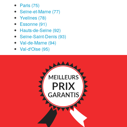
Paris (75)
Seine-et-Marne (77)
Yvelines (78)
Essonne (91)
Hauts-de-Seine (92)
Seine-Saint-Denis (93)
Val-de-Marne (94)
Val-d'Oise (95)