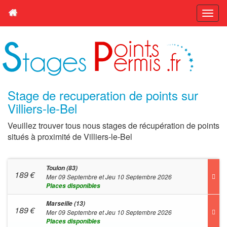
Stage de recuperation de points sur
Villiers-le-Bel
Veuillez trouver tous nous stages de récupération de points
situés à proximité de Villiers-le-Bel
Toulon (83)
189
€
Mer 09 Septembre et Jeu 10 Septembre 2026
Places disponibles
Marseille (13)
189
€
Mer 09 Septembre et Jeu 10 Septembre 2026
Places disponibles