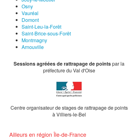
Osny
Vauréal
Domont
Saint-Leu-la-Forêt
Saint-Brice-sous-Forêt
Montmagny
Arnouville
Sessions agréées de rattrapage de points
par la
préfecture du Val d'Oise
Centre organisateur de stages de rattrapage de points
à Villiers-le-Bel
Ailleurs en région Île-de-France