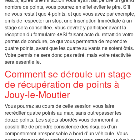
nombre de points, vous pourrez en effet éviter le pire. S’il
ne vous restait que 4 points, et que vous avez par exemple,
omis de respecter un stop, une inscription immédiate à un
stage sera conseillée. Vous devrez y participer avant la
réception du formulaire 48SI faisant acte du retrait de votre
permis de conduire, ce qui vous permettra de reprendre
quatre points, avant que les quatre suivants ne soient ôtés.
Votre permis ne sera donc pas retiré, mais votre réactivité
sera essentielle.
Comment se déroule un stage
de récupération de points à
Jouy-le-Moutier
Vous pourrez au cours de cette session vous faire
recréditer quatre points au max, sans outrepasser les
douze points. Les sujets abordés vous donneront la
possibilité de prendre conscience des risques d’un
comportement irresponsable à bord d’un véhicule. Vous