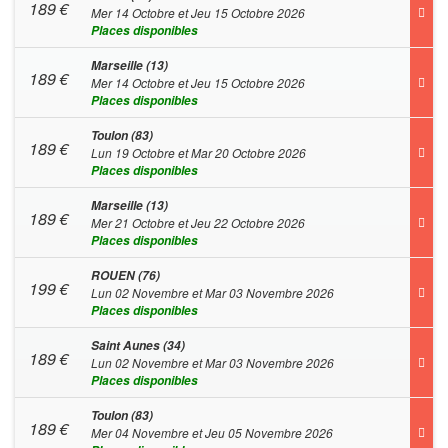
189
€
Mer 14 Octobre et Jeu 15 Octobre 2026
Places disponibles
Marseille (13)
189
€
Mer 14 Octobre et Jeu 15 Octobre 2026
Places disponibles
Toulon (83)
189
€
Lun 19 Octobre et Mar 20 Octobre 2026
Places disponibles
Marseille (13)
189
€
Mer 21 Octobre et Jeu 22 Octobre 2026
Places disponibles
ROUEN (76)
199
€
Lun 02 Novembre et Mar 03 Novembre 2026
Places disponibles
Saint Aunes (34)
189
€
Lun 02 Novembre et Mar 03 Novembre 2026
Places disponibles
Toulon (83)
189
€
Mer 04 Novembre et Jeu 05 Novembre 2026