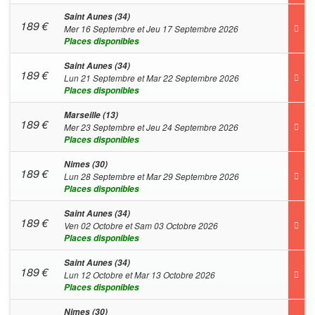
Saint Aunes (34)
189
€
Mer 16 Septembre et Jeu 17 Septembre 2026
Places disponibles
Saint Aunes (34)
189
€
Lun 21 Septembre et Mar 22 Septembre 2026
Places disponibles
Marseille (13)
189
€
Mer 23 Septembre et Jeu 24 Septembre 2026
Places disponibles
Nimes (30)
189
€
Lun 28 Septembre et Mar 29 Septembre 2026
Places disponibles
Saint Aunes (34)
189
€
Ven 02 Octobre et Sam 03 Octobre 2026
Places disponibles
Saint Aunes (34)
189
€
Lun 12 Octobre et Mar 13 Octobre 2026
Places disponibles
Nimes (30)