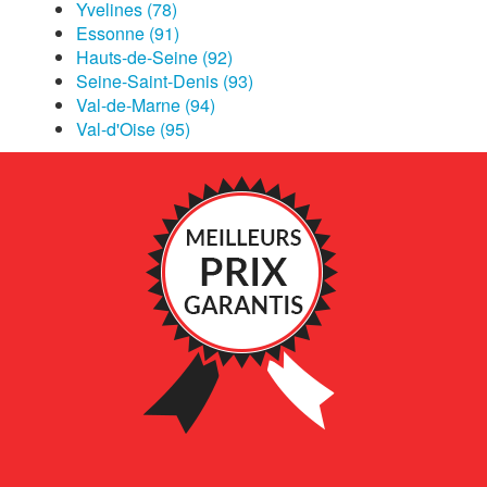
Yvelines (78)
Essonne (91)
Hauts-de-Seine (92)
Seine-Saint-Denis (93)
Val-de-Marne (94)
Val-d'Oise (95)