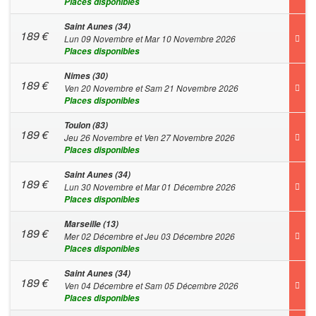
Places disponibles
Saint Aunes (34)
189
€
Lun 09 Novembre et Mar 10 Novembre 2026
Places disponibles
Nimes (30)
189
€
Ven 20 Novembre et Sam 21 Novembre 2026
Places disponibles
Toulon (83)
189
€
Jeu 26 Novembre et Ven 27 Novembre 2026
Places disponibles
Saint Aunes (34)
189
€
Lun 30 Novembre et Mar 01 Décembre 2026
Places disponibles
Marseille (13)
189
€
Mer 02 Décembre et Jeu 03 Décembre 2026
Places disponibles
Saint Aunes (34)
189
€
Ven 04 Décembre et Sam 05 Décembre 2026
Places disponibles