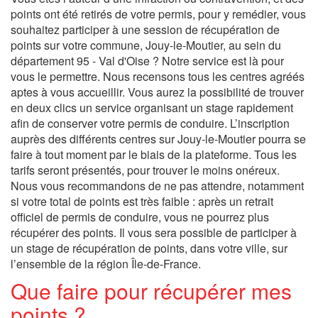
points ont été retirés de votre permis, pour y remédier, vous
souhaitez participer à une session de récupération de
points sur votre commune, Jouy-le-Moutier, au sein du
département 95 - Val d'Oise ? Notre service est là pour
vous le permettre. Nous recensons tous les centres agréés
aptes à vous accueillir. Vous aurez la possibilité de trouver
en deux clics un service organisant un stage rapidement
afin de conserver votre permis de conduire. L’inscription
auprès des différents centres sur Jouy-le-Moutier pourra se
faire à tout moment par le biais de la plateforme. Tous les
tarifs seront présentés, pour trouver le moins onéreux.
Nous vous recommandons de ne pas attendre, notamment
si votre total de points est très faible : après un retrait
officiel de permis de conduire, vous ne pourrez plus
récupérer des points. Il vous sera possible de participer à
un stage de récupération de points, dans votre ville, sur
l’ensemble de la région Île-de-France.
Que faire pour récupérer mes
points ?