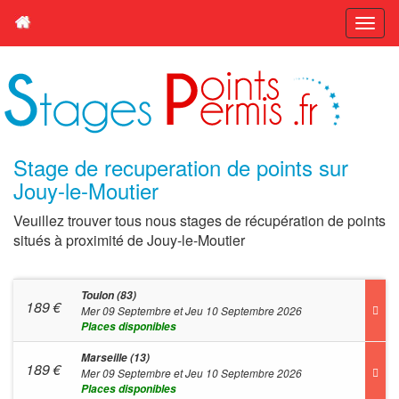
Stage de recuperation de points sur
Jouy-le-Moutier
Veuillez trouver tous nous stages de récupération de points
situés à proximité de Jouy-le-Moutier
Toulon (83)
189
€
Mer 09 Septembre et Jeu 10 Septembre 2026
Places disponibles
Marseille (13)
189
€
Mer 09 Septembre et Jeu 10 Septembre 2026
Places disponibles