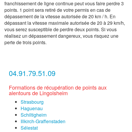
franchissement de ligne continue peut vous faire perdre 3
points. 1 point sera retiré de votre permis en cas de
dépassement de la vitesse autorisée de 20 km / h. En
dépassant la vitesse maximale autorisée de 20 à 29 km/h,
vous serez susceptible de perdre deux points. Si vous
réalisez un dépassement dangereux, vous risquez une
perte de trois points.
04.91.79.51.09
Formations de récupération de points aux
alentours de Lingolsheim
Strasbourg
Haguenau
Schiltigheim
Illkirch-Graffenstaden
Sélestat