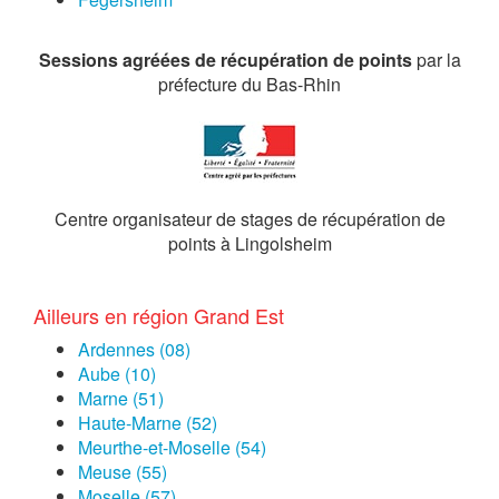
Sessions agréées de récupération de points
par la
préfecture du Bas-Rhin
Centre organisateur de stages de récupération de
points à Lingolsheim
Ailleurs en région Grand Est
Ardennes (08)
Aube (10)
Marne (51)
Haute-Marne (52)
Meurthe-et-Moselle (54)
Meuse (55)
Moselle (57)