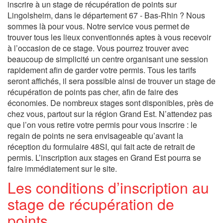
inscrire à un stage de récupération de points sur
Lingolsheim, dans le département 67 - Bas-Rhin ? Nous
sommes là pour vous. Notre service vous permet de
trouver tous les lieux conventionnés aptes à vous recevoir
à l’occasion de ce stage. Vous pourrez trouver avec
beaucoup de simplicité un centre organisant une session
rapidement afin de garder votre permis. Tous les tarifs
seront affichés, il sera possible ainsi de trouver un stage de
récupération de points pas cher, afin de faire des
économies. De nombreux stages sont disponibles, près de
chez vous, partout sur la région Grand Est. N’attendez pas
que l’on vous retire votre permis pour vous inscrire : le
regain de points ne sera envisageable qu’avant la
réception du formulaire 48SI, qui fait acte de retrait de
permis. L’inscription aux stages en Grand Est pourra se
faire immédiatement sur le site.
Les conditions d’inscription au
stage de récupération de
points