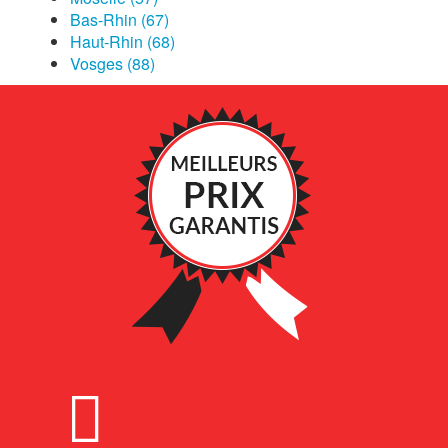
Bas-Rhin (67)
Haut-Rhin (68)
Vosges (88)