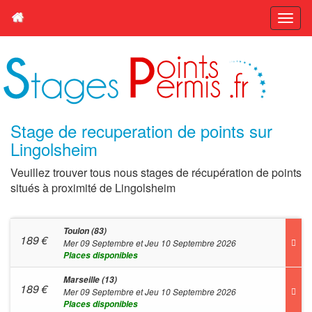
Stage de recuperation de points sur
Lingolsheim
Veuillez trouver tous nous stages de récupération de points
situés à proximité de Lingolsheim
Toulon (83)
189
€
Mer 09 Septembre et Jeu 10 Septembre 2026
Places disponibles
Marseille (13)
189
€
Mer 09 Septembre et Jeu 10 Septembre 2026
Places disponibles