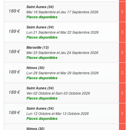
Saint Aunes (34)
189
€
Mer 16 Septembre et Jeu 17 Septembre 2026
Places disponibles
Saint Aunes (34)
189
€
Lun 21 Septembre et Mar 22 Septembre 2026
Places disponibles
Marseille (13)
189
€
Mer 23 Septembre et Jeu 24 Septembre 2026
Places disponibles
Nimes (30)
189
€
Lun 28 Septembre et Mar 29 Septembre 2026
Places disponibles
Saint Aunes (34)
189
€
Ven 02 Octobre et Sam 03 Octobre 2026
Places disponibles
Saint Aunes (34)
189
€
Lun 12 Octobre et Mar 13 Octobre 2026
Places disponibles
Nimes (30)