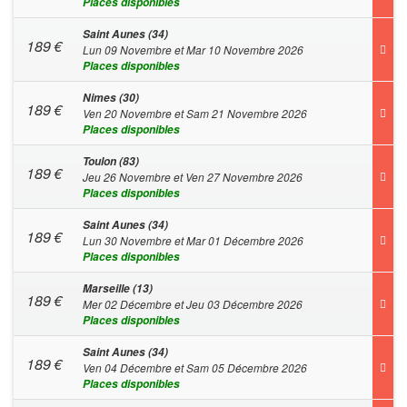
Places disponibles
Saint Aunes (34)
189
€
Lun 09 Novembre et Mar 10 Novembre 2026
Places disponibles
Nimes (30)
189
€
Ven 20 Novembre et Sam 21 Novembre 2026
Places disponibles
Toulon (83)
189
€
Jeu 26 Novembre et Ven 27 Novembre 2026
Places disponibles
Saint Aunes (34)
189
€
Lun 30 Novembre et Mar 01 Décembre 2026
Places disponibles
Marseille (13)
189
€
Mer 02 Décembre et Jeu 03 Décembre 2026
Places disponibles
Saint Aunes (34)
189
€
Ven 04 Décembre et Sam 05 Décembre 2026
Places disponibles