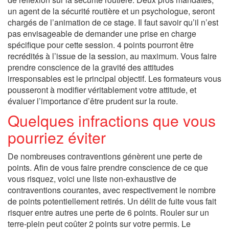
un agent de la sécurité routière et un psychologue, seront
chargés de l’animation de ce stage. Il faut savoir qu’il n’est
pas envisageable de demander une prise en charge
spécifique pour cette session. 4 points pourront être
recrédités à l’issue de la session, au maximum. Vous faire
prendre conscience de la gravité des attitudes
irresponsables est le principal objectif. Les formateurs vous
pousseront à modifier véritablement votre attitude, et
évaluer l’importance d’être prudent sur la route.
Quelques infractions que vous
pourriez éviter
De nombreuses contraventions génèrent une perte de
points. Afin de vous faire prendre conscience de ce que
vous risquez, voici une liste non-exhaustive de
contraventions courantes, avec respectivement le nombre
de points potentiellement retirés. Un délit de fuite vous fait
risquer entre autres une perte de 6 points. Rouler sur un
terre-plein peut coûter 2 points sur votre permis. Le