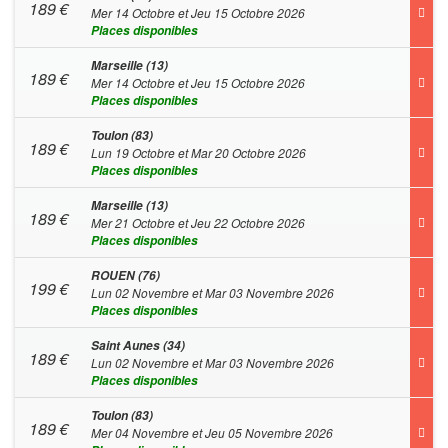
189
€
Mer 14 Octobre et Jeu 15 Octobre 2026
Places disponibles
Marseille (13)
189
€
Mer 14 Octobre et Jeu 15 Octobre 2026
Places disponibles
Toulon (83)
189
€
Lun 19 Octobre et Mar 20 Octobre 2026
Places disponibles
Marseille (13)
189
€
Mer 21 Octobre et Jeu 22 Octobre 2026
Places disponibles
ROUEN (76)
199
€
Lun 02 Novembre et Mar 03 Novembre 2026
Places disponibles
Saint Aunes (34)
189
€
Lun 02 Novembre et Mar 03 Novembre 2026
Places disponibles
Toulon (83)
189
€
Mer 04 Novembre et Jeu 05 Novembre 2026