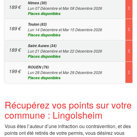
Nimes (30)
189
€
Lun 07 Décembre et Mar 08 Décembre 2026
Places disponibles
Toulon (83)
189
€
Lun 14 Décembre et Mar 15 Décembre 2026
Places disponibles
Saint Aunes (34)
189
€
Lun 21 Décembre et Mar 22 Décembre 2026
Places disponibles
ROUEN (76)
199
€
Lun 28 Décembre et Mar 29 Décembre 2026
Places disponibles
Récupérez vos points sur votre
commune : Lingolsheim
Vous êtes l’auteur d’une infraction ou contravention, et des
points ont été retirés de votre permis, vous désirez vous