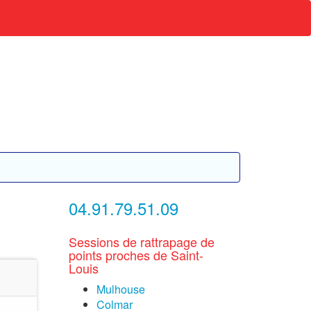
04.91.79.51.09
Sessions de rattrapage de
points proches de Saint-
Louis
Mulhouse
Colmar