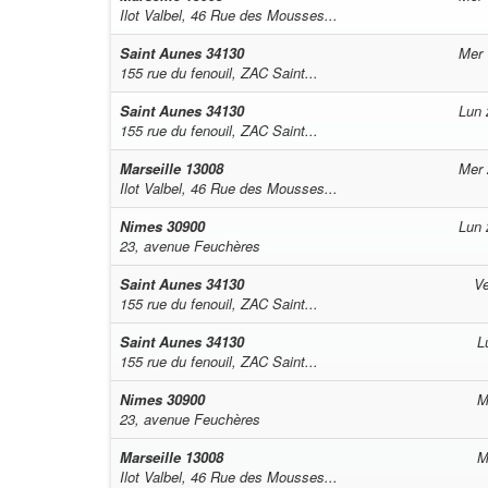
Ilot Valbel, 46 Rue des Mousses...
Saint Aunes
34130
Mer 
155 rue du fenouil, ZAC Saint...
Saint Aunes
34130
Lun 
155 rue du fenouil, ZAC Saint...
Marseille
13008
Mer 
Ilot Valbel, 46 Rue des Mousses...
Nimes
30900
Lun 
23, avenue Feuchères
Saint Aunes
34130
Ve
155 rue du fenouil, ZAC Saint...
Saint Aunes
34130
L
155 rue du fenouil, ZAC Saint...
Nimes
30900
M
23, avenue Feuchères
Marseille
13008
M
Ilot Valbel, 46 Rue des Mousses...