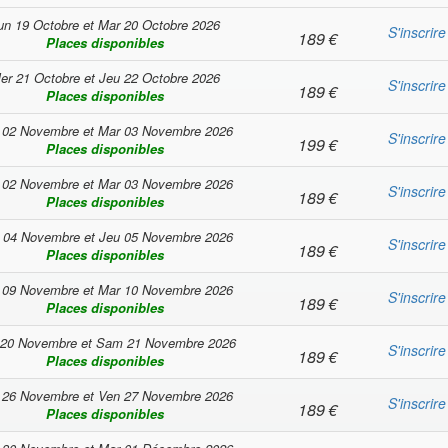
un 19 Octobre
et
Mar 20 Octobre 2026
S'inscrire
189
€
Places disponibles
er 21 Octobre
et
Jeu 22 Octobre 2026
S'inscrire
189
€
Places disponibles
 02 Novembre
et
Mar 03 Novembre 2026
S'inscrire
199
€
Places disponibles
 02 Novembre
et
Mar 03 Novembre 2026
S'inscrire
189
€
Places disponibles
 04 Novembre
et
Jeu 05 Novembre 2026
S'inscrire
189
€
Places disponibles
 09 Novembre
et
Mar 10 Novembre 2026
S'inscrire
189
€
Places disponibles
 20 Novembre
et
Sam 21 Novembre 2026
S'inscrire
189
€
Places disponibles
 26 Novembre
et
Ven 27 Novembre 2026
S'inscrire
189
€
Places disponibles