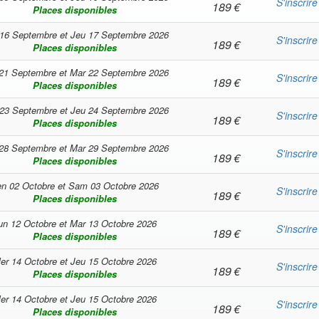
S'inscrire
189
€
Places disponibles
16 Septembre
et
Jeu 17 Septembre 2026
S'inscrire
189
€
Places disponibles
21 Septembre
et
Mar 22 Septembre 2026
S'inscrire
189
€
Places disponibles
23 Septembre
et
Jeu 24 Septembre 2026
S'inscrire
189
€
Places disponibles
28 Septembre
et
Mar 29 Septembre 2026
S'inscrire
189
€
Places disponibles
n 02 Octobre
et
Sam 03 Octobre 2026
S'inscrire
189
€
Places disponibles
un 12 Octobre
et
Mar 13 Octobre 2026
S'inscrire
189
€
Places disponibles
er 14 Octobre
et
Jeu 15 Octobre 2026
S'inscrire
189
€
Places disponibles
er 14 Octobre
et
Jeu 15 Octobre 2026
S'inscrire
189
€
Places disponibles