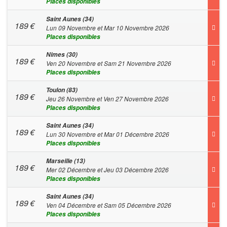
Places disponibles
Saint Aunes (34)
189
€
Lun 09 Novembre et Mar 10 Novembre 2026
Places disponibles
Nimes (30)
189
€
Ven 20 Novembre et Sam 21 Novembre 2026
Places disponibles
Toulon (83)
189
€
Jeu 26 Novembre et Ven 27 Novembre 2026
Places disponibles
Saint Aunes (34)
189
€
Lun 30 Novembre et Mar 01 Décembre 2026
Places disponibles
Marseille (13)
189
€
Mer 02 Décembre et Jeu 03 Décembre 2026
Places disponibles
Saint Aunes (34)
189
€
Ven 04 Décembre et Sam 05 Décembre 2026
Places disponibles