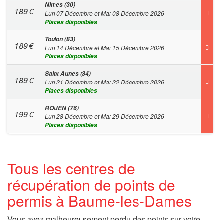
Nimes (30)
189
€
Lun 07 Décembre et Mar 08 Décembre 2026
Places disponibles
Toulon (83)
189
€
Lun 14 Décembre et Mar 15 Décembre 2026
Places disponibles
Saint Aunes (34)
189
€
Lun 21 Décembre et Mar 22 Décembre 2026
Places disponibles
ROUEN (76)
199
€
Lun 28 Décembre et Mar 29 Décembre 2026
Places disponibles
Tous les centres de
récupération de points de
permis à Baume-les-Dames
Vous avez malheureusement perdu des points sur votre