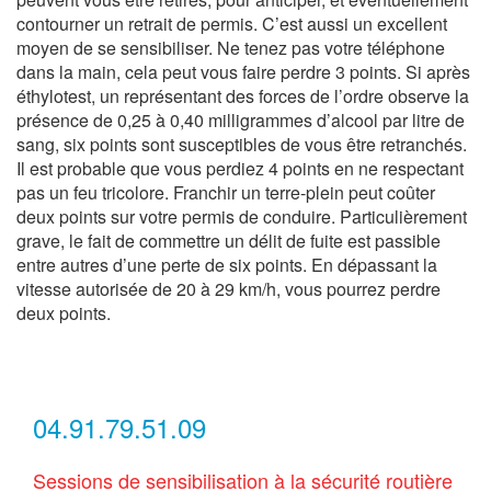
contourner un retrait de permis. C’est aussi un excellent
moyen de se sensibiliser. Ne tenez pas votre téléphone
dans la main, cela peut vous faire perdre 3 points. Si après
éthylotest, un représentant des forces de l’ordre observe la
présence de 0,25 à 0,40 milligrammes d’alcool par litre de
sang, six points sont susceptibles de vous être retranchés.
Il est probable que vous perdiez 4 points en ne respectant
pas un feu tricolore. Franchir un terre-plein peut coûter
deux points sur votre permis de conduire. Particulièrement
grave, le fait de commettre un délit de fuite est passible
entre autres d’une perte de six points. En dépassant la
vitesse autorisée de 20 à 29 km/h, vous pourrez perdre
deux points.
04.91.79.51.09
Sessions de sensibilisation à la sécurité routière