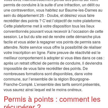
permis de conduire à la suite d’une infraction, un délit ou
une contravention, vous habitez sur Baume-les-Dames au
sein du département 25 - Doubs, et désirez vous faire
recréditer des points ? C’est l’objectif de notre plateforme.
Cette plateforme met à votre disposition tous les lieux
conventionnés pouvant vous recevoir à l’occasion de cette
session. Le but du site est de rendre cette démarche plus
facile et vous aider à regagner vos points de permis sans
attendre. Notre service vous offre la possibilité de réaliser
votre inscription en ligne. Faire preuve de réactivité est le
meilleur comportement à adopter si vous êtes dans ce cas :
après un retrait officiel de permis de conduire, il deviendra
impossible de vous faire recréditer des points. De
nombreuses formations sont disponibles, dans votre
commune, sur l’ensemble de la région Bourgogne-
Franche-Compté. L’ensemble des tarifs seront présentés,
vous saurez ainsi lequel est le moins onéreux.
Permis à points : comment les
récupérer ?