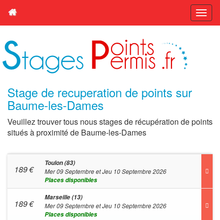
Stage de recuperation de points sur
Baume-les-Dames
Veuillez trouver tous nous stages de récupération de points
situés à proximité de Baume-les-Dames
Toulon (83)
189
€
Mer 09 Septembre et Jeu 10 Septembre 2026
Places disponibles
Marseille (13)
189
€
Mer 09 Septembre et Jeu 10 Septembre 2026
Places disponibles