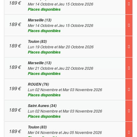
189
€
Mer 14 Octobre et Jeu 15 Octobre 2026
Places disponibles
Marseille (13)
189
€
Mer 14 Octobre et Jeu 15 Octobre 2026
Places disponibles
Toulon (83)
189
€
Lun 19 Octobre et Mar 20 Octobre 2026
Places disponibles
Marseille (13)
189
€
Mer 21 Octobre et Jeu 22 Octobre 2026
Places disponibles
ROUEN (76)
199
€
Lun 02 Novembre et Mar 03 Novembre 2026
Places disponibles
Saint Aunes (34)
189
€
Lun 02 Novembre et Mar 03 Novembre 2026
Places disponibles
Toulon (83)
189
€
Mer 04 Novembre et Jeu 05 Novembre 2026