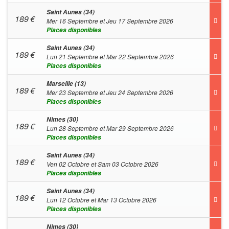
Saint Aunes (34)
189
€
Mer 16 Septembre et Jeu 17 Septembre 2026
Places disponibles
Saint Aunes (34)
189
€
Lun 21 Septembre et Mar 22 Septembre 2026
Places disponibles
Marseille (13)
189
€
Mer 23 Septembre et Jeu 24 Septembre 2026
Places disponibles
Nimes (30)
189
€
Lun 28 Septembre et Mar 29 Septembre 2026
Places disponibles
Saint Aunes (34)
189
€
Ven 02 Octobre et Sam 03 Octobre 2026
Places disponibles
Saint Aunes (34)
189
€
Lun 12 Octobre et Mar 13 Octobre 2026
Places disponibles
Nimes (30)