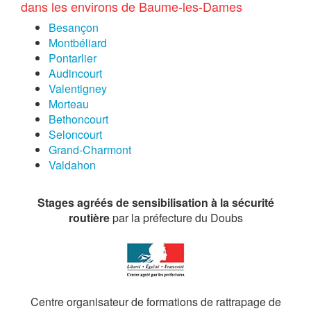
dans les environs de Baume-les-Dames
Besançon
Montbéliard
Pontarlier
Audincourt
Valentigney
Morteau
Bethoncourt
Seloncourt
Grand-Charmont
Valdahon
Stages agréés de sensibilisation à la sécurité
routière
par la préfecture du Doubs
Centre organisateur de formations de rattrapage de