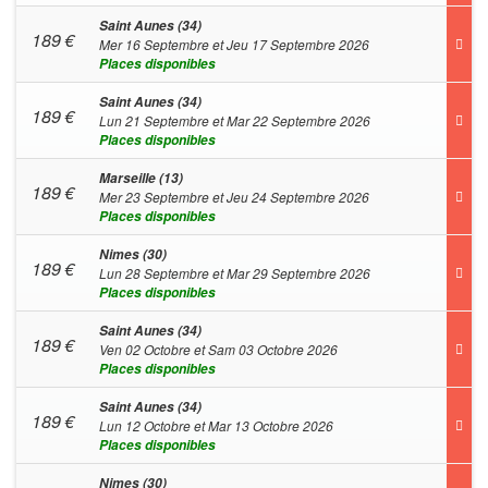
Saint Aunes (34)
189
€
Mer 16 Septembre et Jeu 17 Septembre 2026
Places disponibles
Saint Aunes (34)
189
€
Lun 21 Septembre et Mar 22 Septembre 2026
Places disponibles
Marseille (13)
189
€
Mer 23 Septembre et Jeu 24 Septembre 2026
Places disponibles
Nimes (30)
189
€
Lun 28 Septembre et Mar 29 Septembre 2026
Places disponibles
Saint Aunes (34)
189
€
Ven 02 Octobre et Sam 03 Octobre 2026
Places disponibles
Saint Aunes (34)
189
€
Lun 12 Octobre et Mar 13 Octobre 2026
Places disponibles
Nimes (30)