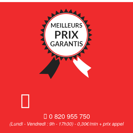
0 820 955 750
(Lundi - Vendredi : 9h - 17h30) - 0,30€/min + prix appel