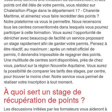
points ont été ôtés de votre permis, vous résidez sur
Chatelaillon-Plage dans le département 17 - Charente
Maritime, et aimeriez vous faire recréditer des points ?
Notre plateforme va vous le permettre. Nous recensons
tous les centres conventionnés dans lesquels vous pourrez
participer à cette formation. Vous aurez l’opportunité de
dénicher avec beaucoup de facilité un service proposant
un stage rapidement afin de garder votre permis. Pensez à
être réactif, au maximum : après un retrait officiel de
permis, il deviendra impossible de regagner des points.
Une multitude de centres sont disponibles, près de chez
vous, partout sur la région Nouvelle-Aquitaine. Vous aurez
la possibilité de comparer les tarifs des stages, par centre,
pour trouver le moins cher. Notre service vous permet de
réaliser votre inscription à tout moment.
À quoi sert un stage de
récupération de points ?
Les discussions initiées par les formateurs vous aideront à