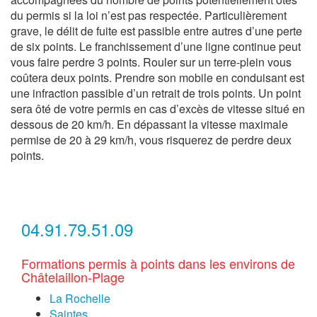
du permis si la loi n’est pas respectée. Particulièrement
grave, le délit de fuite est passible entre autres d’une perte
de six points. Le franchissement d’une ligne continue peut
vous faire perdre 3 points. Rouler sur un terre-plein vous
coûtera deux points. Prendre son mobile en conduisant est
une infraction passible d’un retrait de trois points. Un point
sera ôté de votre permis en cas d’excès de vitesse situé en
dessous de 20 km/h. En dépassant la vitesse maximale
permise de 20 à 29 km/h, vous risquerez de perdre deux
points.
04.91.79.51.09
Formations permis à points dans les environs de
Châtelaillon-Plage
La Rochelle
Saintes