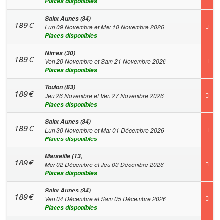
Places disponibles
Saint Aunes (34)
189
€
Lun 09 Novembre et Mar 10 Novembre 2026
Places disponibles
Nimes (30)
189
€
Ven 20 Novembre et Sam 21 Novembre 2026
Places disponibles
Toulon (83)
189
€
Jeu 26 Novembre et Ven 27 Novembre 2026
Places disponibles
Saint Aunes (34)
189
€
Lun 30 Novembre et Mar 01 Décembre 2026
Places disponibles
Marseille (13)
189
€
Mer 02 Décembre et Jeu 03 Décembre 2026
Places disponibles
Saint Aunes (34)
189
€
Ven 04 Décembre et Sam 05 Décembre 2026
Places disponibles