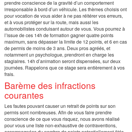
prendre conscience de la gravité d’un comportement
irresponsable à bord d’un véhicule. Les thèmes choisis ont
pour vocation de vous aider à ne pas réitérer vos erreurs,
et à vous protéger sur la route, mais aussi les
automobilistes conduisant autour de vous. Vous pourrez à
l’issue de ces 14h de formation gagner quatre points
maximum, sans dépasser la limite de 12 points, et 6 en cas
de permis de moins de 3 ans. Deux pros agréés, et
notamment un psychologue, prendront en charge les
stagiaires. 14h d’animation seront dispensées, sur deux
journées. Rappelons que ce stage sera entièrement à vos
frais.
Barème des infractions
courantes
Les fautes pouvant causer un retrait de points sur son
permis sont nombreuses. Afin de vous faire prendre
conscience de ce que vous risquez, nous avons réalisé
pour vous une liste non-exhaustive de contraventions,
accompagnées du nombre de points potentiellement ôtés