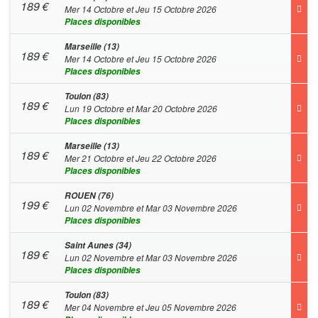
189
€
Mer 14 Octobre et Jeu 15 Octobre 2026
Places disponibles
Marseille (13)
189
€
Mer 14 Octobre et Jeu 15 Octobre 2026
Places disponibles
Toulon (83)
189
€
Lun 19 Octobre et Mar 20 Octobre 2026
Places disponibles
Marseille (13)
189
€
Mer 21 Octobre et Jeu 22 Octobre 2026
Places disponibles
ROUEN (76)
199
€
Lun 02 Novembre et Mar 03 Novembre 2026
Places disponibles
Saint Aunes (34)
189
€
Lun 02 Novembre et Mar 03 Novembre 2026
Places disponibles
Toulon (83)
189
€
Mer 04 Novembre et Jeu 05 Novembre 2026