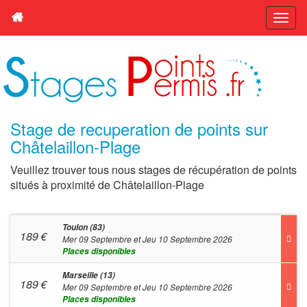
Stage de recuperation de points sur
Châtelaillon-Plage
Veuillez trouver tous nous stages de récupération de points
situés à proximité de Châtelaillon-Plage
Toulon (83)
189
€
Mer 09 Septembre et Jeu 10 Septembre 2026
Places disponibles
Marseille (13)
189
€
Mer 09 Septembre et Jeu 10 Septembre 2026
Places disponibles