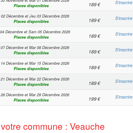
 30 Novembre
et
Mar 01 Décembre 2026
S'inscrire
189
€
Places disponibles
 02 Décembre
et
Jeu 03 Décembre 2026
S'inscrire
189
€
Places disponibles
 04 Décembre
et
Sam 05 Décembre 2026
S'inscrire
189
€
Places disponibles
 07 Décembre
et
Mar 08 Décembre 2026
S'inscrire
189
€
Places disponibles
 14 Décembre
et
Mar 15 Décembre 2026
S'inscrire
189
€
Places disponibles
 21 Décembre
et
Mar 22 Décembre 2026
S'inscrire
189
€
Places disponibles
 28 Décembre
et
Mar 29 Décembre 2026
S'inscrire
199
€
Places disponibles
r votre commune : Veauche