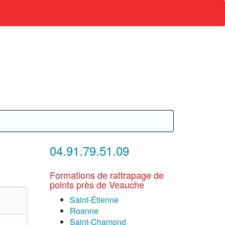
04.91.79.51.09
Formations de rattrapage de
points près de Veauche
Saint-Étienne
Roanne
Saint-Chamond