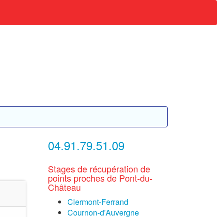
04.91.79.51.09
Stages de récupération de
points proches de Pont-du-
Château
Clermont-Ferrand
Cournon-d'Auvergne