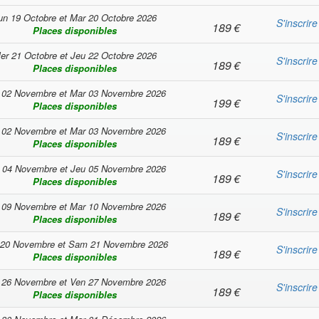
un 19 Octobre
et
Mar 20 Octobre 2026
S'inscrire
189
€
Places disponibles
er 21 Octobre
et
Jeu 22 Octobre 2026
S'inscrire
189
€
Places disponibles
 02 Novembre
et
Mar 03 Novembre 2026
S'inscrire
199
€
Places disponibles
 02 Novembre
et
Mar 03 Novembre 2026
S'inscrire
189
€
Places disponibles
 04 Novembre
et
Jeu 05 Novembre 2026
S'inscrire
189
€
Places disponibles
 09 Novembre
et
Mar 10 Novembre 2026
S'inscrire
189
€
Places disponibles
 20 Novembre
et
Sam 21 Novembre 2026
S'inscrire
189
€
Places disponibles
 26 Novembre
et
Ven 27 Novembre 2026
S'inscrire
189
€
Places disponibles