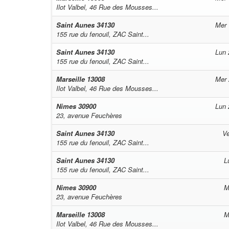
Ilot Valbel, 46 Rue des Mousses...
Saint Aunes
34130
Mer 
155 rue du fenouil, ZAC Saint...
Saint Aunes
34130
Lun 
155 rue du fenouil, ZAC Saint...
Marseille
13008
Mer 
Ilot Valbel, 46 Rue des Mousses...
Nimes
30900
Lun 
23, avenue Feuchères
Saint Aunes
34130
Ve
155 rue du fenouil, ZAC Saint...
Saint Aunes
34130
L
155 rue du fenouil, ZAC Saint...
Nimes
30900
M
23, avenue Feuchères
Marseille
13008
M
Ilot Valbel, 46 Rue des Mousses...