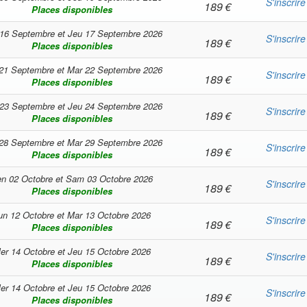
S'inscrire
189
€
Places disponibles
16 Septembre
et
Jeu 17 Septembre 2026
S'inscrire
189
€
Places disponibles
21 Septembre
et
Mar 22 Septembre 2026
S'inscrire
189
€
Places disponibles
23 Septembre
et
Jeu 24 Septembre 2026
S'inscrire
189
€
Places disponibles
28 Septembre
et
Mar 29 Septembre 2026
S'inscrire
189
€
Places disponibles
n 02 Octobre
et
Sam 03 Octobre 2026
S'inscrire
189
€
Places disponibles
un 12 Octobre
et
Mar 13 Octobre 2026
S'inscrire
189
€
Places disponibles
er 14 Octobre
et
Jeu 15 Octobre 2026
S'inscrire
189
€
Places disponibles
er 14 Octobre
et
Jeu 15 Octobre 2026
S'inscrire
189
€
Places disponibles