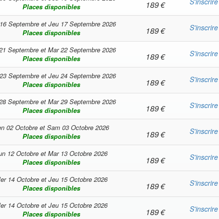
S'inscrire
189
€
Places disponibles
16 Septembre
et
Jeu 17 Septembre 2026
S'inscrire
189
€
Places disponibles
21 Septembre
et
Mar 22 Septembre 2026
S'inscrire
189
€
Places disponibles
23 Septembre
et
Jeu 24 Septembre 2026
S'inscrire
189
€
Places disponibles
28 Septembre
et
Mar 29 Septembre 2026
S'inscrire
189
€
Places disponibles
n 02 Octobre
et
Sam 03 Octobre 2026
S'inscrire
189
€
Places disponibles
un 12 Octobre
et
Mar 13 Octobre 2026
S'inscrire
189
€
Places disponibles
er 14 Octobre
et
Jeu 15 Octobre 2026
S'inscrire
189
€
Places disponibles
er 14 Octobre
et
Jeu 15 Octobre 2026
S'inscrire
189
€
Places disponibles