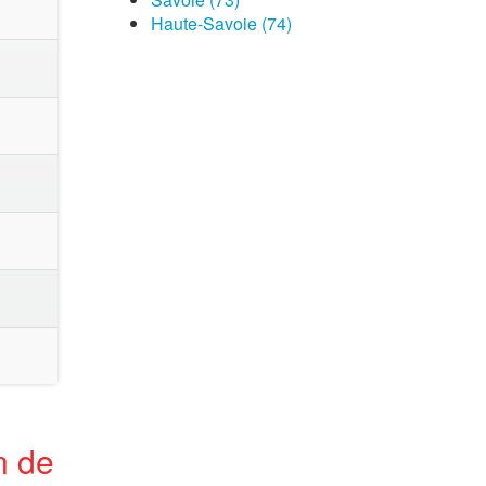
Haute-Savoie (74)
n de