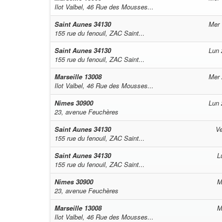
Ilot Valbel, 46 Rue des Mousses...
Saint Aunes
34130
Mer 
155 rue du fenouil, ZAC Saint...
Saint Aunes
34130
Lun 
155 rue du fenouil, ZAC Saint...
Marseille
13008
Mer 
Ilot Valbel, 46 Rue des Mousses...
Nimes
30900
Lun 
23, avenue Feuchères
Saint Aunes
34130
Ve
155 rue du fenouil, ZAC Saint...
Saint Aunes
34130
L
155 rue du fenouil, ZAC Saint...
Nimes
30900
M
23, avenue Feuchères
Marseille
13008
M
Ilot Valbel, 46 Rue des Mousses...