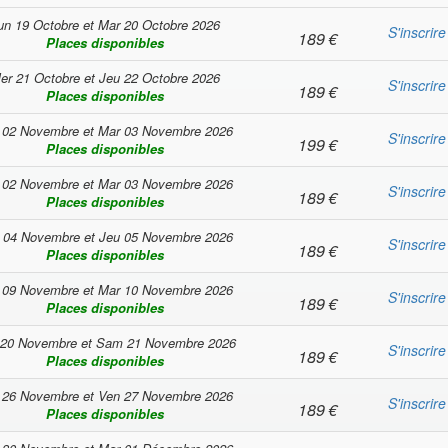
un 19 Octobre
et
Mar 20 Octobre 2026
S'inscrire
189
€
Places disponibles
er 21 Octobre
et
Jeu 22 Octobre 2026
S'inscrire
189
€
Places disponibles
 02 Novembre
et
Mar 03 Novembre 2026
S'inscrire
199
€
Places disponibles
 02 Novembre
et
Mar 03 Novembre 2026
S'inscrire
189
€
Places disponibles
 04 Novembre
et
Jeu 05 Novembre 2026
S'inscrire
189
€
Places disponibles
 09 Novembre
et
Mar 10 Novembre 2026
S'inscrire
189
€
Places disponibles
 20 Novembre
et
Sam 21 Novembre 2026
S'inscrire
189
€
Places disponibles
 26 Novembre
et
Ven 27 Novembre 2026
S'inscrire
189
€
Places disponibles