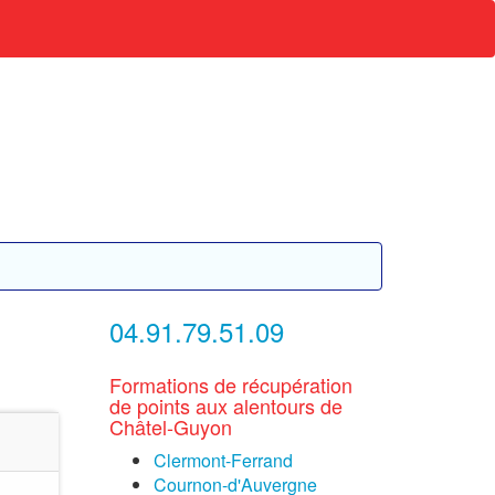
04.91.79.51.09
Formations de récupération
de points aux alentours de
Châtel-Guyon
Clermont-Ferrand
Cournon-d'Auvergne