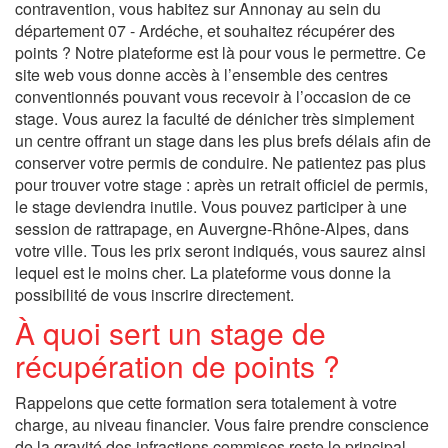
contravention, vous habitez sur Annonay au sein du
département 07 - Ardéche, et souhaitez récupérer des
points ? Notre plateforme est là pour vous le permettre. Ce
site web vous donne accès à l’ensemble des centres
conventionnés pouvant vous recevoir à l’occasion de ce
stage. Vous aurez la faculté de dénicher très simplement
un centre offrant un stage dans les plus brefs délais afin de
conserver votre permis de conduire. Ne patientez pas plus
pour trouver votre stage : après un retrait officiel de permis,
le stage deviendra inutile. Vous pouvez participer à une
session de rattrapage, en Auvergne-Rhône-Alpes, dans
votre ville. Tous les prix seront indiqués, vous saurez ainsi
lequel est le moins cher. La plateforme vous donne la
possibilité de vous inscrire directement.
À quoi sert un stage de
récupération de points ?
Rappelons que cette formation sera totalement à votre
charge, au niveau financier. Vous faire prendre conscience
de la gravité des infractions commises reste le principal