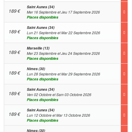
Saint Aunes (34)
189
€
Mer 16 Septembre et Jeu 17 Septembre 2026
Places disponibles
Saint Aunes (34)
189
€
Lun 21 Septembre et Mar 22 Septembre 2026
Places disponibles
Marseille (13)
189
€
Mer 23 Septembre et Jeu 24 Septembre 2026
Places disponibles
Nimes (30)
189
€
Lun 28 Septembre et Mar 29 Septembre 2026
Places disponibles
Saint Aunes (34)
189
€
Ven 02 Octobre et Sam 03 Octobre 2026
Places disponibles
Saint Aunes (34)
189
€
Lun 12 Octobre et Mar 13 Octobre 2026
Places disponibles
Nimes (30)