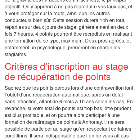
objectif. On y apprend à ne pas reproduire vos faux pas, et
à vous protéger sur la route, ainsi que les autres
conducteurs bien sûr. Cette session durera 14h en tout,
réparties sur deux jours de stage, généralement en deux
fois 7 heures. 4 points pourront être recrédités en réalisant
une formation de ce type, maximum. Deux pros agréés, et
notamment un psychologue, prendront en charge les
stagiaires.
Critères d’inscription au stage
de récupération de points
Sachez que les points perdus lors d’une contravention font
l’objet d’une récupération automatique, après un délai
sans infraction, allant de 6 mois à 10 ans selon les cas. En
revanche, si votre total de points est trop bas, être prudent
est plus profitable, et on pourra alors participer à une
formation de rattrapage de points à Annonay. Il ne sera
possible de participer au stage qu’en respectant certaines
conditions. Il sera indispensable que l’on ne vous ait pas