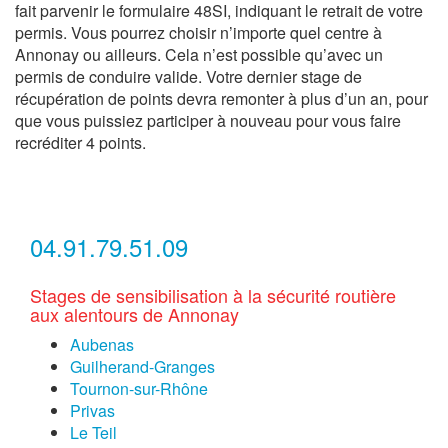
fait parvenir le formulaire 48SI, indiquant le retrait de votre
permis. Vous pourrez choisir n’importe quel centre à
Annonay ou ailleurs. Cela n’est possible qu’avec un
permis de conduire valide. Votre dernier stage de
récupération de points devra remonter à plus d’un an, pour
que vous puissiez participer à nouveau pour vous faire
recréditer 4 points.
04.91.79.51.09
Stages de sensibilisation à la sécurité routière
aux alentours de Annonay
Aubenas
Guilherand-Granges
Tournon-sur-Rhône
Privas
Le Teil