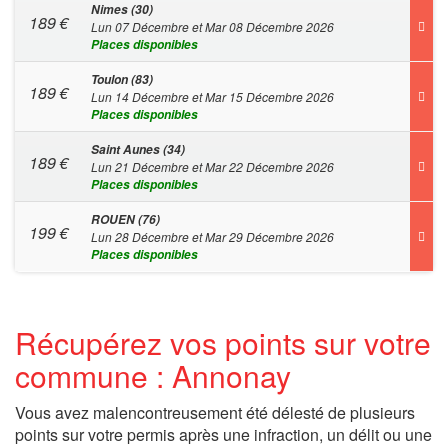
Nimes (30)
189
€
Lun 07 Décembre et Mar 08 Décembre 2026
Places disponibles
Toulon (83)
189
€
Lun 14 Décembre et Mar 15 Décembre 2026
Places disponibles
Saint Aunes (34)
189
€
Lun 21 Décembre et Mar 22 Décembre 2026
Places disponibles
ROUEN (76)
199
€
Lun 28 Décembre et Mar 29 Décembre 2026
Places disponibles
Récupérez vos points sur votre
commune : Annonay
Vous avez malencontreusement été délesté de plusieurs
points sur votre permis après une infraction, un délit ou une