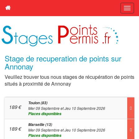
Stage de recuperation de points sur
Annonay
Veuillez trouver tous nous stages de récupération de points
situés à proximité de Annonay
Toulon (83)
189
€
Mer 09 Septembre et Jeu 10 Septembre 2026
Places disponibles
Marseille (13)
189
€
Mer 09 Septembre et Jeu 10 Septembre 2026
Places disponibles