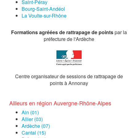
Saint-Péray
Bourg-Saint-Andéol
La Voulte-sur-Rhône
Formations agréées de rattrapage de points
par la
préfecture de l'Ardèche
Centre organisateur de sessions de rattrapage de
points à Annonay
Ailleurs en région Auvergne-Rhône-Alpes
Ain (01)
Allier (03)
Ardèche (07)
Cantal (15)