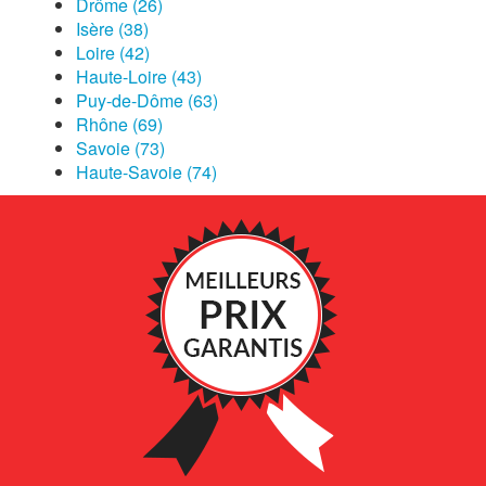
Drôme (26)
Isère (38)
Loire (42)
Haute-Loire (43)
Puy-de-Dôme (63)
Rhône (69)
Savoie (73)
Haute-Savoie (74)