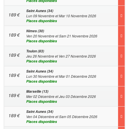
Places disponibles
Saint Aunes (34)
189
€
Lun 09 Novembre et Mar 10 Novembre 2026
Places disponibles
Nimes (30)
189
€
Ven 20 Novembre et Sam 21 Novembre 2026
Places disponibles
Toulon (83)
189
€
Jeu 26 Novembre et Ven 27 Novembre 2026
Places disponibles
Saint Aunes (34)
189
€
Lun 30 Novembre et Mar 01 Décembre 2026
Places disponibles
Marseille (13)
189
€
Mer 02 Décembre et Jeu 03 Décembre 2026
Places disponibles
Saint Aunes (34)
189
€
Ven 04 Décembre et Sam 05 Décembre 2026
Places disponibles