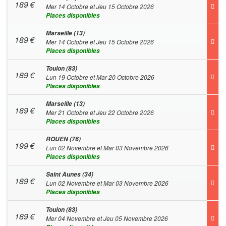
189
€
Mer 14 Octobre et Jeu 15 Octobre 2026
Places disponibles
Marseille (13)
189
€
Mer 14 Octobre et Jeu 15 Octobre 2026
Places disponibles
Toulon (83)
189
€
Lun 19 Octobre et Mar 20 Octobre 2026
Places disponibles
Marseille (13)
189
€
Mer 21 Octobre et Jeu 22 Octobre 2026
Places disponibles
ROUEN (76)
199
€
Lun 02 Novembre et Mar 03 Novembre 2026
Places disponibles
Saint Aunes (34)
189
€
Lun 02 Novembre et Mar 03 Novembre 2026
Places disponibles
Toulon (83)
189
€
Mer 04 Novembre et Jeu 05 Novembre 2026