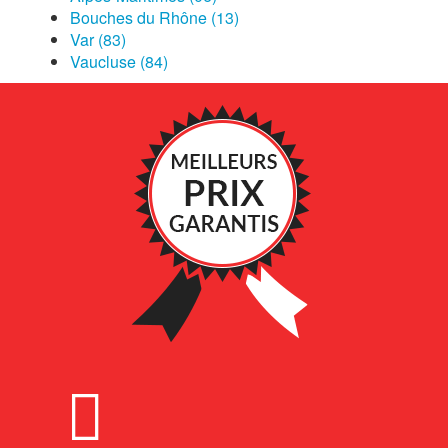
Bouches du Rhône (13)
Var (83)
Vaucluse (84)