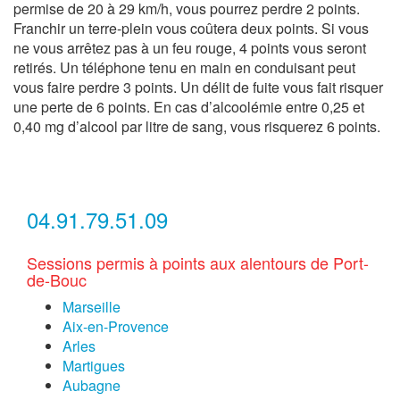
permise de 20 à 29 km/h, vous pourrez perdre 2 points.
Franchir un terre-plein vous coûtera deux points. Si vous
ne vous arrêtez pas à un feu rouge, 4 points vous seront
retirés. Un téléphone tenu en main en conduisant peut
vous faire perdre 3 points. Un délit de fuite vous fait risquer
une perte de 6 points. En cas d’alcoolémie entre 0,25 et
0,40 mg d’alcool par litre de sang, vous risquerez 6 points.
04.91.79.51.09
Sessions permis à points aux alentours de Port-
de-Bouc
Marseille
Aix-en-Provence
Arles
Martigues
Aubagne