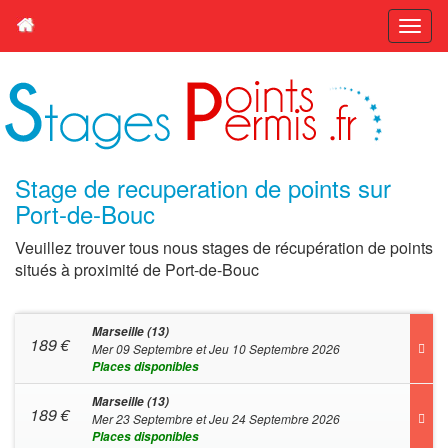
Stage de recuperation de points sur
Port-de-Bouc
Veuillez trouver tous nous stages de récupération de points
situés à proximité de Port-de-Bouc
Marseille (13)
189
€
Mer 09 Septembre et Jeu 10 Septembre 2026
Places disponibles
Marseille (13)
189
€
Mer 23 Septembre et Jeu 24 Septembre 2026
Places disponibles