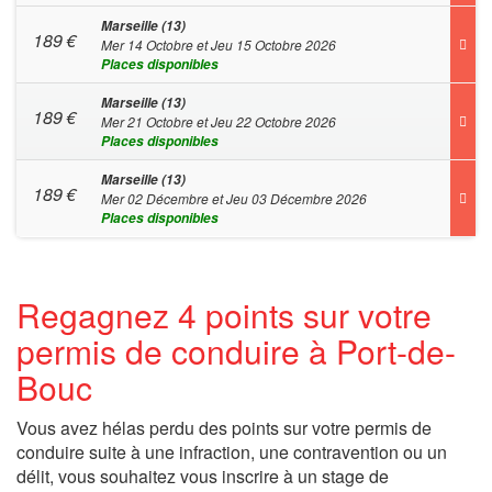
Marseille (13)
189
€
Mer 14 Octobre et Jeu 15 Octobre 2026
Places disponibles
Marseille (13)
189
€
Mer 21 Octobre et Jeu 22 Octobre 2026
Places disponibles
Marseille (13)
189
€
Mer 02 Décembre et Jeu 03 Décembre 2026
Places disponibles
Regagnez 4 points sur votre
permis de conduire à Port-de-
Bouc
Vous avez hélas perdu des points sur votre permis de
conduire suite à une infraction, une contravention ou un
délit, vous souhaitez vous inscrire à un stage de