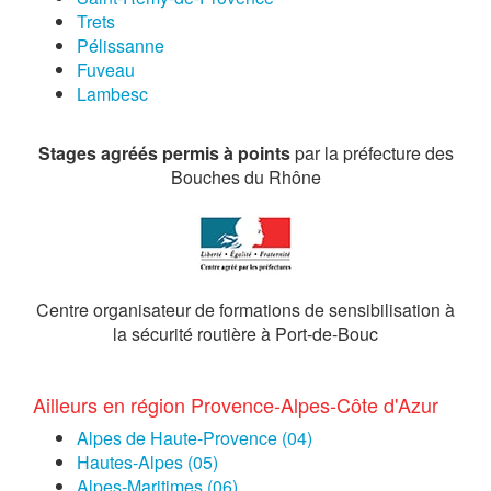
Trets
Pélissanne
Fuveau
Lambesc
Stages agréés permis à points
par la préfecture des
Bouches du Rhône
Centre organisateur de formations de sensibilisation à
la sécurité routière à Port-de-Bouc
Ailleurs en région Provence-Alpes-Côte d'Azur
Alpes de Haute-Provence (04)
Hautes-Alpes (05)
Alpes-Maritimes (06)