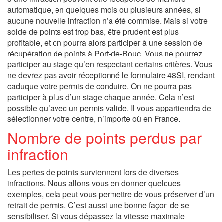
automatique, en quelques mois ou plusieurs années, si
aucune nouvelle infraction n’a été commise. Mais si votre
solde de points est trop bas, être prudent est plus
profitable, et on pourra alors participer à une session de
récupération de points à Port-de-Bouc. Vous ne pourrez
participer au stage qu’en respectant certains critères. Vous
ne devrez pas avoir réceptionné le formulaire 48SI, rendant
caduque votre permis de conduire. On ne pourra pas
participer à plus d’un stage chaque année. Cela n’est
possible qu’avec un permis valide. Il vous appartiendra de
sélectionner votre centre, n’importe où en France.
Nombre de points perdus par
infraction
Les pertes de points surviennent lors de diverses
infractions. Nous allons vous en donner quelques
exemples, cela peut vous permettre de vous préserver d’un
retrait de permis. C’est aussi une bonne façon de se
sensibiliser. Si vous dépassez la vitesse maximale