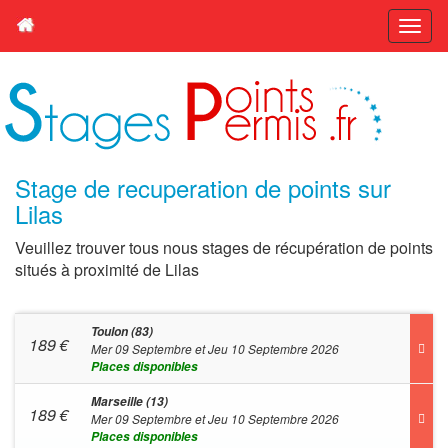
Stage de recuperation de points sur
Lilas
Veuillez trouver tous nous stages de récupération de points
situés à proximité de Lilas
Toulon (83)
189
€
Mer 09 Septembre et Jeu 10 Septembre 2026
Places disponibles
Marseille (13)
189
€
Mer 09 Septembre et Jeu 10 Septembre 2026
Places disponibles