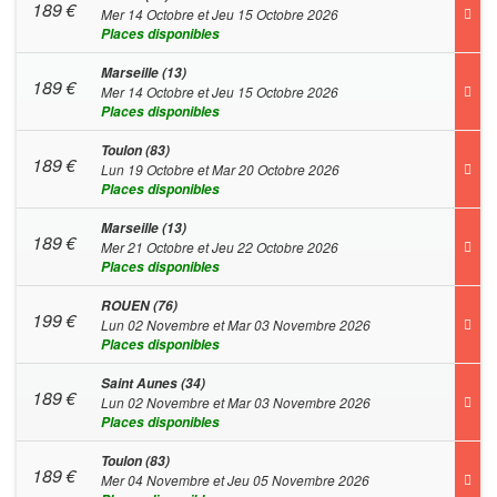
189
€
Mer 14 Octobre et Jeu 15 Octobre 2026
Places disponibles
Marseille (13)
189
€
Mer 14 Octobre et Jeu 15 Octobre 2026
Places disponibles
Toulon (83)
189
€
Lun 19 Octobre et Mar 20 Octobre 2026
Places disponibles
Marseille (13)
189
€
Mer 21 Octobre et Jeu 22 Octobre 2026
Places disponibles
ROUEN (76)
199
€
Lun 02 Novembre et Mar 03 Novembre 2026
Places disponibles
Saint Aunes (34)
189
€
Lun 02 Novembre et Mar 03 Novembre 2026
Places disponibles
Toulon (83)
189
€
Mer 04 Novembre et Jeu 05 Novembre 2026