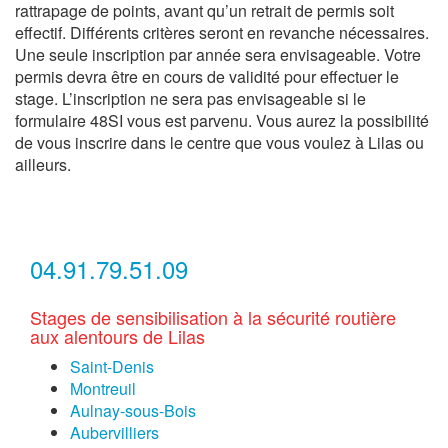
rattrapage de points, avant qu’un retrait de permis soit
effectif. Différents critères seront en revanche nécessaires.
Une seule inscription par année sera envisageable. Votre
permis devra être en cours de validité pour effectuer le
stage. L’inscription ne sera pas envisageable si le
formulaire 48SI vous est parvenu. Vous aurez la possibilité
de vous inscrire dans le centre que vous voulez à Lilas ou
ailleurs.
04.91.79.51.09
Stages de sensibilisation à la sécurité routière
aux alentours de Lilas
Saint-Denis
Montreuil
Aulnay-sous-Bois
Aubervilliers