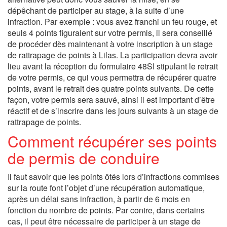
dépêchant de participer au stage, à la suite d’une
infraction. Par exemple : vous avez franchi un feu rouge, et
seuls 4 points figuraient sur votre permis, il sera conseillé
de procéder dès maintenant à votre inscription à un stage
de rattrapage de points à Lilas. La participation devra avoir
lieu avant la réception du formulaire 48SI stipulant le retrait
de votre permis, ce qui vous permettra de récupérer quatre
points, avant le retrait des quatre points suivants. De cette
façon, votre permis sera sauvé, ainsi il est important d’être
réactif et de s’inscrire dans les jours suivants à un stage de
rattrapage de points.
Comment récupérer ses points
de permis de conduire
Il faut savoir que les points ôtés lors d’infractions commises
sur la route font l’objet d’une récupération automatique,
après un délai sans infraction, à partir de 6 mois en
fonction du nombre de points. Par contre, dans certains
cas, il peut être nécessaire de participer à un stage de