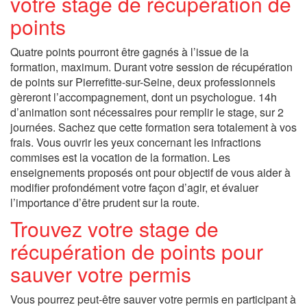
votre stage de récupération de
points
Quatre points pourront être gagnés à l’issue de la
formation, maximum. Durant votre session de récupération
de points sur Pierrefitte-sur-Seine, deux professionnels
gèreront l’accompagnement, dont un psychologue. 14h
d’animation sont nécessaires pour remplir le stage, sur 2
journées. Sachez que cette formation sera totalement à vos
frais. Vous ouvrir les yeux concernant les infractions
commises est la vocation de la formation. Les
enseignements proposés ont pour objectif de vous aider à
modifier profondément votre façon d’agir, et évaluer
l’importance d’être prudent sur la route.
Trouvez votre stage de
récupération de points pour
sauver votre permis
Vous pourrez peut-être sauver votre permis en participant à