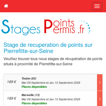
Stage de recuperation de points sur
Pierrefitte-sur-Seine
Veuillez trouver tous nous stages de récupération de points
situés à proximité de Pierrefitte-sur-Seine
Toulon (83)
189
€
Mer 09 Septembre et Jeu 10 Septembre 2026
Places disponibles
Marseille (13)
189
€
Mer 09 Septembre et Jeu 10 Septembre 2026
Places disponibles