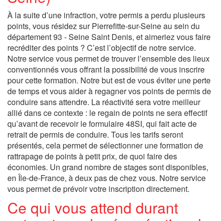
À la suite d’une infraction, votre permis a perdu plusieurs
points, vous résidez sur Pierrefitte-sur-Seine au sein du
département 93 - Seine Saint Denis, et aimeriez vous faire
recréditer des points ? C’est l’objectif de notre service.
Notre service vous permet de trouver l’ensemble des lieux
conventionnés vous offrant la possibilité de vous inscrire
pour cette formation. Notre but est de vous éviter une perte
de temps et vous aider à regagner vos points de permis de
conduire sans attendre. La réactivité sera votre meilleur
allié dans ce contexte : le regain de points ne sera effectif
qu’avant de recevoir le formulaire 48SI, qui fait acte de
retrait de permis de conduire. Tous les tarifs seront
présentés, cela permet de sélectionner une formation de
rattrapage de points à petit prix, de quoi faire des
économies. Un grand nombre de stages sont disponibles,
en Île-de-France, à deux pas de chez vous. Notre service
vous permet de prévoir votre inscription directement.
Ce qui vous attend durant