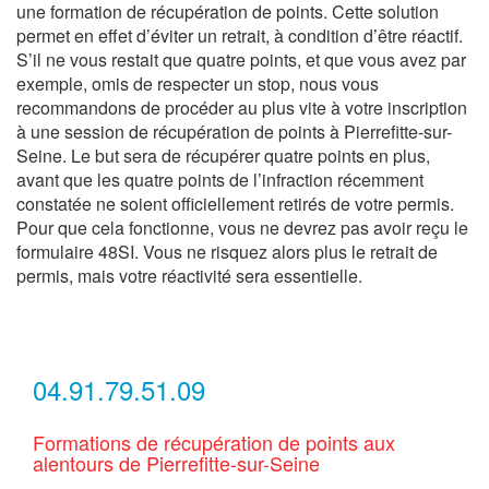
une formation de récupération de points. Cette solution
permet en effet d’éviter un retrait, à condition d’être réactif.
S’il ne vous restait que quatre points, et que vous avez par
exemple, omis de respecter un stop, nous vous
recommandons de procéder au plus vite à votre inscription
à une session de récupération de points à Pierrefitte-sur-
Seine. Le but sera de récupérer quatre points en plus,
avant que les quatre points de l’infraction récemment
constatée ne soient officiellement retirés de votre permis.
Pour que cela fonctionne, vous ne devrez pas avoir reçu le
formulaire 48SI. Vous ne risquez alors plus le retrait de
permis, mais votre réactivité sera essentielle.
04.91.79.51.09
Formations de récupération de points aux
alentours de Pierrefitte-sur-Seine