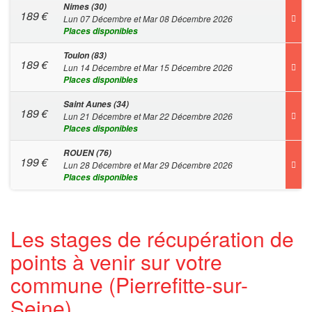
Nimes (30)
189
€
Lun 07 Décembre et Mar 08 Décembre 2026
Places disponibles
Toulon (83)
189
€
Lun 14 Décembre et Mar 15 Décembre 2026
Places disponibles
Saint Aunes (34)
189
€
Lun 21 Décembre et Mar 22 Décembre 2026
Places disponibles
ROUEN (76)
199
€
Lun 28 Décembre et Mar 29 Décembre 2026
Places disponibles
Les stages de récupération de
points à venir sur votre
commune (Pierrefitte-sur-
Seine)