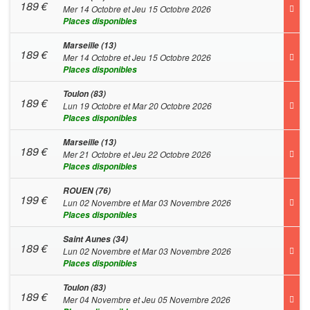
189
€
Mer 14 Octobre et Jeu 15 Octobre 2026
Places disponibles
Marseille (13)
189
€
Mer 14 Octobre et Jeu 15 Octobre 2026
Places disponibles
Toulon (83)
189
€
Lun 19 Octobre et Mar 20 Octobre 2026
Places disponibles
Marseille (13)
189
€
Mer 21 Octobre et Jeu 22 Octobre 2026
Places disponibles
ROUEN (76)
199
€
Lun 02 Novembre et Mar 03 Novembre 2026
Places disponibles
Saint Aunes (34)
189
€
Lun 02 Novembre et Mar 03 Novembre 2026
Places disponibles
Toulon (83)
189
€
Mer 04 Novembre et Jeu 05 Novembre 2026