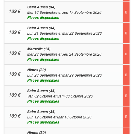
Saint Aunes (34)
189
€
Mer 16 Septembre et Jeu 17 Septembre 2026
Places disponibles
Saint Aunes (34)
189
€
Lun 21 Septembre et Mar 22 Septembre 2026
Places disponibles
Marseille (13)
189
€
Mer 23 Septembre et Jeu 24 Septembre 2026
Places disponibles
Nimes (30)
189
€
Lun 28 Septembre et Mar 29 Septembre 2026
Places disponibles
Saint Aunes (34)
189
€
Ven 02 Octobre et Sam 03 Octobre 2026
Places disponibles
Saint Aunes (34)
189
€
Lun 12 Octobre et Mar 13 Octobre 2026
Places disponibles
Nimes (30)