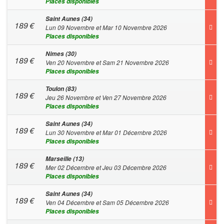
Places disponibles
Saint Aunes (34)
189
€
Lun 09 Novembre et Mar 10 Novembre 2026
Places disponibles
Nimes (30)
189
€
Ven 20 Novembre et Sam 21 Novembre 2026
Places disponibles
Toulon (83)
189
€
Jeu 26 Novembre et Ven 27 Novembre 2026
Places disponibles
Saint Aunes (34)
189
€
Lun 30 Novembre et Mar 01 Décembre 2026
Places disponibles
Marseille (13)
189
€
Mer 02 Décembre et Jeu 03 Décembre 2026
Places disponibles
Saint Aunes (34)
189
€
Ven 04 Décembre et Sam 05 Décembre 2026
Places disponibles