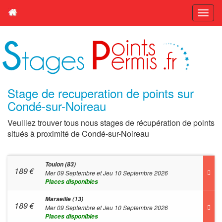
Stage de recuperation de points sur
Condé-sur-Noireau
Veuillez trouver tous nous stages de récupération de points
situés à proximité de Condé-sur-Noireau
Toulon (83)
189
€
Mer 09 Septembre et Jeu 10 Septembre 2026
Places disponibles
Marseille (13)
189
€
Mer 09 Septembre et Jeu 10 Septembre 2026
Places disponibles