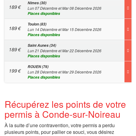
Nimes (30)
189
€
Lun 07 Décembre et Mar 08 Décembre 2026
Places disponibles
Toulon (83)
189
€
Lun 14 Décembre et Mar 15 Décembre 2026
Places disponibles
Saint Aunes (34)
189
€
Lun 21 Décembre et Mar 22 Décembre 2026
Places disponibles
ROUEN (76)
199
€
Lun 28 Décembre et Mar 29 Décembre 2026
Places disponibles
Récupérez les points de votre
permis à Conde-sur-Noireau
À la suite d’une contravention, votre permis a perdu
plusieurs points, pour pallier ce souci, vous désirez