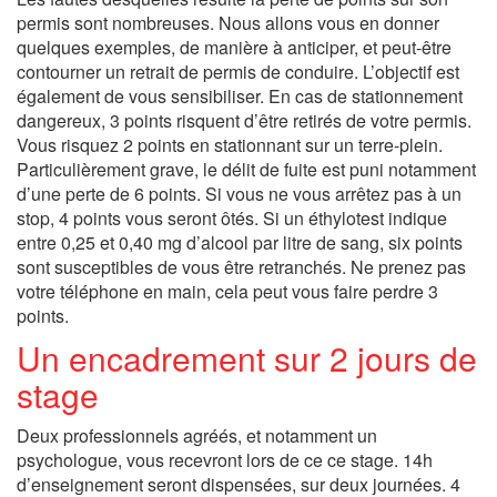
permis sont nombreuses. Nous allons vous en donner
quelques exemples, de manière à anticiper, et peut-être
contourner un retrait de permis de conduire. L’objectif est
également de vous sensibiliser. En cas de stationnement
dangereux, 3 points risquent d’être retirés de votre permis.
Vous risquez 2 points en stationnant sur un terre-plein.
Particulièrement grave, le délit de fuite est puni notamment
d’une perte de 6 points. Si vous ne vous arrêtez pas à un
stop, 4 points vous seront ôtés. Si un éthylotest indique
entre 0,25 et 0,40 mg d’alcool par litre de sang, six points
sont susceptibles de vous être retranchés. Ne prenez pas
votre téléphone en main, cela peut vous faire perdre 3
points.
Un encadrement sur 2 jours de
stage
Deux professionnels agréés, et notamment un
psychologue, vous recevront lors de ce ce stage. 14h
d’enseignement seront dispensées, sur deux journées. 4