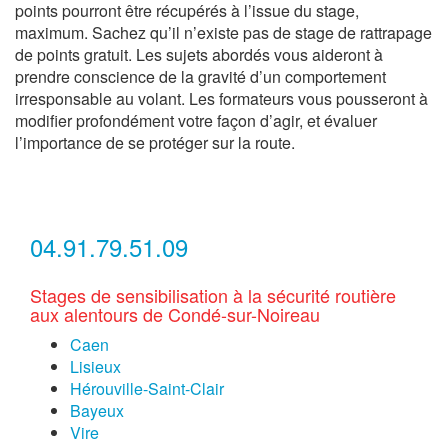
points pourront être récupérés à l’issue du stage,
maximum. Sachez qu’il n’existe pas de stage de rattrapage
de points gratuit. Les sujets abordés vous aideront à
prendre conscience de la gravité d’un comportement
irresponsable au volant. Les formateurs vous pousseront à
modifier profondément votre façon d’agir, et évaluer
l’importance de se protéger sur la route.
04.91.79.51.09
Stages de sensibilisation à la sécurité routière
aux alentours de Condé-sur-Noireau
Caen
Lisieux
Hérouville-Saint-Clair
Bayeux
Vire