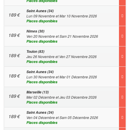
Places disponibles
Saint Aunes (34)
189
€
Lun 09 Novembre et Mar 10 Novembre 2026
Places disponibles
Nimes (30)
189
€
Ven 20 Novembre et Sam 21 Novembre 2026
Places disponibles
Toulon (83)
189
€
Jeu 26 Novembre et Ven 27 Novembre 2026
Places disponibles
Saint Aunes (34)
189
€
Lun 30 Novembre et Mar 01 Décembre 2026
Places disponibles
Marseille (13)
189
€
Mer 02 Décembre et Jeu 03 Décembre 2026
Places disponibles
Saint Aunes (34)
189
€
Ven 04 Décembre et Sam 05 Décembre 2026
Places disponibles