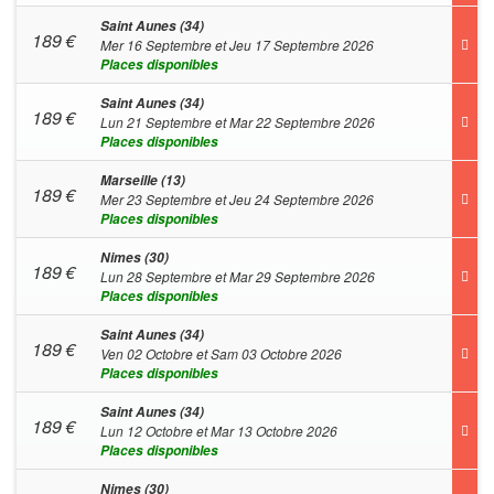
Saint Aunes (34)
189
€
Mer 16 Septembre et Jeu 17 Septembre 2026
Places disponibles
Saint Aunes (34)
189
€
Lun 21 Septembre et Mar 22 Septembre 2026
Places disponibles
Marseille (13)
189
€
Mer 23 Septembre et Jeu 24 Septembre 2026
Places disponibles
Nimes (30)
189
€
Lun 28 Septembre et Mar 29 Septembre 2026
Places disponibles
Saint Aunes (34)
189
€
Ven 02 Octobre et Sam 03 Octobre 2026
Places disponibles
Saint Aunes (34)
189
€
Lun 12 Octobre et Mar 13 Octobre 2026
Places disponibles
Nimes (30)