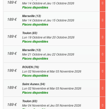
189
€
Mer 14 Octobre et Jeu 15 Octobre 2026
Places disponibles
Marseille (13)
189
€
Mer 14 Octobre et Jeu 15 Octobre 2026
Places disponibles
Toulon (83)
189
€
Lun 19 Octobre et Mar 20 Octobre 2026
Places disponibles
Marseille (13)
189
€
Mer 21 Octobre et Jeu 22 Octobre 2026
Places disponibles
ROUEN (76)
199
€
Lun 02 Novembre et Mar 03 Novembre 2026
Places disponibles
Saint Aunes (34)
189
€
Lun 02 Novembre et Mar 03 Novembre 2026
Places disponibles
Toulon (83)
189
€
Mer 04 Novembre et Jeu 05 Novembre 2026