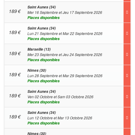
Saint Aunes (34)
189
€
Mer 16 Septembre et Jeu 17 Septembre 2026
Places disponibles
Saint Aunes (34)
189
€
Lun 21 Septembre et Mar 22 Septembre 2026
Places disponibles
Marseille (13)
189
€
Mer 23 Septembre et Jeu 24 Septembre 2026
Places disponibles
Nimes (30)
189
€
Lun 28 Septembre et Mar 29 Septembre 2026
Places disponibles
Saint Aunes (34)
189
€
Ven 02 Octobre et Sam 03 Octobre 2026
Places disponibles
Saint Aunes (34)
189
€
Lun 12 Octobre et Mar 13 Octobre 2026
Places disponibles
Nimes (30)