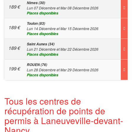
Nimes (30)
189
€
Lun 07 Décembre et Mar 08 Décembre 2026
Places disponibles
Toulon (83)
189
€
Lun 14 Décembre et Mar 15 Décembre 2026
Places disponibles
Saint Aunes (34)
189
€
Lun 21 Décembre et Mar 22 Décembre 2026
Places disponibles
ROUEN (76)
199
€
Lun 28 Décembre et Mar 29 Décembre 2026
Places disponibles
Tous les centres de
récupération de points de
permis à Laneuveville-devant-
Nancy