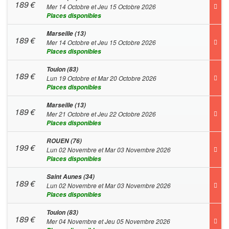
189
€
Mer 14 Octobre et Jeu 15 Octobre 2026
Places disponibles
Marseille (13)
189
€
Mer 14 Octobre et Jeu 15 Octobre 2026
Places disponibles
Toulon (83)
189
€
Lun 19 Octobre et Mar 20 Octobre 2026
Places disponibles
Marseille (13)
189
€
Mer 21 Octobre et Jeu 22 Octobre 2026
Places disponibles
ROUEN (76)
199
€
Lun 02 Novembre et Mar 03 Novembre 2026
Places disponibles
Saint Aunes (34)
189
€
Lun 02 Novembre et Mar 03 Novembre 2026
Places disponibles
Toulon (83)
189
€
Mer 04 Novembre et Jeu 05 Novembre 2026