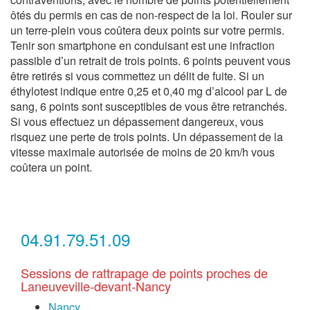
ôtés du permis en cas de non-respect de la loi. Rouler sur
un terre-plein vous coûtera deux points sur votre permis.
Tenir son smartphone en conduisant est une infraction
passible d’un retrait de trois points. 6 points peuvent vous
être retirés si vous commettez un délit de fuite. Si un
éthylotest indique entre 0,25 et 0,40 mg d’alcool par L de
sang, 6 points sont susceptibles de vous être retranchés.
Si vous effectuez un dépassement dangereux, vous
risquez une perte de trois points. Un dépassement de la
vitesse maximale autorisée de moins de 20 km/h vous
coûtera un point.
04.91.79.51.09
Sessions de rattrapage de points proches de
Laneuveville-devant-Nancy
Nancy