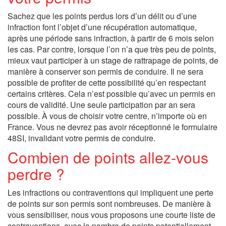
Sachez que les points perdus lors d’un délit ou d’une
infraction font l’objet d’une récupération automatique,
après une période sans infraction, à partir de 6 mois selon
les cas. Par contre, lorsque l’on n’a que très peu de points,
mieux vaut participer à un stage de rattrapage de points, de
manière à conserver son permis de conduire. Il ne sera
possible de profiter de cette possibilité qu’en respectant
certains critères. Cela n’est possible qu’avec un permis en
cours de validité. Une seule participation par an sera
possible. À vous de choisir votre centre, n’importe où en
France. Vous ne devrez pas avoir réceptionné le formulaire
48SI, invalidant votre permis de conduire.
Combien de points allez-vous
perdre ?
Les infractions ou contraventions qui impliquent une perte
de points sur son permis sont nombreuses. De manière à
vous sensibiliser, nous vous proposons une courte liste de
contraventions, avec le nombre de points potentiellement