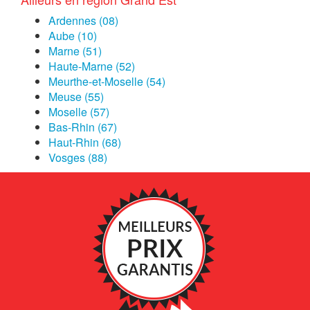
Ardennes (08)
Aube (10)
Marne (51)
Haute-Marne (52)
Meurthe-et-Moselle (54)
Meuse (55)
Moselle (57)
Bas-Rhin (67)
Haut-Rhin (68)
Vosges (88)