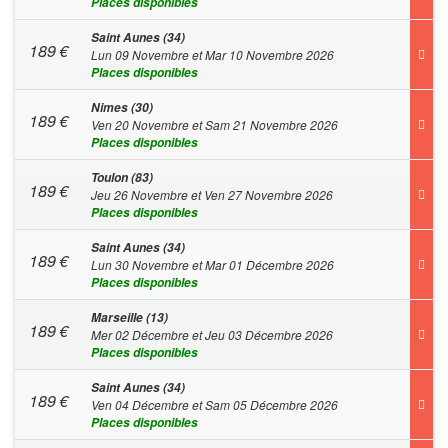
Places disponibles
Saint Aunes (34)
189
€
Lun 09 Novembre et Mar 10 Novembre 2026
Places disponibles
Nimes (30)
189
€
Ven 20 Novembre et Sam 21 Novembre 2026
Places disponibles
Toulon (83)
189
€
Jeu 26 Novembre et Ven 27 Novembre 2026
Places disponibles
Saint Aunes (34)
189
€
Lun 30 Novembre et Mar 01 Décembre 2026
Places disponibles
Marseille (13)
189
€
Mer 02 Décembre et Jeu 03 Décembre 2026
Places disponibles
Saint Aunes (34)
189
€
Ven 04 Décembre et Sam 05 Décembre 2026
Places disponibles