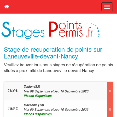
Stage de recuperation de points sur
Laneuveville-devant-Nancy
Veuillez trouver tous nous stages de récupération de points
situés à proximité de Laneuveville-devant-Nancy
Toulon (83)
189
€
Mer 09 Septembre et Jeu 10 Septembre 2026
Places disponibles
Marseille (13)
189
€
Mer 09 Septembre et Jeu 10 Septembre 2026
Places disponibles