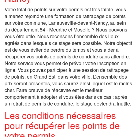
Votre total de points sur votre permis est très faible, vous
aimeriez rejoindre une formation de rattrapage de points
sur votre commune, Laneuveville-devant-Nancy, au sein
du département 54 - Meurthe et Moselle ? Nous pouvons
vous être utile. Nous recensons l’ensemble des lieux
agréés dans lesquels ce stage sera possible. Notre objectif
est de vous éviter de perdre du temps et vous aider à
récupérer vos points de permis de conduire sans attendre.
Notre service vous permet de prévoir votre inscription en
ligne. Vous pouvez participer à une session de rattrapage
de points, en Grand Est, dans votre ville. L’ensemble des
prix seront présentés, vous saurez ainsi lequel est le moins
cher. Faire preuve de réactivité est le meilleur
comportement à adopter si vous êtes dans ce cas : après
un retrait de permis de conduire, le stage deviendra inutile.
Les conditions nécessaires
pour récupérer les points de
votre permis