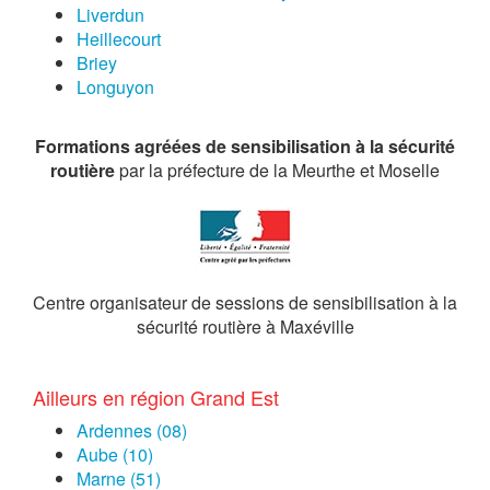
Liverdun
Heillecourt
Briey
Longuyon
Formations agréées de sensibilisation à la sécurité
routière
par la préfecture de la Meurthe et Moselle
Centre organisateur de sessions de sensibilisation à la
sécurité routière à Maxéville
Ailleurs en région Grand Est
Ardennes (08)
Aube (10)
Marne (51)