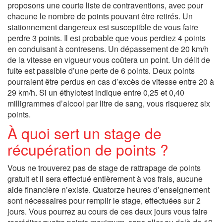
proposons une courte liste de contraventions, avec pour
chacune le nombre de points pouvant être retirés. Un
stationnement dangereux est susceptible de vous faire
perdre 3 points. Il est probable que vous perdiez 4 points
en conduisant à contresens. Un dépassement de 20 km/h
de la vitesse en vigueur vous coûtera un point. Un délit de
fuite est passible d’une perte de 6 points. Deux points
pourraient être perdus en cas d’excès de vitesse entre 20 à
29 km/h. Si un éthylotest indique entre 0,25 et 0,40
milligrammes d’alcool par litre de sang, vous risquerez six
points.
À quoi sert un stage de
récupération de points ?
Vous ne trouverez pas de stage de rattrapage de points
gratuit et il sera effectué entièrement à vos frais, aucune
aide financière n’existe. Quatorze heures d’enseignement
sont nécessaires pour remplir le stage, effectuées sur 2
jours. Vous pourrez au cours de ces deux jours vous faire