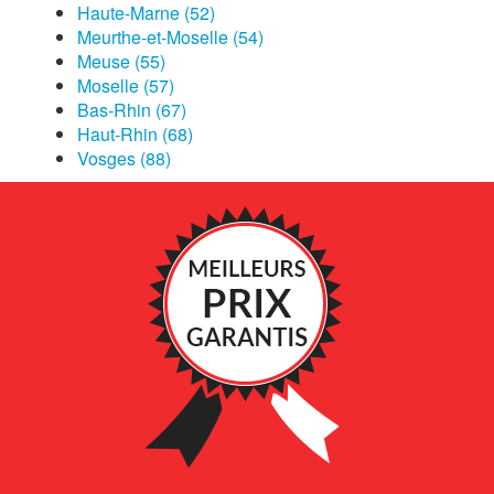
Haute-Marne (52)
Meurthe-et-Moselle (54)
Meuse (55)
Moselle (57)
Bas-Rhin (67)
Haut-Rhin (68)
Vosges (88)