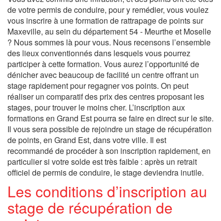
de votre permis de conduire, pour y remédier, vous voulez
vous inscrire à une formation de rattrapage de points sur
Maxeville, au sein du département 54 - Meurthe et Moselle
? Nous sommes là pour vous. Nous recensons l’ensemble
des lieux conventionnés dans lesquels vous pourrez
participer à cette formation. Vous aurez l’opportunité de
dénicher avec beaucoup de facilité un centre offrant un
stage rapidement pour regagner vos points. On peut
réaliser un comparatif des prix des centres proposant les
stages, pour trouver le moins cher. L’inscription aux
formations en Grand Est pourra se faire en direct sur le site.
Il vous sera possible de rejoindre un stage de récupération
de points, en Grand Est, dans votre ville. Il est
recommandé de procéder à son inscription rapidement, en
particulier si votre solde est très faible : après un retrait
officiel de permis de conduire, le stage deviendra inutile.
Les conditions d’inscription au
stage de récupération de