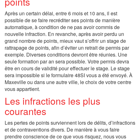
points
Après un certain délai, entre 6 mois et 10 ans, il est
possible de se faire recréditer ses points de manière
automatique, à condition de ne pas avoir commis de
nouvelle infraction. En revanche, après avoir perdu un
grand nombre de points, mieux vaut s’offrir un stage de
rattrapage de points, afin d’éviter un retrait de permis par
exemple. Diverses conditions devront être réunies. Une
seule formation par an sera possible. Votre permis devra
être en cours de validité pour effectuer le stage. Le stage
sera impossible si le formulaire 48SI vous a été envoyé. À
Maxeville ou dans une autre ville, le choix de votre centre
vous appartient.
Les infractions les plus
courantes
Les pertes de points surviennent lors de délits, d’infractions
et de contraventions divers. De manière à vous faire
prendre conscience de ce que vous risquez, nous vous