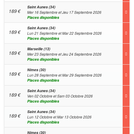
Saint Aunes (34)
189
€
Mer 16 Septembre et Jeu 17 Septembre 2026
Places disponibles
Saint Aunes (34)
189
€
Lun 21 Septembre et Mar 22 Septembre 2026
Places disponibles
Marseille (13)
189
€
Mer 23 Septembre et Jeu 24 Septembre 2026
Places disponibles
Nimes (30)
189
€
Lun 28 Septembre et Mar 29 Septembre 2026
Places disponibles
Saint Aunes (34)
189
€
Ven 02 Octobre et Sam 03 Octobre 2026
Places disponibles
Saint Aunes (34)
189
€
Lun 12 Octobre et Mar 13 Octobre 2026
Places disponibles
Nimes (30)