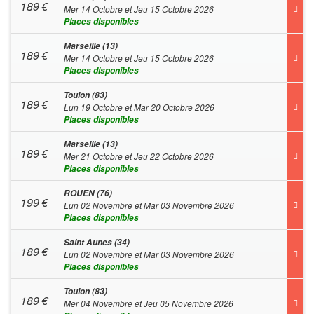
189
€
Mer 14 Octobre et Jeu 15 Octobre 2026
Places disponibles
Marseille (13)
189
€
Mer 14 Octobre et Jeu 15 Octobre 2026
Places disponibles
Toulon (83)
189
€
Lun 19 Octobre et Mar 20 Octobre 2026
Places disponibles
Marseille (13)
189
€
Mer 21 Octobre et Jeu 22 Octobre 2026
Places disponibles
ROUEN (76)
199
€
Lun 02 Novembre et Mar 03 Novembre 2026
Places disponibles
Saint Aunes (34)
189
€
Lun 02 Novembre et Mar 03 Novembre 2026
Places disponibles
Toulon (83)
189
€
Mer 04 Novembre et Jeu 05 Novembre 2026