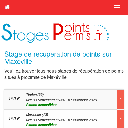
Stage de recuperation de points sur
Maxéville
Veuillez trouver tous nous stages de récupération de points
situés à proximité de Maxéville
Toulon (83)
189
€
Mer 09 Septembre et Jeu 10 Septembre 2026
Places disponibles
Marseille (13)
189
€
Mer 09 Septembre et Jeu 10 Septembre 2026
Places disponibles