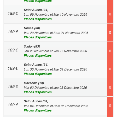
Places disponibles
Saint Aunes (34)
189
€
Lun 09 Novembre et Mar 10 Novembre 2026
Places disponibles
Nimes (30)
189
€
Ven 20 Novembre et Sam 21 Novembre 2026
Places disponibles
Toulon (83)
189
€
Jeu 26 Novembre et Ven 27 Novembre 2026
Places disponibles
Saint Aunes (34)
189
€
Lun 30 Novembre et Mar 01 Décembre 2026
Places disponibles
Marseille (13)
189
€
Mer 02 Décembre et Jeu 03 Décembre 2026
Places disponibles
Saint Aunes (34)
189
€
Ven 04 Décembre et Sam 05 Décembre 2026
Places disponibles