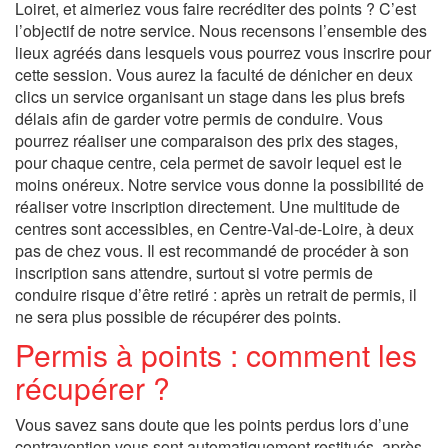
Loiret, et aimeriez vous faire recréditer des points ? C’est
l’objectif de notre service. Nous recensons l’ensemble des
lieux agréés dans lesquels vous pourrez vous inscrire pour
cette session. Vous aurez la faculté de dénicher en deux
clics un service organisant un stage dans les plus brefs
délais afin de garder votre permis de conduire. Vous
pourrez réaliser une comparaison des prix des stages,
pour chaque centre, cela permet de savoir lequel est le
moins onéreux. Notre service vous donne la possibilité de
réaliser votre inscription directement. Une multitude de
centres sont accessibles, en Centre-Val-de-Loire, à deux
pas de chez vous. Il est recommandé de procéder à son
inscription sans attendre, surtout si votre permis de
conduire risque d’être retiré : après un retrait de permis, il
ne sera plus possible de récupérer des points.
Permis à points : comment les
récupérer ?
Vous savez sans doute que les points perdus lors d’une
contravention vous sont automatiquement restitués, après