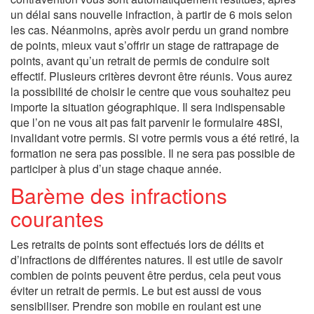
un délai sans nouvelle infraction, à partir de 6 mois selon
les cas. Néanmoins, après avoir perdu un grand nombre
de points, mieux vaut s’offrir un stage de rattrapage de
points, avant qu’un retrait de permis de conduire soit
effectif. Plusieurs critères devront être réunis. Vous aurez
la possibilité de choisir le centre que vous souhaitez peu
importe la situation géographique. Il sera indispensable
que l’on ne vous ait pas fait parvenir le formulaire 48SI,
invalidant votre permis. Si votre permis vous a été retiré, la
formation ne sera pas possible. Il ne sera pas possible de
participer à plus d’un stage chaque année.
Barème des infractions
courantes
Les retraits de points sont effectués lors de délits et
d’infractions de différentes natures. Il est utile de savoir
combien de points peuvent être perdus, cela peut vous
éviter un retrait de permis. Le but est aussi de vous
sensibiliser. Prendre son mobile en roulant est une