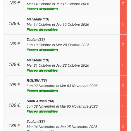
189
€
Mer 14 Octobre et Jeu 15 Octobre 2026
Places disponibles
Marseille (13)
189
€
Mer 14 Octobre et Jeu 15 Octobre 2026
Places disponibles
Toulon (83)
189
€
Lun 19 Octobre et Mar 20 Octobre 2026
Places disponibles
Marseille (13)
189
€
Mer 21 Octobre et Jeu 22 Octobre 2026
Places disponibles
ROUEN (76)
199
€
Lun 02 Novembre et Mar 03 Novembre 2026
Places disponibles
Saint Aunes (34)
189
€
Lun 02 Novembre et Mar 03 Novembre 2026
Places disponibles
Toulon (83)
189
€
Mer 04 Novembre et Jeu 05 Novembre 2026