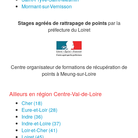
Mormant-sur-Vernisson
Stages agréés de rattrapage de points
par la
préfecture du Loiret
Centre organisateur de formations de récupération de
points à Meung-sur-Loire
Ailleurs en région Centre-Val-de-Loire
Cher (18)
Eure-et-Loir (28)
Indre (36)
Indre-et-Loire (37)
Loir-et-Cher (41)
Loiret (45)