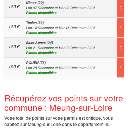
Nimes (30)
189
€
Lun 07 Décembre et Mar 08 Décembre 2026
Places disponibles
Toulon (83)
189
€
Lun 14 Décembre et Mar 15 Décembre 2026
Places disponibles
Saint Aunes (34)
189
€
Lun 21 Décembre et Mar 22 Décembre 2026
Places disponibles
ROUEN (76)
199
€
Lun 28 Décembre et Mar 29 Décembre 2026
Places disponibles
Récupérez vos points sur votre
commune : Meung-sur-Loire
Votre total de points sur votre permis est critique, vous
habitez sur Meung-sur-Loire dans le département 45 -