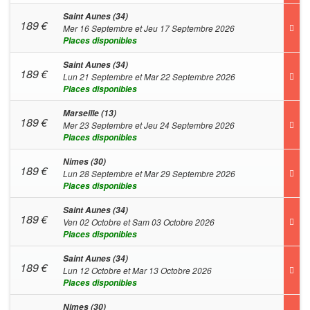
Saint Aunes (34)
189
€
Mer 16 Septembre et Jeu 17 Septembre 2026
Places disponibles
Saint Aunes (34)
189
€
Lun 21 Septembre et Mar 22 Septembre 2026
Places disponibles
Marseille (13)
189
€
Mer 23 Septembre et Jeu 24 Septembre 2026
Places disponibles
Nimes (30)
189
€
Lun 28 Septembre et Mar 29 Septembre 2026
Places disponibles
Saint Aunes (34)
189
€
Ven 02 Octobre et Sam 03 Octobre 2026
Places disponibles
Saint Aunes (34)
189
€
Lun 12 Octobre et Mar 13 Octobre 2026
Places disponibles
Nimes (30)