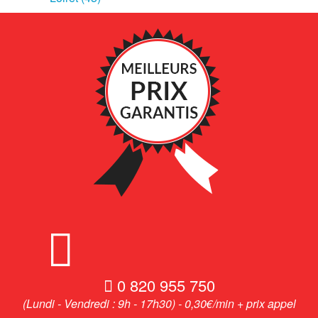
0 820 955 750
(Lundi - Vendredi : 9h - 17h30) - 0,30€/min + prix appel