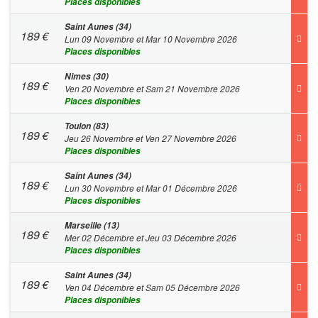
Places disponibles
Saint Aunes (34)
189
€
Lun 09 Novembre et Mar 10 Novembre 2026
Places disponibles
Nimes (30)
189
€
Ven 20 Novembre et Sam 21 Novembre 2026
Places disponibles
Toulon (83)
189
€
Jeu 26 Novembre et Ven 27 Novembre 2026
Places disponibles
Saint Aunes (34)
189
€
Lun 30 Novembre et Mar 01 Décembre 2026
Places disponibles
Marseille (13)
189
€
Mer 02 Décembre et Jeu 03 Décembre 2026
Places disponibles
Saint Aunes (34)
189
€
Ven 04 Décembre et Sam 05 Décembre 2026
Places disponibles