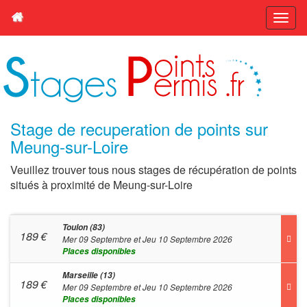
Stage de recuperation de points sur
Meung-sur-Loire
Veuillez trouver tous nous stages de récupération de points
situés à proximité de Meung-sur-Loire
Toulon (83)
189
€
Mer 09 Septembre et Jeu 10 Septembre 2026
Places disponibles
Marseille (13)
189
€
Mer 09 Septembre et Jeu 10 Septembre 2026
Places disponibles