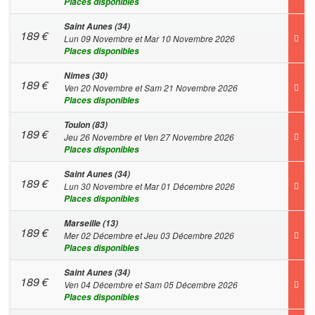
Places disponibles
Saint Aunes (34)
189
€
Lun 09 Novembre et Mar 10 Novembre 2026
Places disponibles
Nimes (30)
189
€
Ven 20 Novembre et Sam 21 Novembre 2026
Places disponibles
Toulon (83)
189
€
Jeu 26 Novembre et Ven 27 Novembre 2026
Places disponibles
Saint Aunes (34)
189
€
Lun 30 Novembre et Mar 01 Décembre 2026
Places disponibles
Marseille (13)
189
€
Mer 02 Décembre et Jeu 03 Décembre 2026
Places disponibles
Saint Aunes (34)
189
€
Ven 04 Décembre et Sam 05 Décembre 2026
Places disponibles