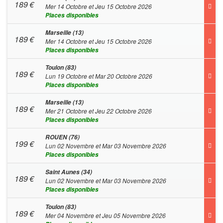
189
€
Mer 14 Octobre et Jeu 15 Octobre 2026
Places disponibles
Marseille (13)
189
€
Mer 14 Octobre et Jeu 15 Octobre 2026
Places disponibles
Toulon (83)
189
€
Lun 19 Octobre et Mar 20 Octobre 2026
Places disponibles
Marseille (13)
189
€
Mer 21 Octobre et Jeu 22 Octobre 2026
Places disponibles
ROUEN (76)
199
€
Lun 02 Novembre et Mar 03 Novembre 2026
Places disponibles
Saint Aunes (34)
189
€
Lun 02 Novembre et Mar 03 Novembre 2026
Places disponibles
Toulon (83)
189
€
Mer 04 Novembre et Jeu 05 Novembre 2026