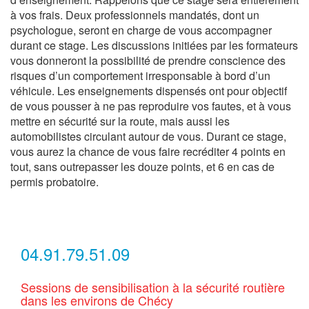
à vos frais. Deux professionnels mandatés, dont un
psychologue, seront en charge de vous accompagner
durant ce stage. Les discussions initiées par les formateurs
vous donneront la possibilité de prendre conscience des
risques d’un comportement irresponsable à bord d’un
véhicule. Les enseignements dispensés ont pour objectif
de vous pousser à ne pas reproduire vos fautes, et à vous
mettre en sécurité sur la route, mais aussi les
automobilistes circulant autour de vous. Durant ce stage,
vous aurez la chance de vous faire recréditer 4 points en
tout, sans outrepasser les douze points, et 6 en cas de
permis probatoire.
04.91.79.51.09
Sessions de sensibilisation à la sécurité routière
dans les environs de Chécy