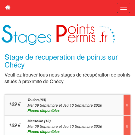
Stage de recuperation de points sur
Chécy
Veuillez trouver tous nous stages de récupération de points
situés à proximité de Chécy
Toulon (83)
189
€
Mer 09 Septembre et Jeu 10 Septembre 2026
Places disponibles
Marseille (13)
189
€
Mer 09 Septembre et Jeu 10 Septembre 2026
Places disponibles