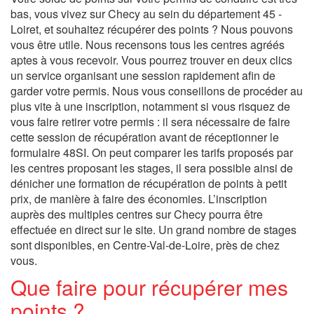
bas, vous vivez sur Checy au sein du département 45 -
Loiret, et souhaitez récupérer des points ? Nous pouvons
vous être utile. Nous recensons tous les centres agréés
aptes à vous recevoir. Vous pourrez trouver en deux clics
un service organisant une session rapidement afin de
garder votre permis. Nous vous conseillons de procéder au
plus vite à une inscription, notamment si vous risquez de
vous faire retirer votre permis : il sera nécessaire de faire
cette session de récupération avant de réceptionner le
formulaire 48SI. On peut comparer les tarifs proposés par
les centres proposant les stages, il sera possible ainsi de
dénicher une formation de récupération de points à petit
prix, de manière à faire des économies. L’inscription
auprès des multiples centres sur Checy pourra être
effectuée en direct sur le site. Un grand nombre de stages
sont disponibles, en Centre-Val-de-Loire, près de chez
vous.
Que faire pour récupérer mes
points ?