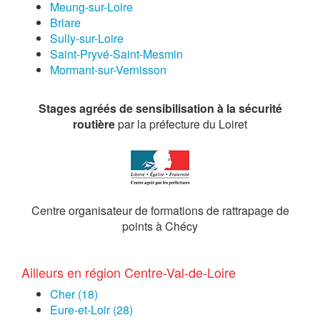
Meung-sur-Loire
Briare
Sully-sur-Loire
Saint-Pryvé-Saint-Mesmin
Mormant-sur-Vernisson
Stages agréés de sensibilisation à la sécurité
routière
par la préfecture du Loiret
Centre organisateur de formations de rattrapage de
points à Chécy
Ailleurs en région Centre-Val-de-Loire
Cher (18)
Eure-et-Loir (28)