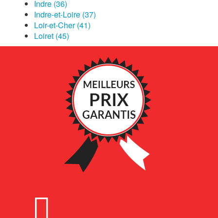
Indre (36)
Indre-et-Loire (37)
Loir-et-Cher (41)
Loiret (45)