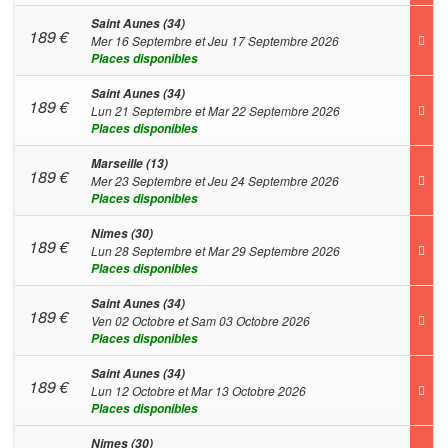
Saint Aunes (34)
189
€
Mer 16 Septembre et Jeu 17 Septembre 2026
Places disponibles
Saint Aunes (34)
189
€
Lun 21 Septembre et Mar 22 Septembre 2026
Places disponibles
Marseille (13)
189
€
Mer 23 Septembre et Jeu 24 Septembre 2026
Places disponibles
Nimes (30)
189
€
Lun 28 Septembre et Mar 29 Septembre 2026
Places disponibles
Saint Aunes (34)
189
€
Ven 02 Octobre et Sam 03 Octobre 2026
Places disponibles
Saint Aunes (34)
189
€
Lun 12 Octobre et Mar 13 Octobre 2026
Places disponibles
Nimes (30)